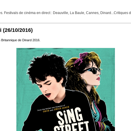
Festivals de cinéma en direct : Deauville, La Baule, Cannes, Dinard...Critiques de f
i
(26/10/2016)
m Britannique de Dinard 2016.