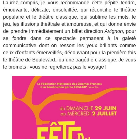
l’aurez compris, je vous recommande cette pépite tendre,
émouvante, délicate, ensoleillée, qui réconcilie le théâtre
populaire et le théâtre classique, qui sublime les mots, le
jeu, les illusions théâtrale et amoureuse, et qui donne envie
de prendre immédiatement un billet direction
Avignon
, pour
se fondre dans ce spectacle permanent à la gaieté
communicative dont on ressort les yeux brillants comme
ceux d'enfants émerveillés, découvrant pour la première fois
le théâtre de Boulevard...ou une tragédie classique. Je vous
le promets : vous ne regretterez pas le voyage !