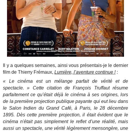
Il y a quelques semaines, ainsi vous présentais-je le dernier
film de Thierry Frémaux,
Lumière, l’aventure continue !
:
« Le cinéma est un mélange parfait de vérité et de
spectacle. » Cette citation de François Truffaut résume
parfaitement ce qu’était déjà le cinéma à ses origines, lors
de la première projection publique payante qui eut lieu dans
le Salon Indien du Grand Café, à Paris, le 28 décembre
1895. Dès cette première projection, il était évident que le
cinéma n'était pas simplement le reflet d’une réalité, mais
aussi un spectacle, une vérité légèrement mensongère, une