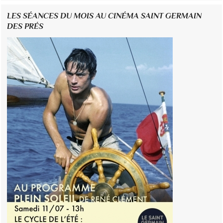
LES SÉANCES DU MOIS AU CINÉMA SAINT GERMAIN
DES PRÉS