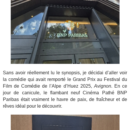
Sans avoir réellement lu le synopsis, je décidai d’aller voir
la comédie qui avait remporté le Grand Prix au Festival du
Film de Comédie de l’Alpe d’Huez 2025,
Avignon
. En ce
jour de canicule, le flambant neuf Cinéma Pathé BNP
Paribas était vraiment le havre de paix, de fraîcheur et de
rêves idéal pour le découvrir.