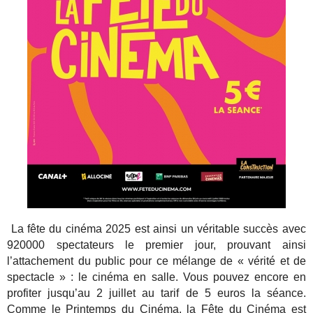
La fête du cinéma 2025 est ainsi un véritable succès avec
920000 spectateurs le premier jour, prouvant ainsi
l’attachement du public pour ce mélange de « vérité et de
spectacle » : le cinéma en salle. Vous pouvez encore en
profiter jusqu’au 2 juillet au tarif de 5 euros la séance.
Comme le Printemps du Cinéma, la Fête du Cinéma est