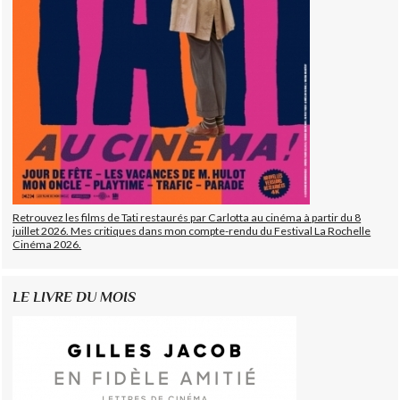
Retrouvez les films de Tati restaurés par Carlotta au cinéma à partir du 8
juillet 2026. Mes critiques dans mon compte-rendu du Festival La Rochelle
Cinéma 2026.
LE LIVRE DU MOIS