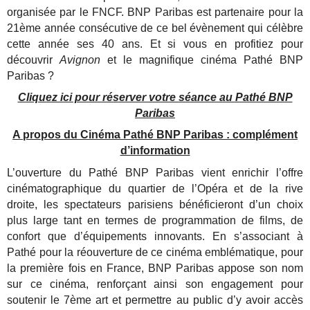
organisée par le FNCF. BNP Paribas est partenaire pour la
21ème année consécutive de ce bel évènement qui célèbre
cette année ses 40 ans. Et si vous en profitiez pour
découvrir
Avignon
et le magnifique cinéma Pathé BNP
Paribas ?
Cliquez ici pour réserver votre séance au Pathé BNP
Paribas
A propos du Cinéma Pathé BNP Paribas : complément
d’information
L’ouverture du Pathé BNP Paribas vient enrichir l’offre
cinématographique du quartier de l’Opéra et de la rive
droite, les spectateurs parisiens bénéficieront d’un choix
plus large tant en termes de programmation de films, de
confort que d’équipements innovants. En s’associant à
Pathé pour la réouverture de ce cinéma emblématique, pour
la première fois en France, BNP Paribas appose son nom
sur ce cinéma, renforçant ainsi son engagement pour
soutenir le 7ème art et permettre au public d’y avoir accès