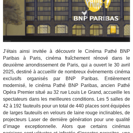
J’étais ainsi invitée à découvrir le Cinéma Pathé BNP
Paribas à Paris, cinéma fraîchement rénové dans le
deuxième arrondissement de Paris, qui a ouvert le 30 avril
2025, destiné à accueillir de nombreux évènements cinéma
exclusifs organisés par BNP Paribas. Entièrement
modernisé, le cinéma Pathé BNP Paribas, ancien Pathé
Opéra Premier situé au 32 rue Louis Le Grand, accueille les
spectateurs dans les meilleures conditions. Les 5 salles de
42 à 192 fauteuils pour un total de 440 places sont équipées
de larges fauteuils en velours de laine rouge inclinables, de
projecteurs Laser de dernière génération pour une qualité
d’image exceptionnelle. Alors que certains cinémas