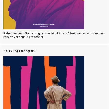
Retrouvez bientôt ici le programme détaillé de la 52e édition et, en attendant,
rendez-vous sur le site officiel.
LE FILM DU MOIS