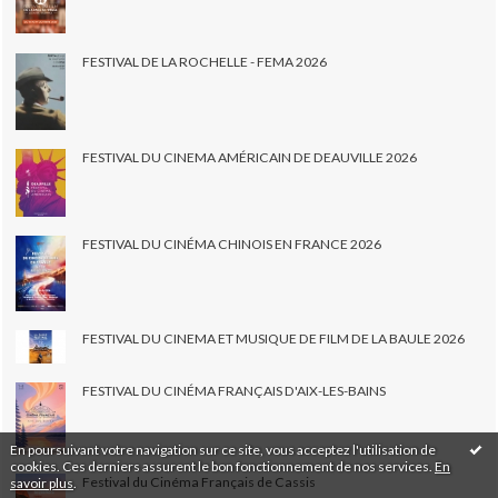
FESTIVAL DE LA ROCHELLE - FEMA 2026
FESTIVAL DU CINEMA AMÉRICAIN DE DEAUVILLE 2026
FESTIVAL DU CINÉMA CHINOIS EN FRANCE 2026
FESTIVAL DU CINEMA ET MUSIQUE DE FILM DE LA BAULE 2026
FESTIVAL DU CINÉMA FRANÇAIS D'AIX-LES-BAINS
En poursuivant votre navigation sur ce site, vous acceptez l'utilisation de
cookies. Ces derniers assurent le bon fonctionnement de nos services.
En
Festival du Cinéma Français de Cassis
savoir plus
.