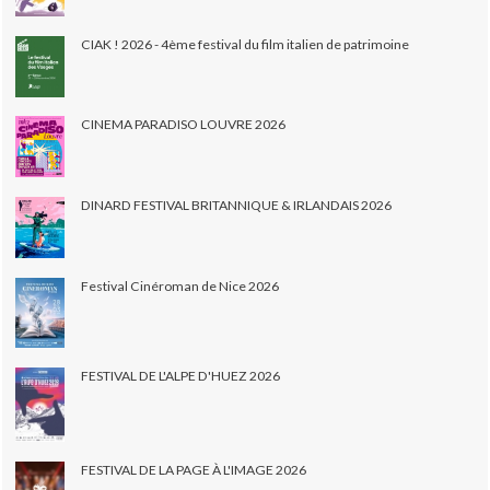
CIAK ! 2026 - 4ème festival du film italien de patrimoine
CINEMA PARADISO LOUVRE 2026
DINARD FESTIVAL BRITANNIQUE & IRLANDAIS 2026
Festival Cinéroman de Nice 2026
FESTIVAL DE L'ALPE D'HUEZ 2026
FESTIVAL DE LA PAGE À L'IMAGE 2026