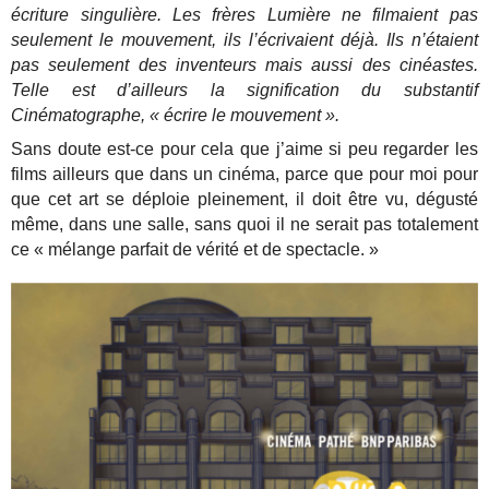
écriture singulière. Les frères Lumière ne filmaient pas
seulement le mouvement, ils l’écrivaient déjà. Ils n’étaient
pas seulement des inventeurs mais aussi des cinéastes.
Telle est d’ailleurs la signification du substantif
Cinématographe, « écrire le mouvement ».
Sans doute est-ce pour cela que j’aime si peu regarder les
films ailleurs que dans un cinéma, parce que pour moi pour
que cet art se déploie pleinement, il doit être vu, dégusté
même, dans une salle, sans quoi il ne serait pas totalement
ce « mélange parfait de vérité et de spectacle. »