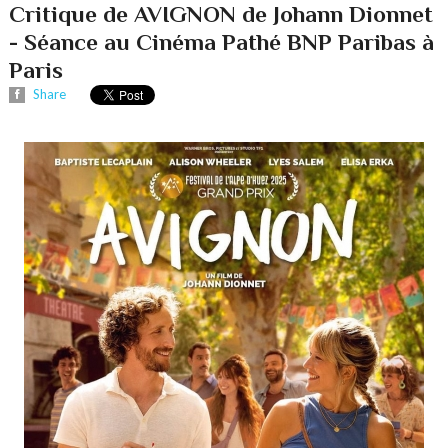
Critique de AVIGNON de Johann Dionnet
- Séance au Cinéma Pathé BNP Paribas à
Paris
Share