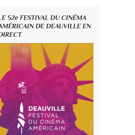
LE 52e FESTIVAL DU CINÉMA
AMÉRICAIN DE DEAUVILLE EN
DIRECT