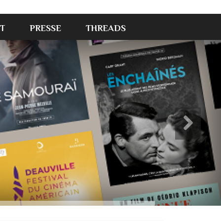
T
PRESSE
THREADS