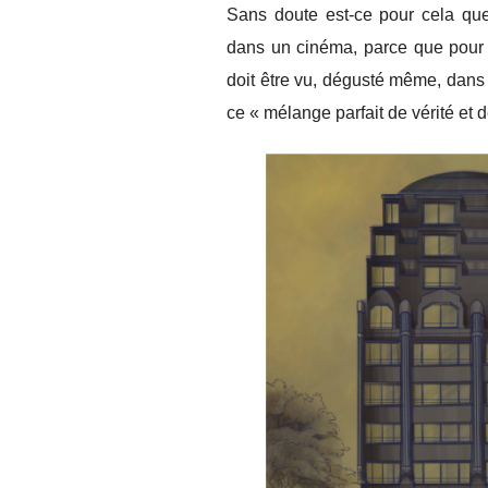
Sans doute est-ce pour cela que 
dans un cinéma, parce que pour m
doit être vu, dégusté même, dans 
ce « mélange parfait de vérité et 