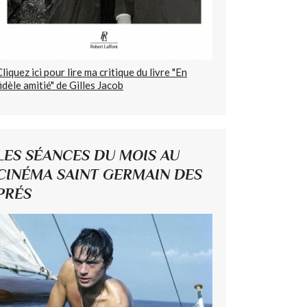
Cliquez ici pour lire ma critique du livre "En
fidèle amitié" de Gilles Jacob
LES SÉANCES DU MOIS AU
CINÉMA SAINT GERMAIN DES
PRÉS