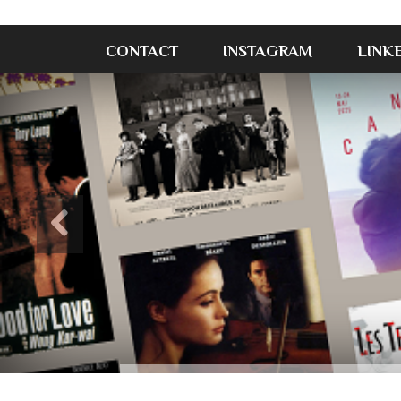
CONTACT
INSTAGRAM
LINK