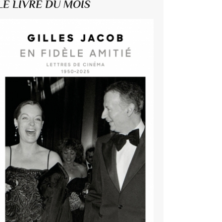
LE LIVRE DU MOIS