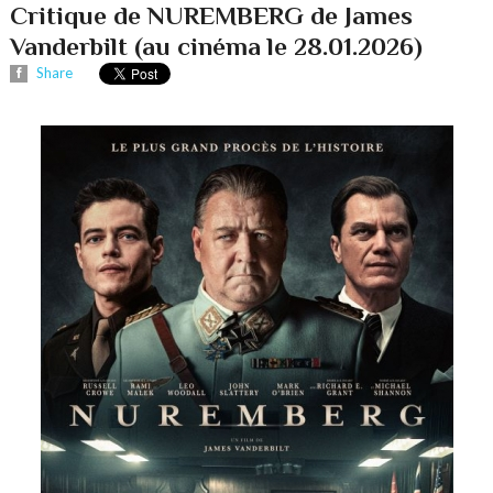
Critique de NUREMBERG de James
Vanderbilt (au cinéma le 28.01.2026)
Share