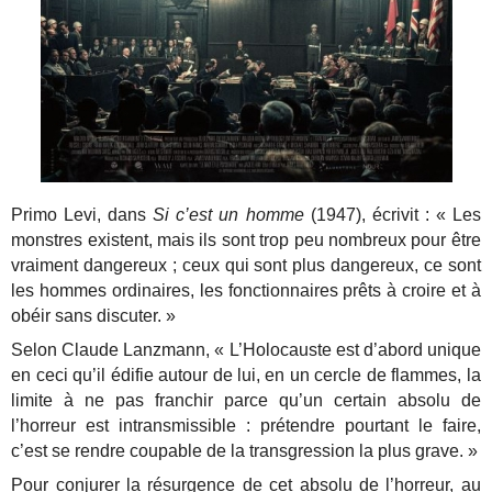
Primo Levi, dans
Si c’est un homme
(1947), écrivit : « Les
monstres existent, mais ils sont trop peu nombreux pour être
vraiment dangereux ; ceux qui sont plus dangereux, ce sont
les hommes ordinaires, les fonctionnaires prêts à croire et à
obéir sans discuter. »
Selon Claude Lanzmann, « L’Holocauste est d’abord unique
en ceci qu’il édifie autour de lui, en un cercle de flammes, la
limite à ne pas franchir parce qu’un certain absolu de
l’horreur est intransmissible : prétendre pourtant le faire,
c’est se rendre coupable de la transgression la plus grave. »
Pour conjurer la résurgence de cet absolu de l’horreur, au