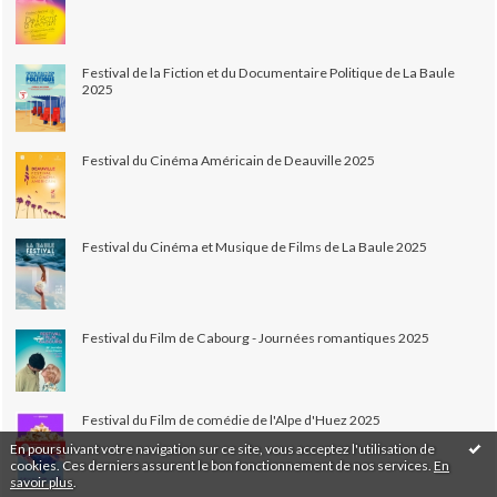
Festival de la Fiction et du Documentaire Politique de La Baule
2025
Festival du Cinéma Américain de Deauville 2025
Festival du Cinéma et Musique de Films de La Baule 2025
Festival du Film de Cabourg - Journées romantiques 2025
Festival du Film de comédie de l'Alpe d'Huez 2025
En poursuivant votre navigation sur ce site, vous acceptez l'utilisation de
cookies. Ces derniers assurent le bon fonctionnement de nos services.
En
savoir plus
.