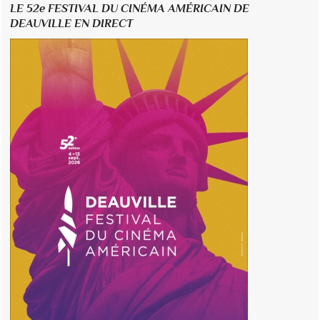
LE 52e FESTIVAL DU CINÉMA AMÉRICAIN DE
DEAUVILLE EN DIRECT