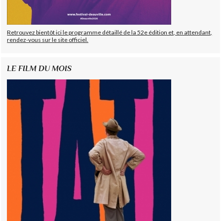
Retrouvez bientôt ici le programme détaillé de la 52e édition et, en attendant,
rendez-vous sur le site officiel.
LE FILM DU MOIS