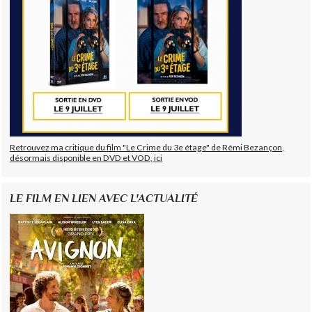
Retrouvez ma critique du film "Le Crime du 3e étage" de Rémi Bezançon,
désormais disponible en DVD et VOD, ici
LE FILM EN LIEN AVEC L'ACTUALITÉ