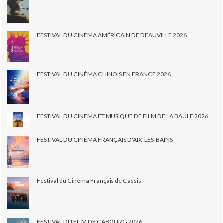
FESTIVAL DU CINEMA AMÉRICAIN DE DEAUVILLE 2026
FESTIVAL DU CINÉMA CHINOIS EN FRANCE 2026
FESTIVAL DU CINEMA ET MUSIQUE DE FILM DE LA BAULE 2026
FESTIVAL DU CINÉMA FRANÇAIS D'AIX-LES-BAINS
Festival du Cinéma Français de Cassis
FESTIVAL DU FILM DE CABOURG 2026