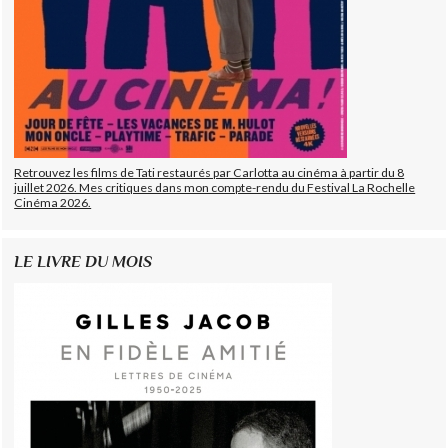
Retrouvez les films de Tati restaurés par Carlotta au cinéma à partir du 8
juillet 2026. Mes critiques dans mon compte-rendu du Festival La Rochelle
Cinéma 2026.
LE LIVRE DU MOIS