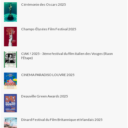
Cérémonie des Oscars 2025
Champs-Élysées Film Festival 2025
CIAK ! 2025 - 3ème festival du film italien des Vosges (Raon
l'Étape)
CINEMA PARADISO LOUVRE 2025
Deauville Green Awards 2025
Dinard Festival du Film Britannique et Irlandais 2025