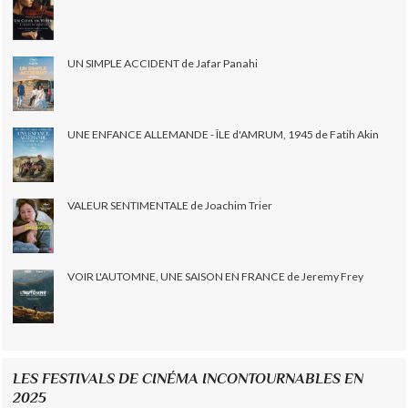
UN SIMPLE ACCIDENT de Jafar Panahi
UNE ENFANCE ALLEMANDE - ÎLE d'AMRUM, 1945 de Fatih Akin
VALEUR SENTIMENTALE de Joachim Trier
VOIR L'AUTOMNE, UNE SAISON EN FRANCE de Jeremy Frey
LES FESTIVALS DE CINÉMA INCONTOURNABLES EN
2025