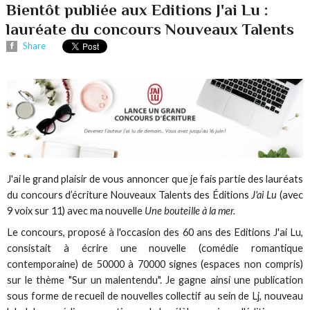
Bientôt publiée aux Editions J'ai Lu :
lauréate du concours Nouveaux Talents
Share
J'ai le grand plaisir de vous annoncer que je fais partie des lauréats
du concours d’écriture Nouveaux Talents des Éditions
J'ai Lu
(avec
9 voix sur 11) avec ma nouvelle
Une bouteille à la mer.
Le concours, proposé à l'occasion des 60 ans des Editions J'ai Lu,
consistait à écrire une nouvelle (comédie romantique
contemporaine) de 50000 à 70000 signes (espaces non compris)
sur le thème "Sur un malentendu". Je gagne ainsi une publication
sous forme de recueil de nouvelles collectif au sein de Lj, nouveau