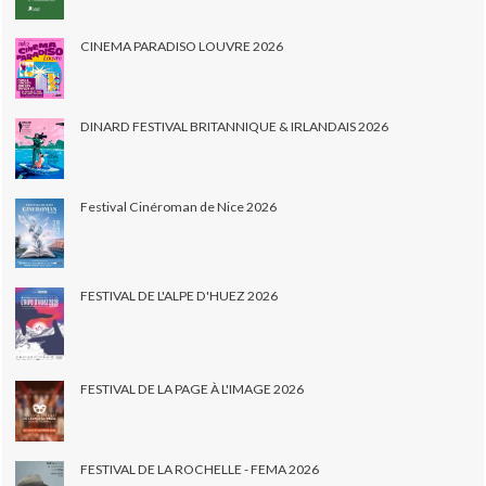
CINEMA PARADISO LOUVRE 2026
DINARD FESTIVAL BRITANNIQUE & IRLANDAIS 2026
Festival Cinéroman de Nice 2026
FESTIVAL DE L'ALPE D'HUEZ 2026
FESTIVAL DE LA PAGE À L'IMAGE 2026
FESTIVAL DE LA ROCHELLE - FEMA 2026