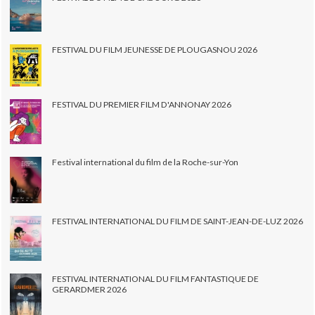
FESTIVAL DU FILM JEUNESSE DE PLOUGASNOU 2026
FESTIVAL DU PREMIER FILM D'ANNONAY 2026
Festival international du film de la Roche-sur-Yon
FESTIVAL INTERNATIONAL DU FILM DE SAINT-JEAN-DE-LUZ 2026
FESTIVAL INTERNATIONAL DU FILM FANTASTIQUE DE
GERARDMER 2026