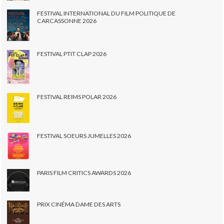
FESTIVAL INTERNATIONAL DU FILM POLITIQUE DE
CARCASSONNE 2026
FESTIVAL PTIT CLAP 2026
FESTIVAL REIMS POLAR 2026
FESTIVAL SOEURS JUMELLES 2026
PARIS FILM CRITICS AWARDS 2026
PRIX CINÉMA DAME DES ARTS