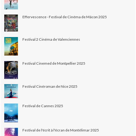
Effervescence - Festival de Cinéma de Mâcon 2025
Festival 2 Cinéma de Valenciennes
Festival Cinemed de Montpellier 2025
Festival Cinéroman de Nice 2025
Festival de Cannes 2025
Festival de l'écrit à l'écran de Montélimar 2025