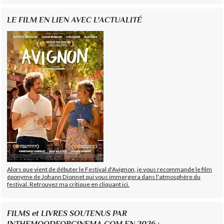
LE FILM EN LIEN AVEC L'ACTUALITÉ
Alors que vient de débuter le Festival d'Avignon, je vous recommande le film
éponyme de Johann Dionnet qui vous immergera dans l'atmosphère du
festival. Retrouvez ma critique en cliquant ici.
FILMS et LIVRES SOUTENUS PAR
INTHEMOODFORCINEMA.COM EN 2026 :