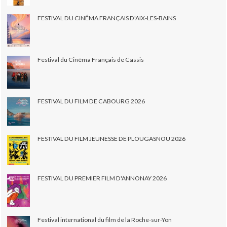
FESTIVAL DU CINÉMA FRANÇAIS D'AIX-LES-BAINS
Festival du Cinéma Français de Cassis
FESTIVAL DU FILM DE CABOURG 2026
FESTIVAL DU FILM JEUNESSE DE PLOUGASNOU 2026
FESTIVAL DU PREMIER FILM D'ANNONAY 2026
Festival international du film de la Roche-sur-Yon