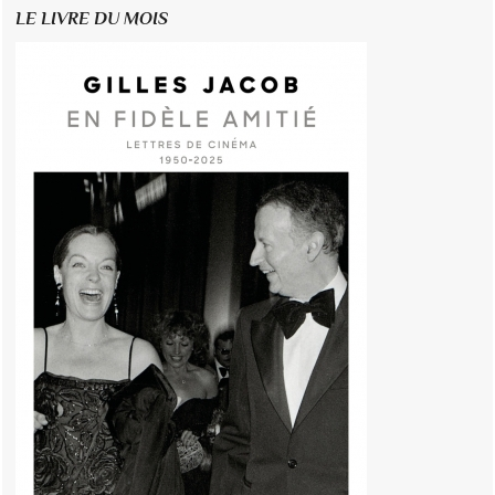
LE LIVRE DU MOIS