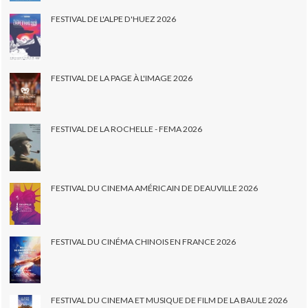
FESTIVAL DE L'ALPE D'HUEZ 2026
FESTIVAL DE LA PAGE À L'IMAGE 2026
FESTIVAL DE LA ROCHELLE - FEMA 2026
FESTIVAL DU CINEMA AMÉRICAIN DE DEAUVILLE 2026
FESTIVAL DU CINÉMA CHINOIS EN FRANCE 2026
FESTIVAL DU CINEMA ET MUSIQUE DE FILM DE LA BAULE 2026