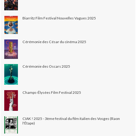
Biarritz Film Festival Nouvelles Vagues 2025
Cérémonie des César du cinéma 2025
Cérémonie des Oscars 2025
Champs-Élysées Film Festival 2025
CIAK ! 2025 - 3ème festival du film italien des Vosges (Raon
l'Étape)