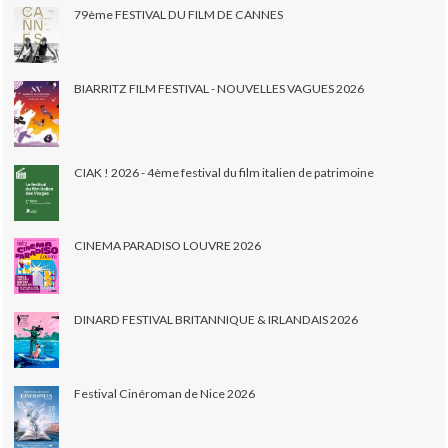
79ème FESTIVAL DU FILM DE CANNES
BIARRITZ FILM FESTIVAL - NOUVELLES VAGUES 2026
CIAK ! 2026 - 4ème festival du film italien de patrimoine
CINEMA PARADISO LOUVRE 2026
DINARD FESTIVAL BRITANNIQUE & IRLANDAIS 2026
Festival Cinéroman de Nice 2026