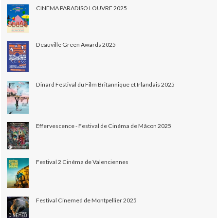
CINEMA PARADISO LOUVRE 2025
Deauville Green Awards 2025
Dinard Festival du Film Britannique et Irlandais 2025
Effervescence - Festival de Cinéma de Mâcon 2025
Festival 2 Cinéma de Valenciennes
Festival Cinemed de Montpellier 2025