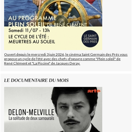
Ouvert depuis le mercredi 3 juin 2026, le cinéma Saint Germain des Prés vous
propose un cycle de l'été avec des chefs-d'oeuvre comme "Plein soleil" de
René Clément et "La Piscine" de Jacques Deray.
LE DOCUMENTAIRE DU MOIS