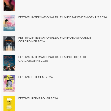
FESTIVAL INTERNATIONAL DU FILM DE SAINT-JEAN-DE-LUZ 2026
FESTIVAL INTERNATIONAL DU FILM FANTASTIQUE DE
GERARDMER 2026
FESTIVAL INTERNATIONAL DU FILM POLITIQUE DE
CARCASSONNE 2026
FESTIVAL PTIT CLAP 2026
FESTIVAL REIMS POLAR 2026