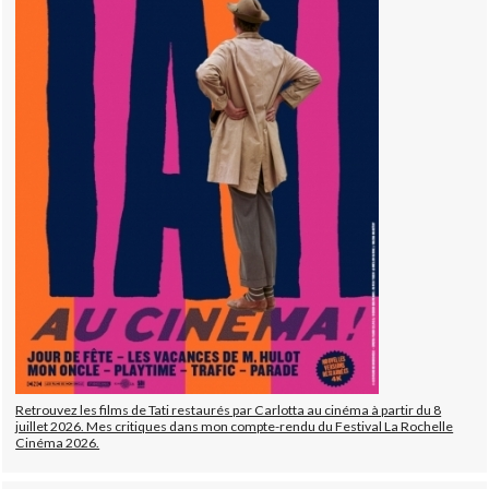
Retrouvez les films de Tati restaurés par Carlotta au cinéma à partir du 8
juillet 2026. Mes critiques dans mon compte-rendu du Festival La Rochelle
Cinéma 2026.