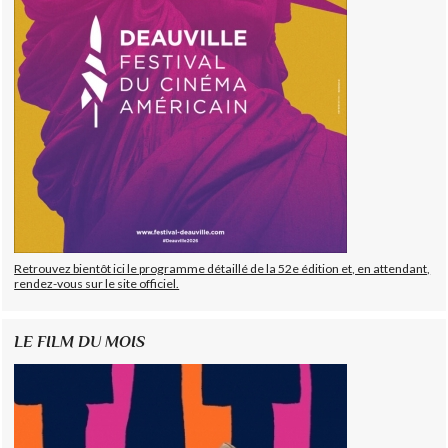
Retrouvez bientôt ici le programme détaillé de la 52e édition et, en attendant,
rendez-vous sur le site officiel.
LE FILM DU MOIS