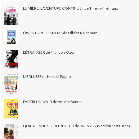
LUMIÈRE, L'AVENTURE CONTINUE ! de Thierry Frémaux
L’AVENTURE DES FILMS de Olivier Rajchman
L’ÉTRANGER de François Ozon
MERLUSSE de Marcel Pagnol
PARTIR UN JOUR de Amélie Bonnin
QUATRE NUITS D'UN RÊVEUR de BRESSON (version restaurée)