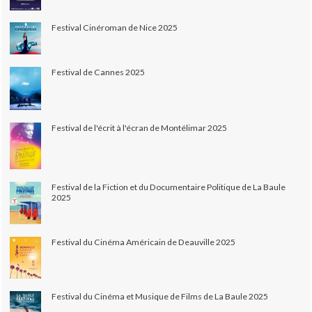
Festival Cinéroman de Nice 2025
Festival de Cannes 2025
Festival de l'écrit à l'écran de Montélimar 2025
Festival de la Fiction et du Documentaire Politique de La Baule
2025
Festival du Cinéma Américain de Deauville 2025
Festival du Cinéma et Musique de Films de La Baule 2025