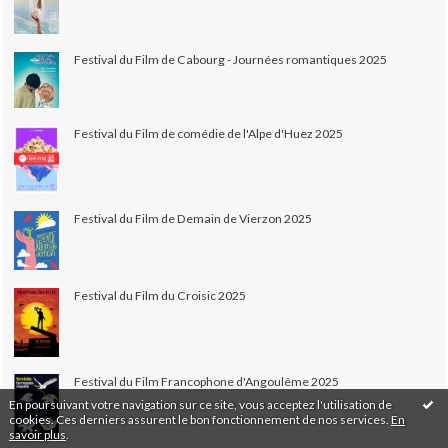
Festival du Film de Cabourg - Journées romantiques 2025
Festival du Film de comédie de l'Alpe d'Huez 2025
Festival du Film de Demain de Vierzon 2025
Festival du Film du Croisic 2025
Festival du Film Francophone d'Angoulême 2025
En poursuivant votre navigation sur ce site, vous acceptez l'utilisation de
cookies. Ces derniers assurent le bon fonctionnement de nos services.
En
savoir plus
.