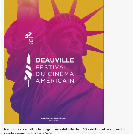
Retrouvez bientôt ici le programme détaillé de la 52e édition et, en attendant,
rendez-vous sur le site officiel.