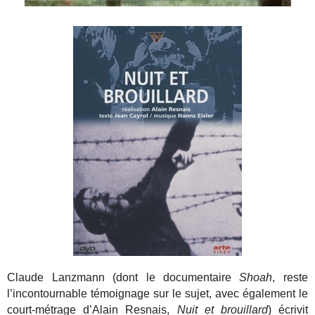
Claude Lanzmann (dont le documentaire
Shoah
, reste
l’incontournable témoignage sur le sujet, avec également le
court-métrage d’Alain Resnais,
Nuit et brouillard
) écrivit