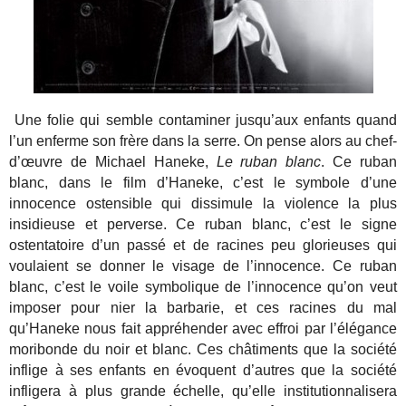
Une folie qui semble contaminer jusqu’aux enfants quand
l’un enferme son frère dans la serre. On pense alors au chef-
d’œuvre de Michael Haneke,
Le ruban blanc
. Ce ruban
blanc, dans le film d’Haneke, c’est le symbole d’une
innocence ostensible qui dissimule la violence la plus
insidieuse et perverse. Ce ruban blanc, c’est le signe
ostentatoire d’un passé et de racines peu glorieuses qui
voulaient se donner le visage de l’innocence. Ce ruban
blanc, c’est le voile symbolique de l’innocence qu’on veut
imposer pour nier la barbarie, et ces racines du mal
qu’Haneke nous fait appréhender avec effroi par l’élégance
moribonde du noir et blanc. Ces châtiments que la société
inflige à ses enfants en évoquent d’autres que la société
infligera à plus grande échelle, qu’elle institutionnalisera