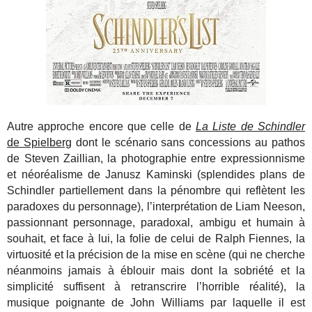
Autre approche encore que celle de
La Liste de Schindler
de Spielberg
dont le scénario sans concessions au pathos
de Steven Zaillian, la photographie entre expressionnisme
et néoréalisme de Janusz Kaminski (splendides plans de
Schindler partiellement dans la pénombre qui reflètent les
paradoxes du personnage), l’interprétation de Liam Neeson,
passionnant personnage, paradoxal, ambigu et humain à
souhait, et face à lui, la folie de celui de Ralph Fiennes, la
virtuosité et la précision de la mise en scène (qui ne cherche
néanmoins jamais à éblouir mais dont la sobriété et la
simplicité suffisent à retranscrire l’horrible réalité), la
musique poignante de John Williams par laquelle il est