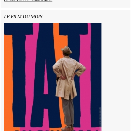
LE FILM DU MOIS