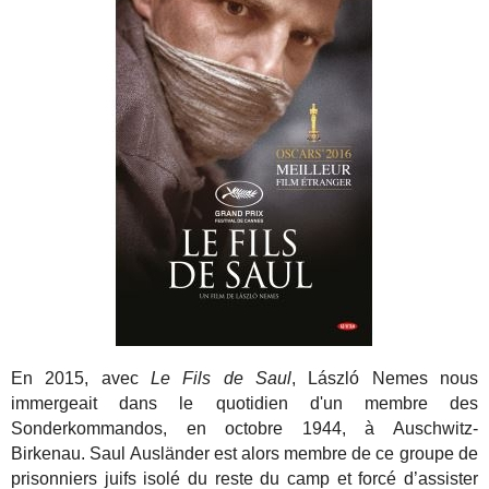
En 2015, avec
Le Fils de Saul
, László Nemes nous
immergeait dans le quotidien d'un membre des
Sonderkommandos, en octobre 1944, à Auschwitz-
Birkenau. Saul Ausländer est alors membre de ce groupe de
prisonniers juifs isolé du reste du camp et forcé d’assister