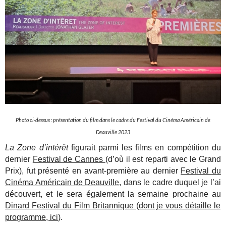
Photo ci-dessus : présentation du film dans le cadre du Festival du Cinéma Américain de
Deauville 2023
La Zone d’intérêt
figurait parmi les films en compétition du
dernier
Festival de Cannes
(d’où il est reparti avec le Grand
Prix), fut présenté en avant-première au dernier
Festival du
Cinéma Américain de Deauville
, dans le cadre duquel je l’ai
découvert, et le sera également la semaine prochaine au
Dinard Festival du Film Britannique (dont je vous détaille le
programme, ici
).