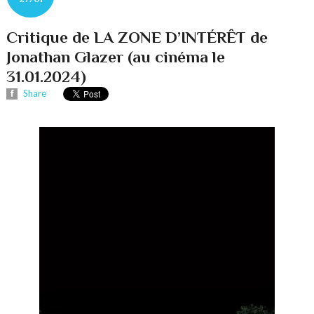
Critique de LA ZONE D’INTÉRÊT de
Jonathan Glazer (au cinéma le
31.01.2024)
Share