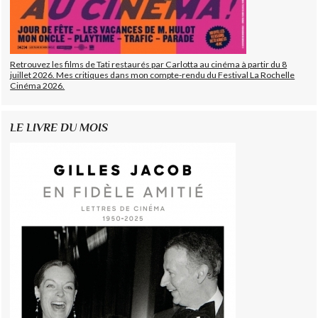
Retrouvez les films de Tati restaurés par Carlotta au cinéma à partir du 8
juillet 2026. Mes critiques dans mon compte-rendu du Festival La Rochelle
Cinéma 2026.
LE LIVRE DU MOIS