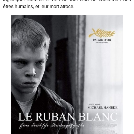
êtres humains, et leur mort atroce.