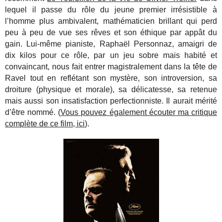
lequel il passe du rôle du jeune premier irrésistible à
l’homme plus ambivalent, mathématicien brillant qui perd
peu à peu de vue ses rêves et son éthique par appât du
gain. Lui-même pianiste, Raphaël Personnaz, amaigri de
dix kilos pour ce rôle, par un jeu sobre mais habité et
convaincant, nous fait entrer magistralement dans la tête de
Ravel tout en reflétant son mystère, son introversion, sa
droiture (physique et morale), sa délicatesse, sa retenue
mais aussi son insatisfaction perfectionniste. Il aurait mérité
d’être nommé. (
Vous pouvez également écouter ma critique
complète de ce film, ici
).