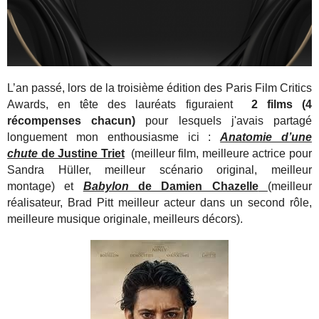
L’an passé, lors de la troisième édition des Paris Film Critics
Awards, en tête des lauréats figuraient
2 films (4
récompenses chacun)
pour lesquels j'avais partagé
longuement mon enthousiasme ici :
Anatomie d’une
chute
de Justine Triet
(meilleur film, meilleure actrice pour
Sandra Hüller, meilleur scénario original, meilleur
montage) et
Babylon
de Damien Chazelle
(meilleur
réalisateur, Brad Pitt meilleur acteur dans un second rôle,
meilleure musique originale, meilleurs décors).