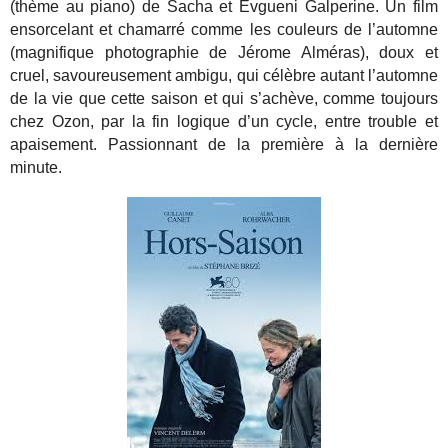
(thème au piano) de Sacha et Evgueni Galperine. Un film
ensorcelant et chamarré comme les couleurs de l’automne
(magnifique photographie de Jérome Alméras), doux et
cruel, savoureusement ambigu, qui célèbre autant l’automne
de la vie que cette saison et qui s’achève, comme toujours
chez Ozon, par la fin logique d’un cycle, entre trouble et
apaisement. Passionnant de la première à la dernière
minute.