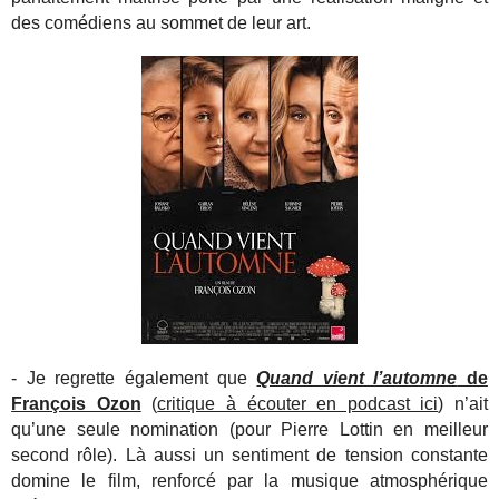
des comédiens au sommet de leur art.
- Je regrette également que
Quand vient l’automne
de
François Ozon
(
critique à écouter en podcast ici
) n’ait
qu’une seule nomination (pour Pierre Lottin en meilleur
second rôle). Là aussi un sentiment de tension constante
domine le film, renforcé par la musique atmosphérique