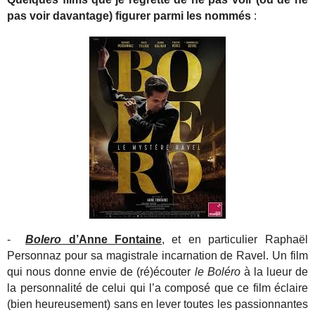
pas voir davantage) figurer parmi les nommés
:
-
Bolero
d’Anne Fontaine
, et en particulier Raphaël
Personnaz pour sa magistrale incarnation de Ravel. Un film
qui nous donne envie de (ré)écouter
le Boléro
à la lueur de
la personnalité de celui qui l’a composé que ce film éclaire
(bien heureusement) sans en lever toutes les passionnantes