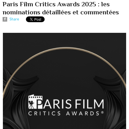
Paris Film Critics Awards 2025 : les
nominations détaillées et commentées
Share