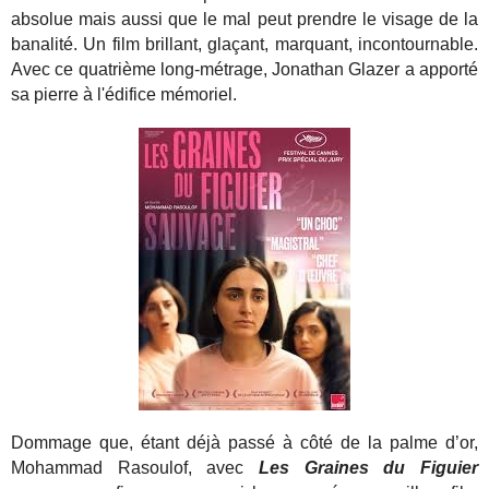
absolue mais aussi que le mal peut prendre le visage de la
banalité. Un film brillant, glaçant, marquant, incontournable.
Avec ce quatrième long-métrage, Jonathan Glazer a apporté
sa pierre à l'édifice mémoriel.
Dommage que, étant déjà passé à côté de la palme d’or,
Mohammad Rasoulof, avec
Les Graines du Figuier