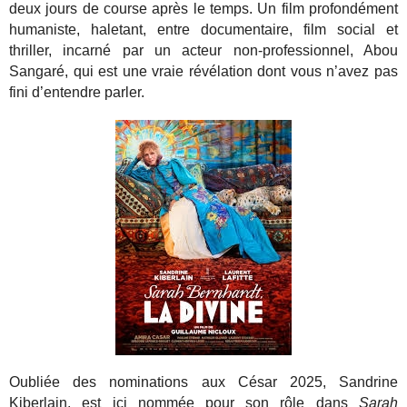
deux jours de course après le temps. Un film profondément
humaniste, haletant, entre documentaire, film social et
thriller, incarné par un acteur non-professionnel, Abou
Sangaré, qui est une vraie révélation dont vous n’avez pas
fini d’entendre parler.
Oubliée des nominations aux César 2025, Sandrine
Kiberlain, est ici nommée pour son rôle dans
Sarah