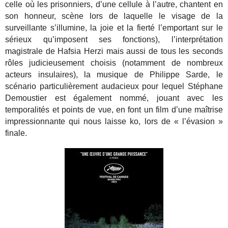
celle où les prisonniers, d’une cellule à l’autre, chantent en
son honneur, scène lors de laquelle le visage de la
surveillante s’illumine, la joie et la fierté l’emportant sur le
sérieux qu’imposent ses fonctions), l’interprétation
magistrale de Hafsia Herzi mais aussi de tous les seconds
rôles judicieusement choisis (notamment de nombreux
acteurs insulaires), la musique de Philippe Sarde, le
scénario particulièrement audacieux pour lequel Stéphane
Demoustier est également nommé, jouant avec les
temporalités et points de vue, en font un film d’une maîtrise
impressionnante qui nous laisse ko, lors de « l’évasion »
finale.