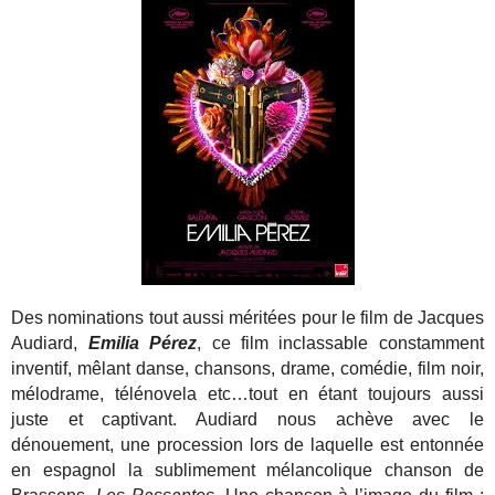
Des nominations tout aussi méritées pour le film de Jacques
Audiard,
Emilia Pérez
, ce film inclassable constamment
inventif, mêlant danse, chansons, drame, comédie, film noir,
mélodrame, télénovela etc…tout en étant toujours aussi
juste et captivant. Audiard nous achève avec le
dénouement, une procession lors de laquelle est entonnée
en espagnol la sublimement mélancolique chanson de