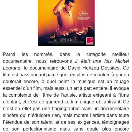
Parmi les nommés, dans la catégorie meilleur
documentaire, nous retrouvons
Il était une fois Michel
Legrand,
le documentaire de David Hertzog Dessites
. Ce
film est passionnant parce que, en plus de montrer, à qui en
douterait encore, à quel point la musique est un rouage
essentiel d’un film, mais aussi un art à part entière, il évoque
la complexité de l’âme de l’artiste, artiste exigeant à l’âme
d’enfant, et c’est ce qui rend ce film unique et captivant. Ce
n’est en effet pas une hagiographie mais un documentaire
sincère qui n’édulcore rien, mais montre l’artiste dans toute
l’étendue de son talent, et de ses exigences, témoignages
de son perfectionnisme mais sans doute plus encore