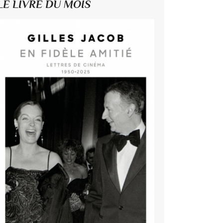
LE LIVRE DU MOIS