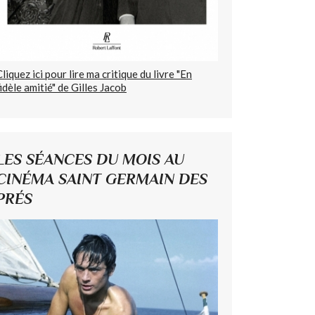
Cliquez ici pour lire ma critique du livre "En
fidèle amitié" de Gilles Jacob
LES SÉANCES DU MOIS AU
CINÉMA SAINT GERMAIN DES
PRÉS