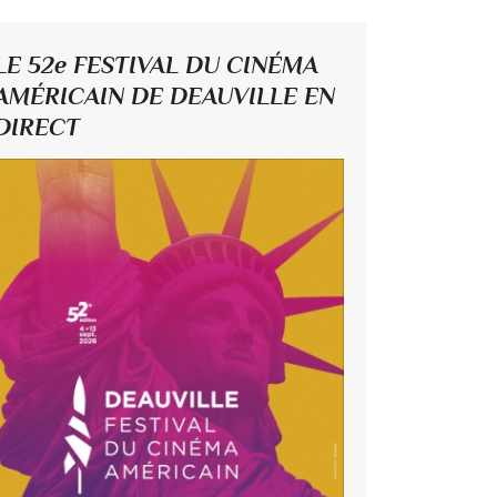
LE 52e FESTIVAL DU CINÉMA
AMÉRICAIN DE DEAUVILLE EN
DIRECT