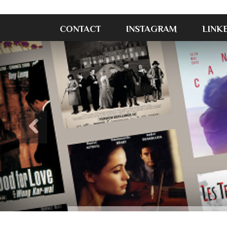
CONTACT
INSTAGRAM
LINK