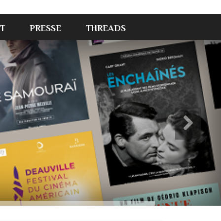
T
PRESSE
THREADS