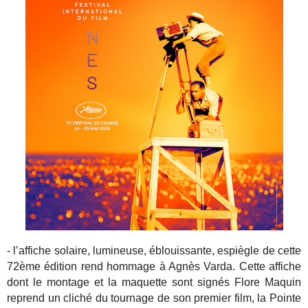
- l’affiche solaire, lumineuse, éblouissante, espiègle de cette
72ème édition rend hommage à Agnès Varda. Cette affiche
dont le montage et la maquette sont signés Flore Maquin
reprend un cliché du tournage de son premier film, la Pointe