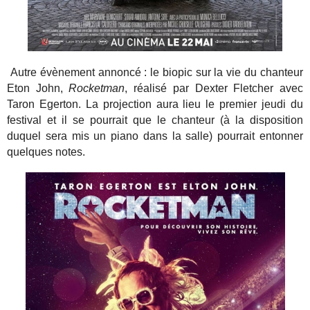
Autre évènement annoncé : le biopic sur la vie du chanteur
Eton John,
Rocketman
, réalisé par Dexter Fletcher avec
Taron Egerton. La projection aura lieu le premier jeudi du
festival et il se pourrait que le chanteur (à la disposition
duquel sera mis un piano dans la salle) pourrait entonner
quelques notes.