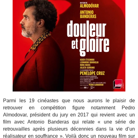
Parmi les 19 cinéastes que nous aurons le plaisir de
retrouver en compétition figure notamment Pedro
Almodovar, président du jury en 2017 qui revient avec un
film avec Antonio Banderas qui relate « une série de
retrouvailles après plusieurs décennies dans la vie d’un
réalisateur en souffrance ». Voilà donc un nouveau film sur