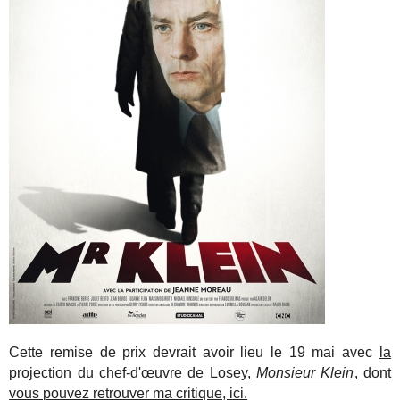
Cette remise de prix devrait avoir lieu le 19 mai avec
la
projection du chef-d'œuvre de Losey,
Monsieur Klein
, dont
vous pouvez retrouver ma critique, ici.