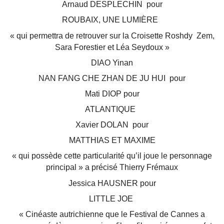
Arnaud DESPLECHIN pour
ROUBAIX, UNE LUMIÈRE
« qui permettra de retrouver sur la Croisette Roshdy Zem,
Sara Forestier et Léa Seydoux »
DIAO Yinan
NAN FANG CHE ZHAN DE JU HUI pour
Mati DIOP pour
ATLANTIQUE
Xavier DOLAN pour
MATTHIAS ET MAXIME
« qui possède cette particularité qu’il joue le personnage
principal » a précisé Thierry Frémaux
Jessica HAUSNER pour
LITTLE JOE
« Cinéaste autrichienne que le Festival de Cannes a