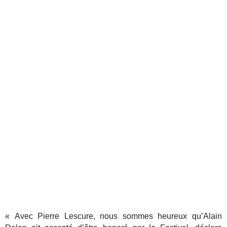
« Avec Pierre Lescure, nous sommes heureux qu’Alain