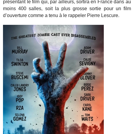
présentant le film qui, par ailleurs, sortira en France dans au
moins 400 salles, soit la plus grosse sortie pour un film
d’ouverture comme a tenu à le rappeler Pierre Lescure.