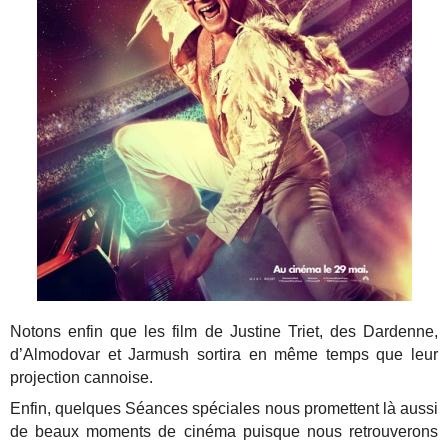
Notons enfin que les film de Justine Triet, des Dardenne,
d’Almodovar et Jarmush sortira en même temps que leur
projection cannoise.
Enfin, quelques Séances spéciales nous promettent là aussi
de beaux moments de cinéma puisque nous retrouverons