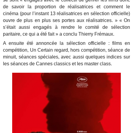
de savoir la proportion de réalisatrices et comment le
cinéma (pour l’instant 13 réalisatrices en sélection officielle)
ouvre de plus en plus ses portes aux réalisatrices. » « On
s’était aussi engagés à rendre le comité de sélection
paritaire, ce qui a été fait » a conclu Thierry Frémaux.
A ensuite été annoncée la sélection officielle : films en
compétition, Un Certain regard, hors compétition, séance de
minuit, séances spéciales, avec aussi quelques indices sur
les séances de Cannes classics et les master class.