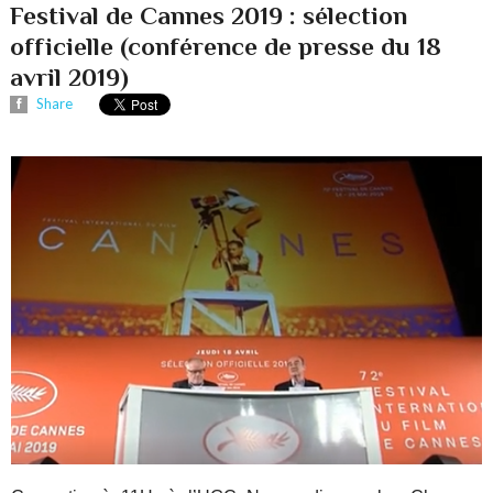
Festival de Cannes 2019 : sélection
officielle (conférence de presse du 18
avril 2019)
Share