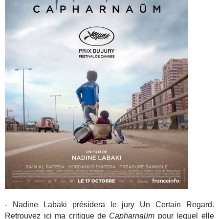
- Nadine Labaki présidera le jury Un Certain Regard.
Retrouvez
ici ma critique de
Capharnaüm
pour lequel elle