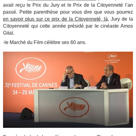
avait reçu le Prix du Jury et le Prix de la Citoyenneté l’an
passé. Petite parenthèse pour vous dire que vous pourrez
en savoir plus sur ce prix de la Citoyenneté, là
, Jury de la
Citoyenneté qui cette année présidé par le cinéaste Amos
Gitaï.
-le Marché du Film célèbre ses 60 ans.