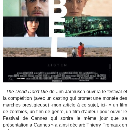
-
The Dead Don’t Die
de Jim Jarmusch ouvrira le festival et
la compétition (avec un casting qui promet une montée des
marches prestigieuse) -
mon article à ce sujet, ici-
« un film
de zombies, un film de genre, un film d’auteur pour ouvrir le
Festival de Cannes qui sortira le même jour que sa
présentation à Cannes » a ainsi déclaré Thierry Frémaux en