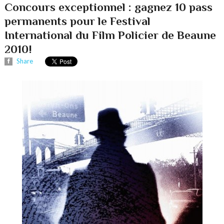
Concours exceptionnel : gagnez 10 pass
permanents pour le Festival
International du Film Policier de Beaune
2010!
Share