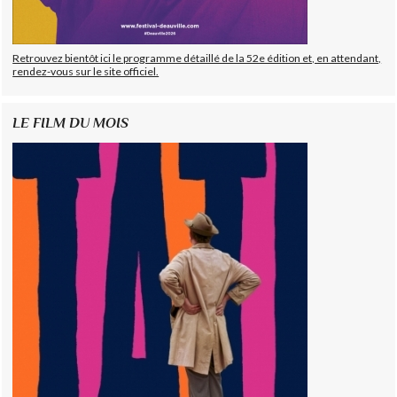
Retrouvez bientôt ici le programme détaillé de la 52e édition et, en attendant,
rendez-vous sur le site officiel.
LE FILM DU MOIS