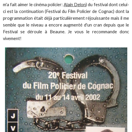
m'a fait aimer le cinéma policier:
Alain Delon
) du festival dont celui-
ci est la continuation (Festival du Film Policier de Cognac) dont la
programmation était déjà particulièrement réjouissante mais il me
semble que le niveau a encore augmenté d'un cran depuis que le
Festival se déroule à Beaune. Je vous le recommande donc
vivement!