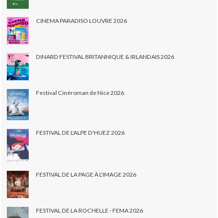
CINEMA PARADISO LOUVRE 2026
DINARD FESTIVAL BRITANNIQUE & IRLANDAIS 2026
Festival Cinéroman de Nice 2026
FESTIVAL DE L'ALPE D'HUEZ 2026
FESTIVAL DE LA PAGE À L'IMAGE 2026
FESTIVAL DE LA ROCHELLE - FEMA 2026