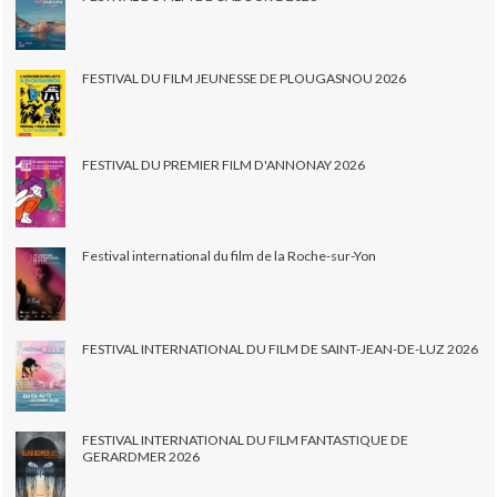
FESTIVAL DU FILM JEUNESSE DE PLOUGASNOU 2026
FESTIVAL DU PREMIER FILM D'ANNONAY 2026
Festival international du film de la Roche-sur-Yon
FESTIVAL INTERNATIONAL DU FILM DE SAINT-JEAN-DE-LUZ 2026
FESTIVAL INTERNATIONAL DU FILM FANTASTIQUE DE
GERARDMER 2026