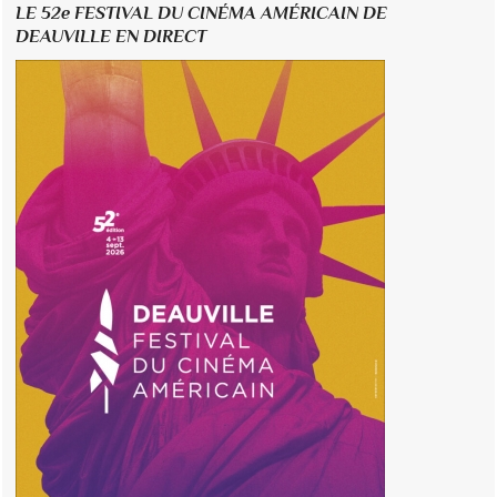
LE 52e FESTIVAL DU CINÉMA AMÉRICAIN DE
DEAUVILLE EN DIRECT