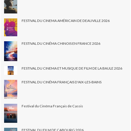
FESTIVAL DU CINEMA AMÉRICAIN DE DEAUVILLE 2026
FESTIVAL DU CINÉMA CHINOIS EN FRANCE 2026
FESTIVAL DU CINEMA ET MUSIQUE DE FILM DE LA BAULE 2026
FESTIVAL DU CINÉMA FRANÇAIS D'AIX-LES-BAINS
Festival du Cinéma Français de Cassis
FESTIVAL DU FILM DE CABOURG 2026