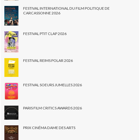
FESTIVAL INTERNATIONAL DU FILM POLITIQUE DE
CARCASSONNE 2026
FESTIVAL PTIT CLAP 2026
FESTIVAL REIMS POLAR 2026
FESTIVAL SOEURS JUMELLES 2026
PARIS FILM CRITICS AWARDS 2026
PRIX CINÉMA DAME DES ARTS