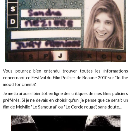
Vous pourrez bien entendu trouver toutes les informations
concernant ce Festival du Film Policier de Beaune 2010 sur "In the
mood for cinema".
Je mettrai aussi bientôt en ligne des critiques de mes films policiers
préférés. Si je ne devais en choisir qu'un, je pense que ce serait un
film de Melville "Le Samouraï" ou "Le Cercle rouge", sans doute...