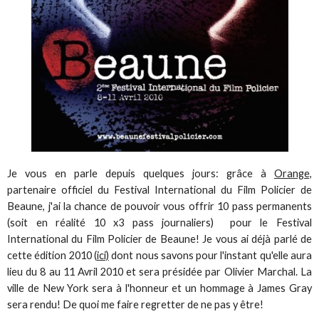
Je vous en parle depuis quelques jours: grâce à
Orange,
partenaire officiel du Festival International du Film Policier de
Beaune, j'ai la chance de pouvoir vous offrir 10 pass permanents
(soit en réalité 10 x3 pass journaliers) pour le Festival
International du Film Policier de Beaune! Je vous ai déjà parlé de
cette édition 2010 (
ici)
dont nous savons pour l'instant qu'elle aura
lieu du 8 au 11 Avril 2010 et sera présidée par Olivier Marchal. La
ville de New York sera à l'honneur et un hommage à James Gray
sera rendu! De quoi me faire regretter de ne pas y être!