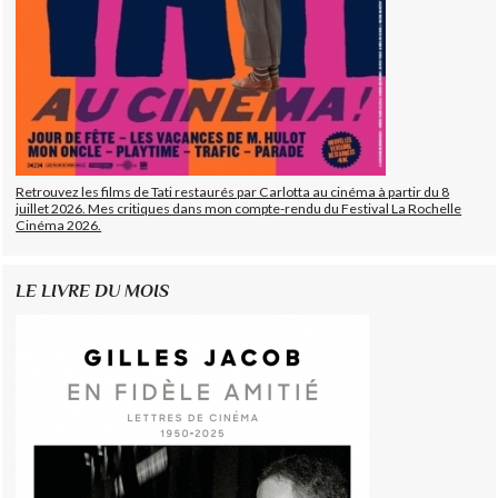
Retrouvez les films de Tati restaurés par Carlotta au cinéma à partir du 8
juillet 2026. Mes critiques dans mon compte-rendu du Festival La Rochelle
Cinéma 2026.
LE LIVRE DU MOIS