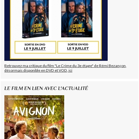
Retrouvez ma critique du film "Le Crime du 3e étage" de Rémi Bezançon,
désormais disponible en DVD et VOD, ici
LE FILM EN LIEN AVEC L'ACTUALITÉ