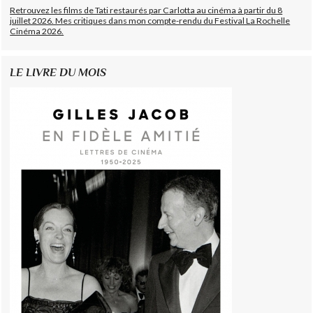
Retrouvez les films de Tati restaurés par Carlotta au cinéma à partir du 8
juillet 2026. Mes critiques dans mon compte-rendu du Festival La Rochelle
Cinéma 2026.
LE LIVRE DU MOIS