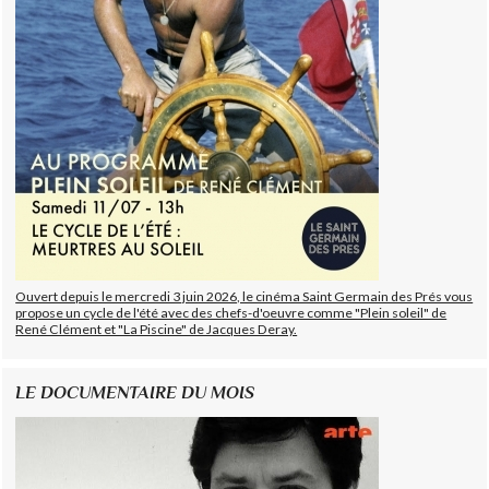
Ouvert depuis le mercredi 3 juin 2026, le cinéma Saint Germain des Prés vous
propose un cycle de l'été avec des chefs-d'oeuvre comme "Plein soleil" de
René Clément et "La Piscine" de Jacques Deray.
LE DOCUMENTAIRE DU MOIS