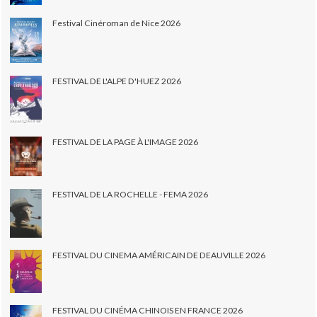
Festival Cinéroman de Nice 2026
FESTIVAL DE L'ALPE D'HUEZ 2026
FESTIVAL DE LA PAGE À L'IMAGE 2026
FESTIVAL DE LA ROCHELLE - FEMA 2026
FESTIVAL DU CINEMA AMÉRICAIN DE DEAUVILLE 2026
FESTIVAL DU CINÉMA CHINOIS EN FRANCE 2026