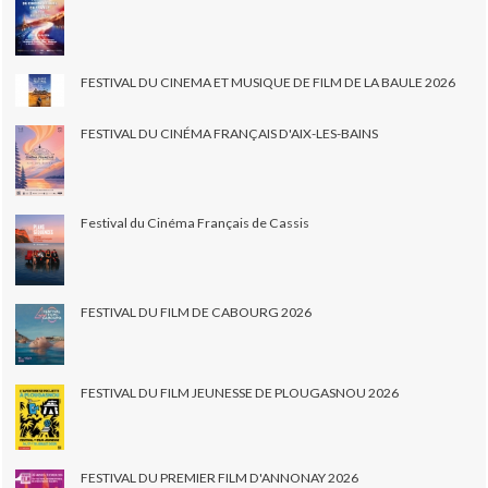
FESTIVAL DU CINEMA ET MUSIQUE DE FILM DE LA BAULE 2026
FESTIVAL DU CINÉMA FRANÇAIS D'AIX-LES-BAINS
Festival du Cinéma Français de Cassis
FESTIVAL DU FILM DE CABOURG 2026
FESTIVAL DU FILM JEUNESSE DE PLOUGASNOU 2026
FESTIVAL DU PREMIER FILM D'ANNONAY 2026