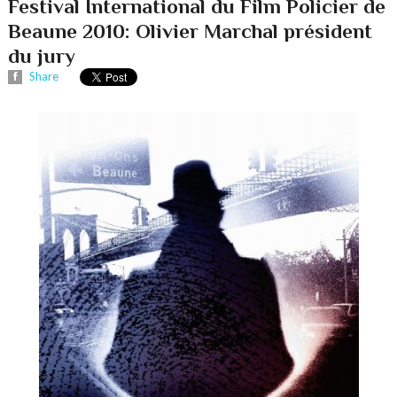
Festival International du Film Policier de
Beaune 2010: Olivier Marchal président
du jury
Share