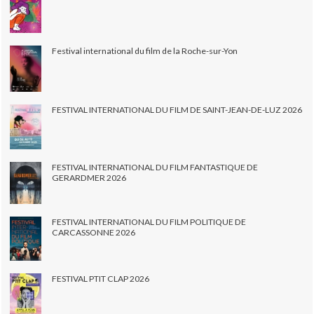
Festival international du film de la Roche-sur-Yon
FESTIVAL INTERNATIONAL DU FILM DE SAINT-JEAN-DE-LUZ 2026
FESTIVAL INTERNATIONAL DU FILM FANTASTIQUE DE
GERARDMER 2026
FESTIVAL INTERNATIONAL DU FILM POLITIQUE DE
CARCASSONNE 2026
FESTIVAL PTIT CLAP 2026