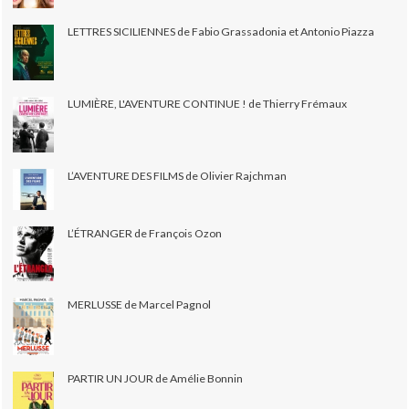
LETTRES SICILIENNES de Fabio Grassadonia et Antonio Piazza
LUMIÈRE, L'AVENTURE CONTINUE ! de Thierry Frémaux
L’AVENTURE DES FILMS de Olivier Rajchman
L’ÉTRANGER de François Ozon
MERLUSSE de Marcel Pagnol
PARTIR UN JOUR de Amélie Bonnin