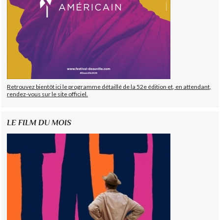
Retrouvez bientôt ici le programme détaillé de la 52e édition et, en attendant,
rendez-vous sur le site officiel.
LE FILM DU MOIS