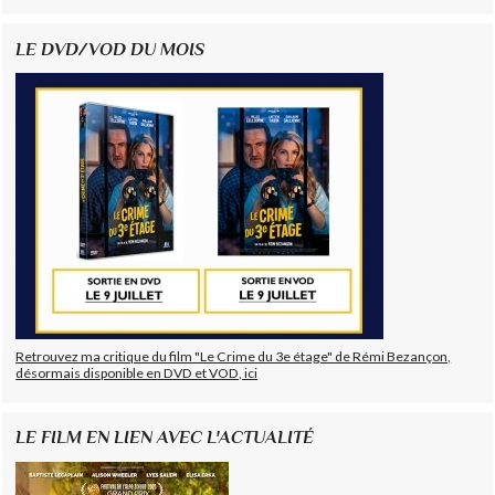
LE DVD/VOD DU MOIS
Retrouvez ma critique du film "Le Crime du 3e étage" de Rémi Bezançon,
désormais disponible en DVD et VOD, ici
LE FILM EN LIEN AVEC L'ACTUALITÉ