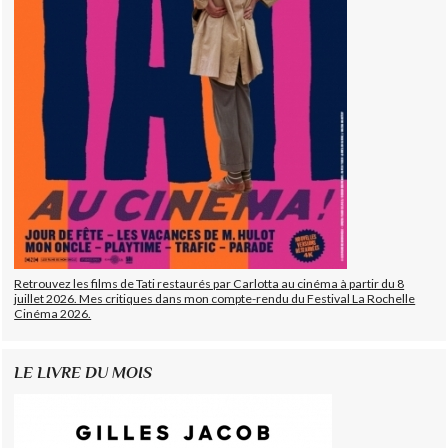
Retrouvez les films de Tati restaurés par Carlotta au cinéma à partir du 8
juillet 2026. Mes critiques dans mon compte-rendu du Festival La Rochelle
Cinéma 2026.
LE LIVRE DU MOIS