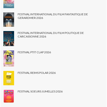
FESTIVAL INTERNATIONAL DU FILM FANTASTIQUE DE
GERARDMER 2026
FESTIVAL INTERNATIONAL DU FILM POLITIQUE DE
CARCASSONNE 2026
FESTIVAL PTIT CLAP 2026
FESTIVAL REIMS POLAR 2026
FESTIVAL SOEURS JUMELLES 2026