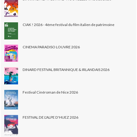
CIAK ! 2026 - 4ème festival du film italien de patrimoine
CINEMA PARADISO LOUVRE 2026
DINARD FESTIVAL BRITANNIQUE & IRLANDAIS 2026
Festival Cinéroman de Nice 2026
FESTIVAL DE L'ALPE D'HUEZ 2026