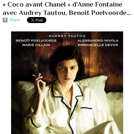
« Coco avant Chanel » d’Anne Fontaine
avec Audrey Tautou, Benoît Poelvoorde…
Share