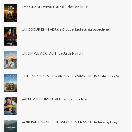
THE GREAT DEPARTURE de Pierre Filmon
UN COEUR EN HIVER de Claude Sautet (rétrospective)
UN SIMPLE ACCIDENT de Jafar Panahi
UNE ENFANCE ALLEMANDE - ÎLE d'AMRUM, 1945 de Fatih Akin
VALEUR SENTIMENTALE de Joachim Trier
VOIR L'AUTOMNE, UNE SAISON EN FRANCE de Jeremy Frey