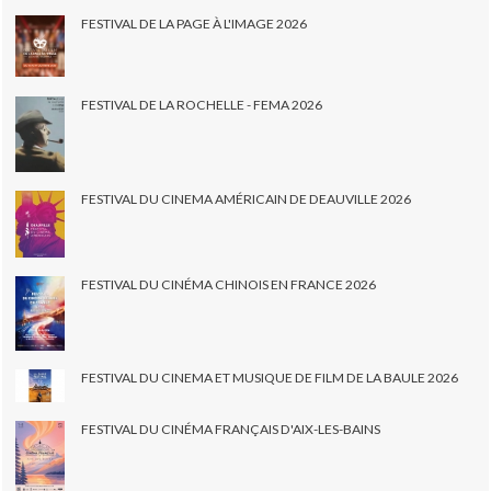
FESTIVAL DE LA PAGE À L'IMAGE 2026
FESTIVAL DE LA ROCHELLE - FEMA 2026
FESTIVAL DU CINEMA AMÉRICAIN DE DEAUVILLE 2026
FESTIVAL DU CINÉMA CHINOIS EN FRANCE 2026
FESTIVAL DU CINEMA ET MUSIQUE DE FILM DE LA BAULE 2026
FESTIVAL DU CINÉMA FRANÇAIS D'AIX-LES-BAINS