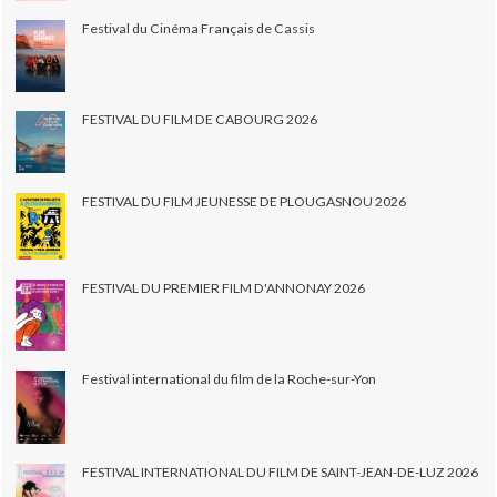
Festival du Cinéma Français de Cassis
FESTIVAL DU FILM DE CABOURG 2026
FESTIVAL DU FILM JEUNESSE DE PLOUGASNOU 2026
FESTIVAL DU PREMIER FILM D'ANNONAY 2026
Festival international du film de la Roche-sur-Yon
FESTIVAL INTERNATIONAL DU FILM DE SAINT-JEAN-DE-LUZ 2026