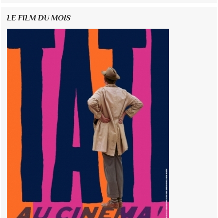
LE FILM DU MOIS