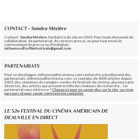
CONTACT - Sandra Mézière
Contact :
Sandra Mézière
, fondatrice du site en 2003. Pour toute demande de
collaboration, de partenariat, de services presse, ou pour tout envoi de
communiqué de presse ou d'invitation :
inthemoodforfilmfestivals@gmail.com
PARTENARIATS
Pour se développer, Inthemoodforcinema.com recherche actuellement des
partenariats. Inthemoodforcinema.com, ce sont plus de 4000 articles depuis
2003, des centaines de comptes-rendus de festivals de cinéma, plusieurs prix
décernés, des articles qui arrivent en tête des moteurs de recherche... Un
partenariat vous intéresse ?
Cliquez ici pour en savoir plus sur le site, sur mon
parcours et pour savoir comment me contacter.
LE 52e FESTIVAL DU CINÉMA AMÉRICAIN DE
DEAUVILLE EN DIRECT