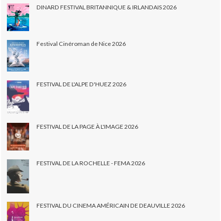
DINARD FESTIVAL BRITANNIQUE & IRLANDAIS 2026
Festival Cinéroman de Nice 2026
FESTIVAL DE L'ALPE D'HUEZ 2026
FESTIVAL DE LA PAGE À L'IMAGE 2026
FESTIVAL DE LA ROCHELLE - FEMA 2026
FESTIVAL DU CINEMA AMÉRICAIN DE DEAUVILLE 2026