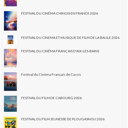
FESTIVAL DU CINÉMA CHINOIS EN FRANCE 2026
FESTIVAL DU CINEMA ET MUSIQUE DE FILM DE LA BAULE 2026
FESTIVAL DU CINÉMA FRANÇAIS D'AIX-LES-BAINS
Festival du Cinéma Français de Cassis
FESTIVAL DU FILM DE CABOURG 2026
FESTIVAL DU FILM JEUNESSE DE PLOUGASNOU 2026