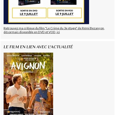
Retrouvez ma critique du film "Le Crime du 3e étage" de Rémi Bezançon,
désormais disponible en DVD et VOD, ici
LE FILM EN LIEN AVEC L'ACTUALITÉ