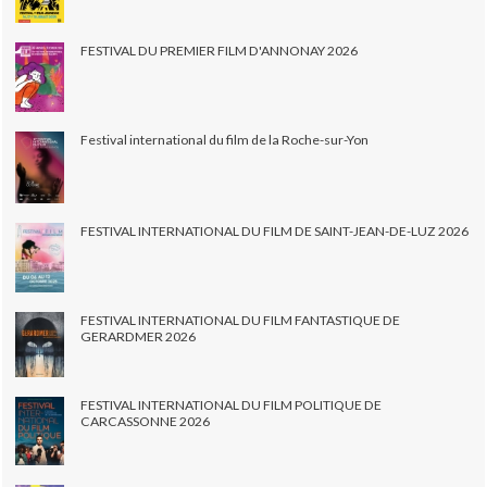
FESTIVAL DU PREMIER FILM D'ANNONAY 2026
Festival international du film de la Roche-sur-Yon
FESTIVAL INTERNATIONAL DU FILM DE SAINT-JEAN-DE-LUZ 2026
FESTIVAL INTERNATIONAL DU FILM FANTASTIQUE DE
GERARDMER 2026
FESTIVAL INTERNATIONAL DU FILM POLITIQUE DE
CARCASSONNE 2026