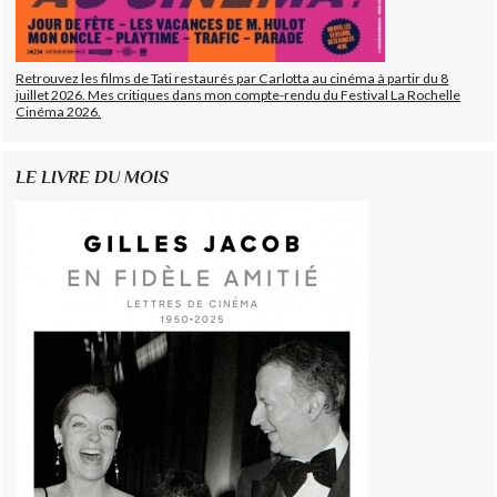
Retrouvez les films de Tati restaurés par Carlotta au cinéma à partir du 8
juillet 2026. Mes critiques dans mon compte-rendu du Festival La Rochelle
Cinéma 2026.
LE LIVRE DU MOIS