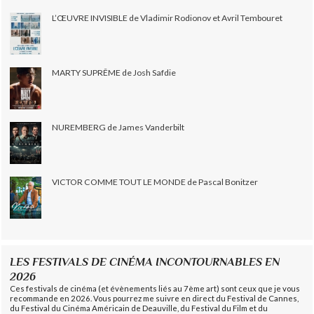
L’ŒUVRE INVISIBLE de Vladimir Rodionov et Avril Tembouret
MARTY SUPRÊME de Josh Safdie
NUREMBERG de James Vanderbilt
VICTOR COMME TOUT LE MONDE de Pascal Bonitzer
LES FESTIVALS DE CINÉMA INCONTOURNABLES EN
2026
Ces festivals de cinéma (et évènements liés au 7ème art) sont ceux que je vous
recommande en 2026. Vous pourrez me suivre en direct du Festival de Cannes,
du Festival du Cinéma Américain de Deauville, du Festival du Film et du