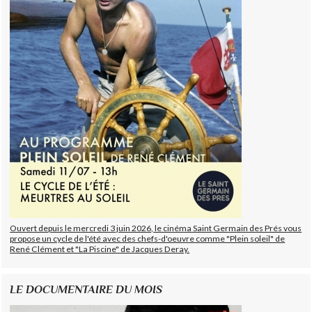
Ouvert depuis le mercredi 3 juin 2026, le cinéma Saint Germain des Prés vous
propose un cycle de l'été avec des chefs-d'oeuvre comme "Plein soleil" de
René Clément et "La Piscine" de Jacques Deray.
LE DOCUMENTAIRE DU MOIS