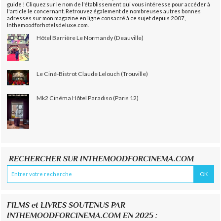
guide ! Cliquez sur le nom de l'établissement qui vous intéresse pour accéder à
l'article le concernant. Retrouvez également de nombreuses autres bonnes
adresses sur mon magazine en ligne consacré à ce sujet depuis 2007,
Inthemoodforhotelsdeluxe.com.
Hôtel Barrière Le Normandy (Deauville)
Le Ciné-Bistrot Claude Lelouch (Trouville)
Mk2 Cinéma Hôtel Paradiso (Paris 12)
RECHERCHER SUR INTHEMOODFORCINEMA.COM
FILMS et LIVRES SOUTENUS PAR
INTHEMOODFORCINEMA.COM EN 2025 :