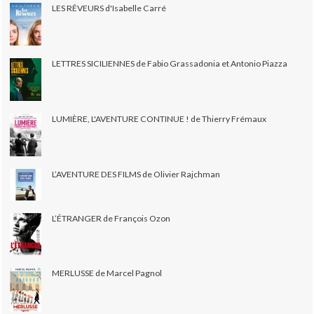
LES RÊVEURS d'Isabelle Carré
LETTRES SICILIENNES de Fabio Grassadonia et Antonio Piazza
LUMIÈRE, L'AVENTURE CONTINUE ! de Thierry Frémaux
L’AVENTURE DES FILMS de Olivier Rajchman
L’ÉTRANGER de François Ozon
MERLUSSE de Marcel Pagnol