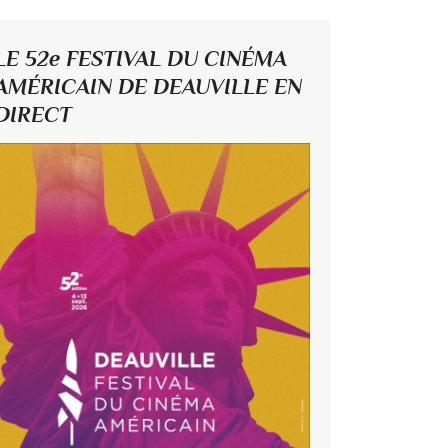
LE 52e FESTIVAL DU CINÉMA
AMÉRICAIN DE DEAUVILLE EN
DIRECT