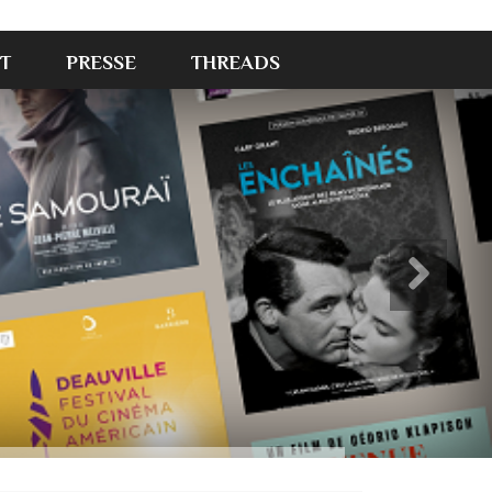
T
PRESSE
THREADS