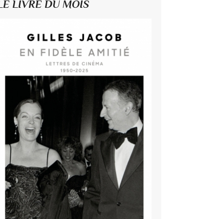
LE LIVRE DU MOIS