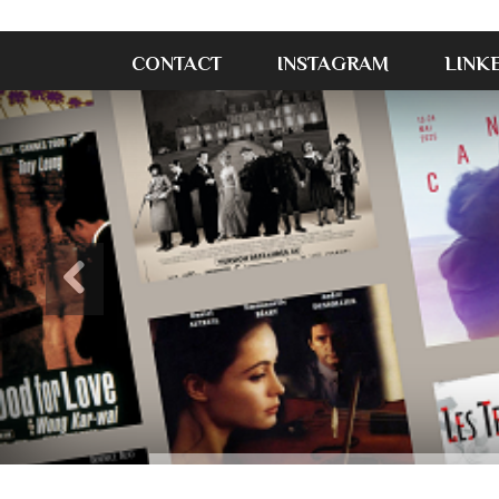
CONTACT
INSTAGRAM
LINK