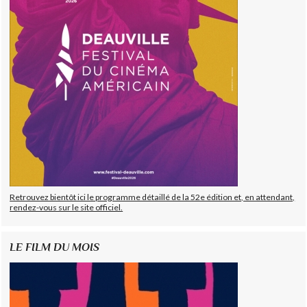
Retrouvez bientôt ici le programme détaillé de la 52e édition et, en attendant,
rendez-vous sur le site officiel.
LE FILM DU MOIS