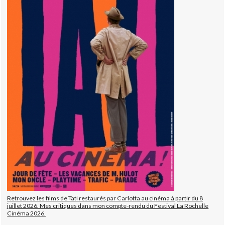
Retrouvez les films de Tati restaurés par Carlotta au cinéma à partir du 8
juillet 2026. Mes critiques dans mon compte-rendu du Festival La Rochelle
Cinéma 2026.