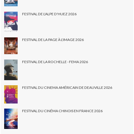
FESTIVAL DE L'ALPE D'HUEZ 2026
FESTIVAL DE LA PAGE À L'IMAGE 2026
FESTIVAL DE LA ROCHELLE - FEMA 2026
FESTIVAL DU CINEMA AMÉRICAIN DE DEAUVILLE 2026
FESTIVAL DU CINÉMA CHINOIS EN FRANCE 2026