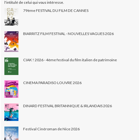
l'intitulé de celui qui vous intéresse.
79ème FESTIVAL DU FILM DE CANNES
BIARRITZ FILM FESTIVAL - NOUVELLES VAGUES 2026
CIAK ! 2026 - 4ème festival du film italien de patrimoine
CINEMA PARADISO LOUVRE 2026
DINARD FESTIVAL BRITANNIQUE & IRLANDAIS 2026
Festival Cinéroman de Nice 2026