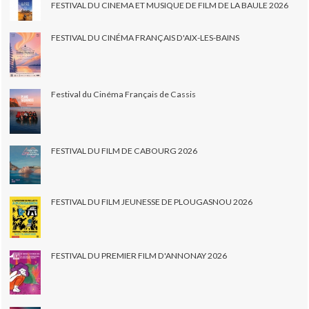
FESTIVAL DU CINEMA ET MUSIQUE DE FILM DE LA BAULE 2026
FESTIVAL DU CINÉMA FRANÇAIS D'AIX-LES-BAINS
Festival du Cinéma Français de Cassis
FESTIVAL DU FILM DE CABOURG 2026
FESTIVAL DU FILM JEUNESSE DE PLOUGASNOU 2026
FESTIVAL DU PREMIER FILM D'ANNONAY 2026