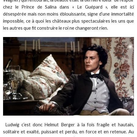
chez le Prince de Salina dans « Le Guépard », elle est ici
désespérée mais non moins éblouissante, signe d’une immortalité
impossible, ce à quoi les châteaux plus spectaculaires les uns que
les autres que fit construire le roi ne changeront rien.
Ludwig c’est donc Helmut Berger à la fois fragile et hautain,
solitaire et exalté, puissant et perdu, en force et en retenue. Au