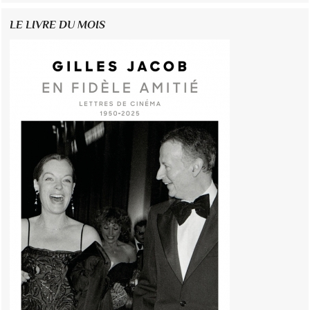
LE LIVRE DU MOIS