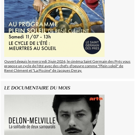
Ouvert depuis le mercredi 3 juin 2026, le cinéma Saint Germain des Prés vous
propose un cycle de l'été avec des chefs-d'oeuvre comme "Plein soleil" de
René Clément et "La Piscine" de Jacques Deray.
LE DOCUMENTAIRE DU MOIS