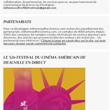
collaboration, de partenariat, de services presse, ou pour tout envoi de
communiqué de presse ou d'invitation :
inthemoodforfilmfestivals@gmail.com
PARTENARIATS
Pour se développer, Inthemoodforcinema.com recherche actuellement des
partenariats. Inthemoodforcinema.com, ce sont plus de 4000 articles depuis
2003, des centaines de comptes-rendus de festivals de cinéma, plusieurs prix
décernés, des articles qui arrivent en tête des moteurs de recherche... Un
partenariat vous intéresse ?
Cliquez ici pour en savoir plus sur le site, sur mon
parcours et pour savoir comment me contacter.
LE 52e FESTIVAL DU CINÉMA AMÉRICAIN DE
DEAUVILLE EN DIRECT