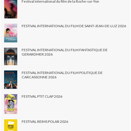
Festival international du film de la Roche-sur-Yon
FESTIVAL INTERNATIONAL DU FILM DE SAINT-JEAN-DE-LUZ 2026
FESTIVAL INTERNATIONAL DU FILM FANTASTIQUE DE
GERARDMER 2026
FESTIVAL INTERNATIONAL DU FILM POLITIQUE DE
CARCASSONNE 2026
FESTIVAL PTIT CLAP 2026
FESTIVAL REIMS POLAR 2026