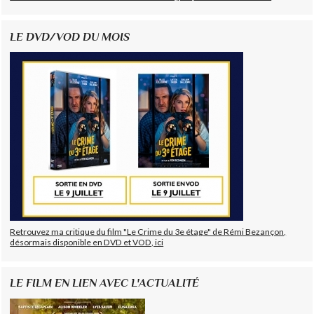
LE DVD/VOD DU MOIS
Retrouvez ma critique du film "Le Crime du 3e étage" de Rémi Bezançon,
désormais disponible en DVD et VOD, ici
LE FILM EN LIEN AVEC L'ACTUALITÉ