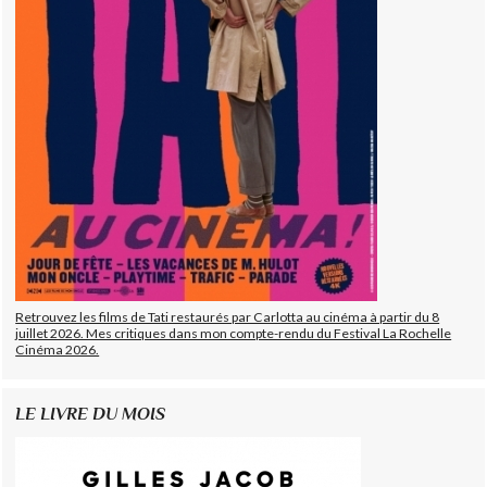
Retrouvez les films de Tati restaurés par Carlotta au cinéma à partir du 8
juillet 2026. Mes critiques dans mon compte-rendu du Festival La Rochelle
Cinéma 2026.
LE LIVRE DU MOIS