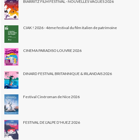
BIARRITZ FILM FESTIVAL - NOUVELLES VAGUES 2026
CIAK ! 2026 - 4ème festival du film italien de patrimoine
CINEMA PARADISO LOUVRE 2026
DINARD FESTIVAL BRITANNIQUE & IRLANDAIS 2026
Festival Cinéroman de Nice 2026
FESTIVAL DE L'ALPE D'HUEZ 2026