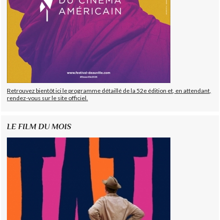
Retrouvez bientôt ici le programme détaillé de la 52e édition et, en attendant,
rendez-vous sur le site officiel.
LE FILM DU MOIS