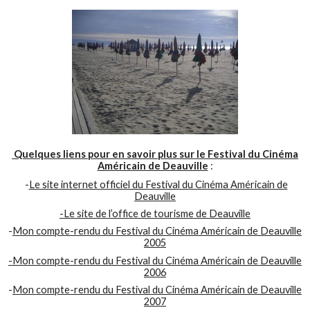
Quelques liens pour en savoir plus sur le Festival du Cinéma
Américain de Deauville
:
-
Le site internet officiel du Festival du Cinéma Américain de
Deauville
-Le site de l’office de tourisme de Deauville
-
Mon compte-rendu du Festival du Cinéma Américain de Deauville
2005
-Mon compte-rendu du Festival du Cinéma Américain de Deauville
2006
-
Mon compte-rendu du Festival du Cinéma Américain de Deauville
2007