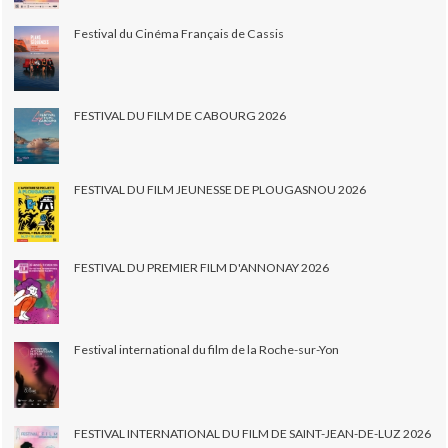
Festival du Cinéma Français de Cassis
FESTIVAL DU FILM DE CABOURG 2026
FESTIVAL DU FILM JEUNESSE DE PLOUGASNOU 2026
FESTIVAL DU PREMIER FILM D'ANNONAY 2026
Festival international du film de la Roche-sur-Yon
FESTIVAL INTERNATIONAL DU FILM DE SAINT-JEAN-DE-LUZ 2026