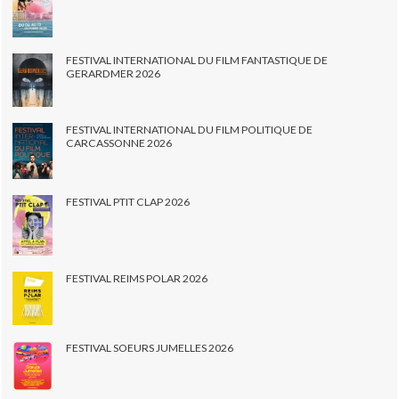
FESTIVAL INTERNATIONAL DU FILM FANTASTIQUE DE
GERARDMER 2026
FESTIVAL INTERNATIONAL DU FILM POLITIQUE DE
CARCASSONNE 2026
FESTIVAL PTIT CLAP 2026
FESTIVAL REIMS POLAR 2026
FESTIVAL SOEURS JUMELLES 2026