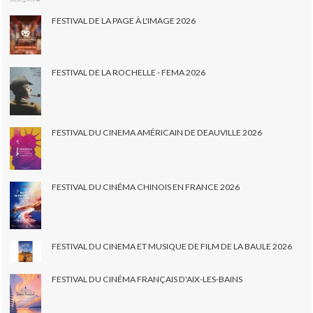
FESTIVAL DE LA PAGE À L'IMAGE 2026
FESTIVAL DE LA ROCHELLE - FEMA 2026
FESTIVAL DU CINEMA AMÉRICAIN DE DEAUVILLE 2026
FESTIVAL DU CINÉMA CHINOIS EN FRANCE 2026
FESTIVAL DU CINEMA ET MUSIQUE DE FILM DE LA BAULE 2026
FESTIVAL DU CINÉMA FRANÇAIS D'AIX-LES-BAINS