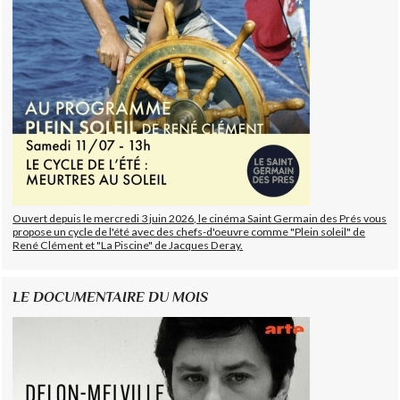
Ouvert depuis le mercredi 3 juin 2026, le cinéma Saint Germain des Prés vous
propose un cycle de l'été avec des chefs-d'oeuvre comme "Plein soleil" de
René Clément et "La Piscine" de Jacques Deray.
LE DOCUMENTAIRE DU MOIS