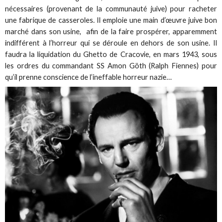
nécessaires (provenant de la communauté juive) pour racheter
une fabrique de casseroles. Il emploie une main d’œuvre juive bon
marché dans son usine, afin de la faire prospérer, apparemment
indifférent à l’horreur qui se déroule en dehors de son usine. Il
faudra la liquidation du Ghetto de Cracovie, en mars 1943, sous
les ordres du commandant SS Amon Göth (Ralph Fiennes) pour
qu’il prenne conscience de l’ineffable horreur nazie…