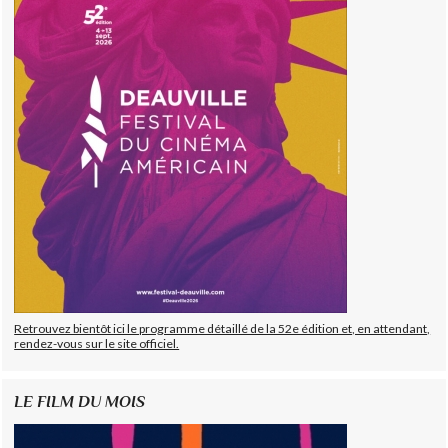
Retrouvez bientôt ici le programme détaillé de la 52e édition et, en attendant,
rendez-vous sur le site officiel.
LE FILM DU MOIS