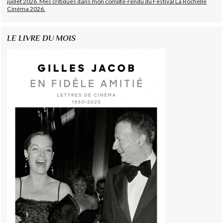
juillet 2026. Mes critiques dans mon compte-rendu du Festival La Rochelle
Cinéma 2026.
LE LIVRE DU MOIS