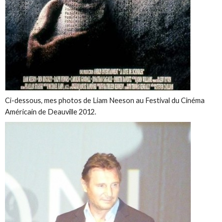
Ci-dessous, mes photos de Liam Neeson au Festival du Cinéma
Américain de Deauville 2012.