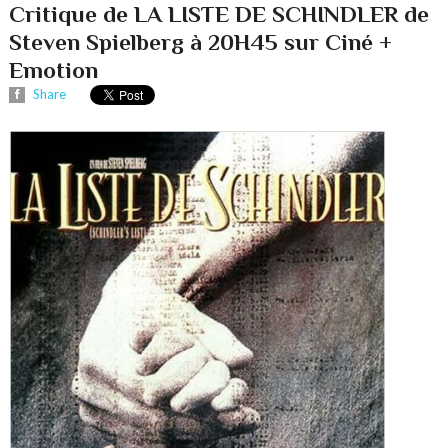
Critique de LA LISTE DE SCHINDLER de
Steven Spielberg à 20H45 sur Ciné +
Emotion
Share