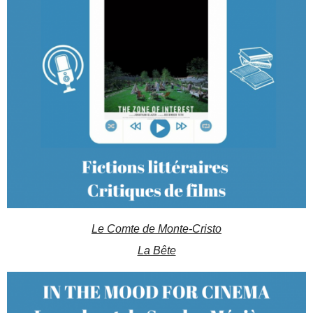
Le Comte de Monte-Cristo
La Bête