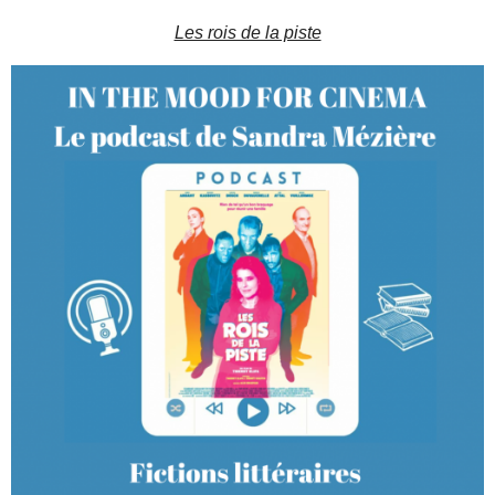
Les rois de la piste