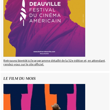
Retrouvez bientôt ici le programme détaillé de la 52e édition et, en attendant,
rendez-vous sur le site officiel.
LE FILM DU MOIS