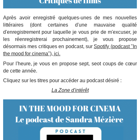
Après avoir enregistré quelques-unes de mes nouvelles
littéraires (dont certaines d'une mauvaise qualité
d'enregistrement pour laquelle je vous prie de m'excuser, je
les réenregistrerai prochainement), je vous propose
désormais mes critiques en podcast, sur
Spotify (podcast "In
the mood for cinema"), ici.
Pour l'heure, je vous en propose sept, seot coups de cœur
de cette année.
Cliquez sur les titres pour accéder au podcast désiré :
La Zone d'intérêt