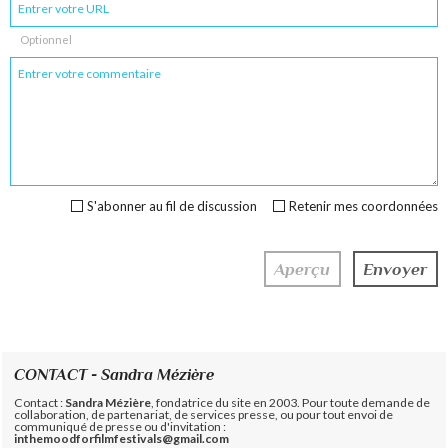
Optionnel
S'abonner au fil de discussion
Retenir mes coordonnées
CONTACT - Sandra Mézière
Contact :
Sandra Mézière
, fondatrice du site en 2003. Pour toute demande de
collaboration, de partenariat, de services presse, ou pour tout envoi de
communiqué de presse ou d'invitation :
inthemoodforfilmfestivals@gmail.com