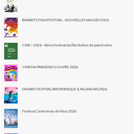
BIARRITZ FILM FESTIVAL - NOUVELLES VAGUES 2026
CIAK ! 2026 - 4ème festival du film italien de patrimoine
CINEMA PARADISO LOUVRE 2026
DINARD FESTIVAL BRITANNIQUE & IRLANDAIS 2026
Festival Cinéroman de Nice 2026