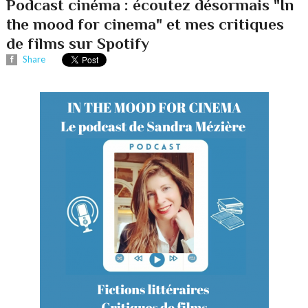
Podcast cinéma : écoutez désormais "In
the mood for cinema" et mes critiques
de films sur Spotify
Share