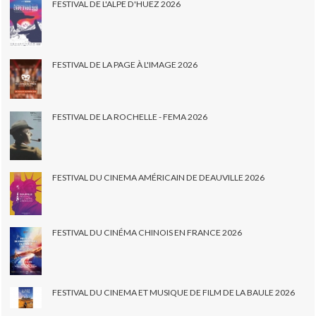
FESTIVAL DE L'ALPE D'HUEZ 2026
FESTIVAL DE LA PAGE À L'IMAGE 2026
FESTIVAL DE LA ROCHELLE - FEMA 2026
FESTIVAL DU CINEMA AMÉRICAIN DE DEAUVILLE 2026
FESTIVAL DU CINÉMA CHINOIS EN FRANCE 2026
FESTIVAL DU CINEMA ET MUSIQUE DE FILM DE LA BAULE 2026