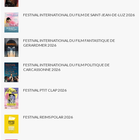
FESTIVAL INTERNATIONAL DU FILM DE SAINT-JEAN-DE-LUZ 2026
FESTIVAL INTERNATIONAL DU FILM FANTASTIQUE DE
GERARDMER 2026
FESTIVAL INTERNATIONAL DU FILM POLITIQUE DE
CARCASSONNE 2026
FESTIVAL PTIT CLAP 2026
FESTIVAL REIMS POLAR 2026