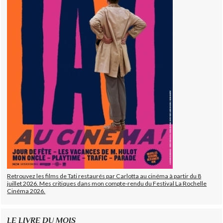
Retrouvez les films de Tati restaurés par Carlotta au cinéma à partir du 8
juillet 2026. Mes critiques dans mon compte-rendu du Festival La Rochelle
Cinéma 2026.
LE LIVRE DU MOIS