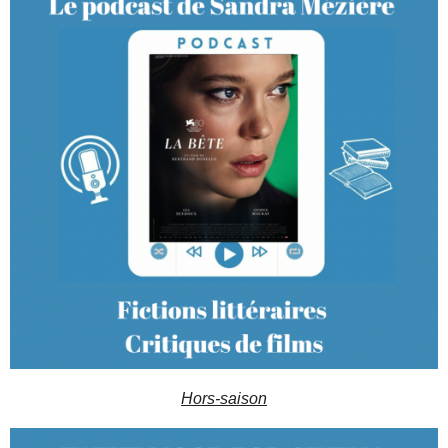
Hors-saison