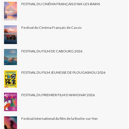
FESTIVAL DU CINÉMA FRANÇAIS D'AIX-LES-BAINS
Festival du Cinéma Français de Cassis
FESTIVAL DU FILM DE CABOURG 2026
FESTIVAL DU FILM JEUNESSE DE PLOUGASNOU 2026
FESTIVAL DU PREMIER FILM D'ANNONAY 2026
Festival international du film de la Roche-sur-Yon