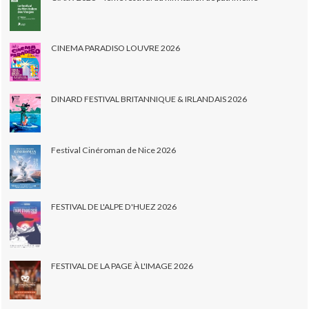
CINEMA PARADISO LOUVRE 2026
DINARD FESTIVAL BRITANNIQUE & IRLANDAIS 2026
Festival Cinéroman de Nice 2026
FESTIVAL DE L'ALPE D'HUEZ 2026
FESTIVAL DE LA PAGE À L'IMAGE 2026