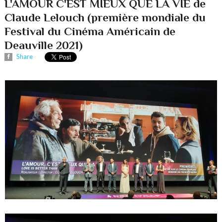
L'AMOUR C'EST MIEUX QUE LA VIE de
Claude Lelouch (première mondiale du
Festival du Cinéma Américain de
Deauville 2021)
Share