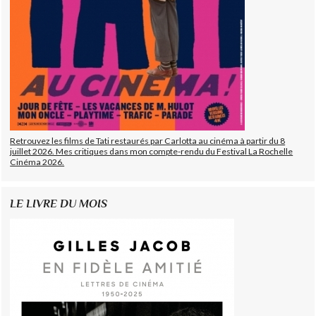
Retrouvez les films de Tati restaurés par Carlotta au cinéma à partir du 8
juillet 2026. Mes critiques dans mon compte-rendu du Festival La Rochelle
Cinéma 2026.
LE LIVRE DU MOIS