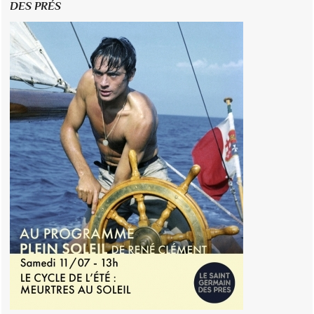
DES PRÉS