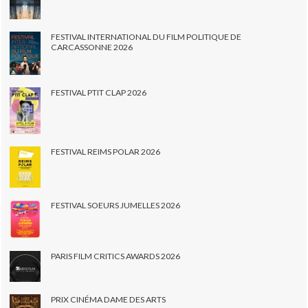
FESTIVAL INTERNATIONAL DU FILM POLITIQUE DE
CARCASSONNE 2026
FESTIVAL PTIT CLAP 2026
FESTIVAL REIMS POLAR 2026
FESTIVAL SOEURS JUMELLES 2026
PARIS FILM CRITICS AWARDS 2026
PRIX CINÉMA DAME DES ARTS