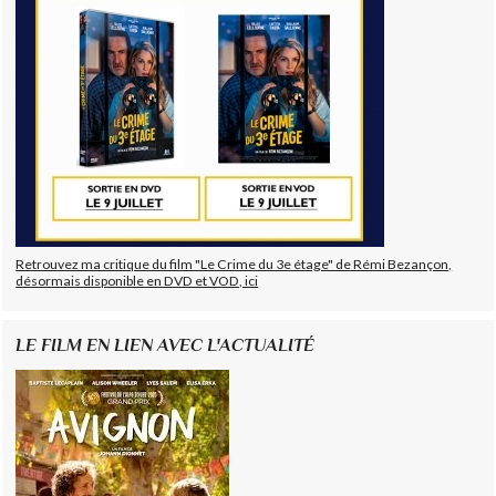
Retrouvez ma critique du film "Le Crime du 3e étage" de Rémi Bezançon,
désormais disponible en DVD et VOD, ici
LE FILM EN LIEN AVEC L'ACTUALITÉ