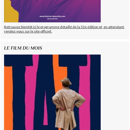
Retrouvez bientôt ici le programme détaillé de la 52e édition et, en attendant,
rendez-vous sur le site officiel.
LE FILM DU MOIS