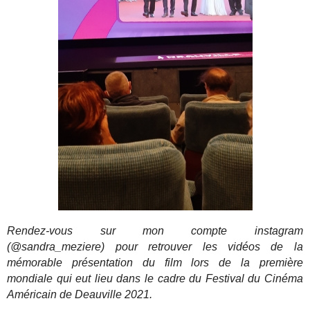
Rendez-vous sur mon compte instagram
(@sandra_meziere) pour retrouver les vidéos de la
mémorable présentation du film lors de la première
mondiale qui eut lieu dans le cadre du Festival du Cinéma
Américain de Deauville 2021.