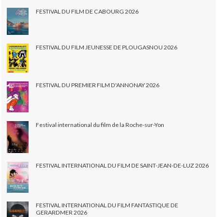
FESTIVAL DU FILM DE CABOURG 2026
FESTIVAL DU FILM JEUNESSE DE PLOUGASNOU 2026
FESTIVAL DU PREMIER FILM D'ANNONAY 2026
Festival international du film de la Roche-sur-Yon
FESTIVAL INTERNATIONAL DU FILM DE SAINT-JEAN-DE-LUZ 2026
FESTIVAL INTERNATIONAL DU FILM FANTASTIQUE DE
GERARDMER 2026