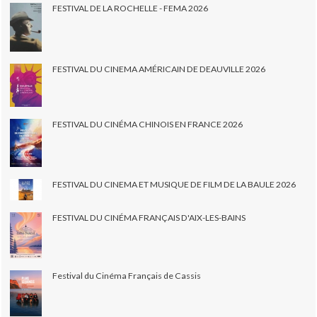
FESTIVAL DE LA ROCHELLE - FEMA 2026
FESTIVAL DU CINEMA AMÉRICAIN DE DEAUVILLE 2026
FESTIVAL DU CINÉMA CHINOIS EN FRANCE 2026
FESTIVAL DU CINEMA ET MUSIQUE DE FILM DE LA BAULE 2026
FESTIVAL DU CINÉMA FRANÇAIS D'AIX-LES-BAINS
Festival du Cinéma Français de Cassis