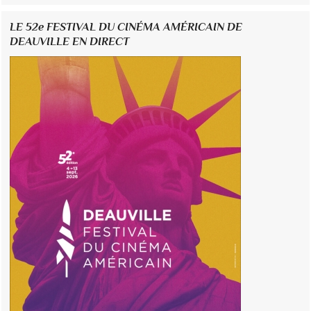
LE 52e FESTIVAL DU CINÉMA AMÉRICAIN DE
DEAUVILLE EN DIRECT