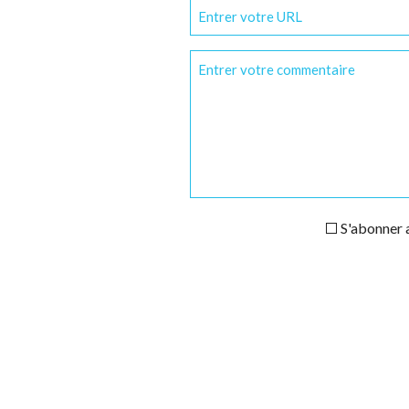
S'abonner a