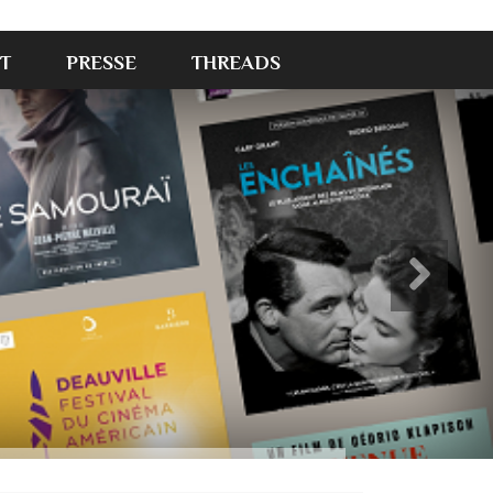
T
PRESSE
THREADS