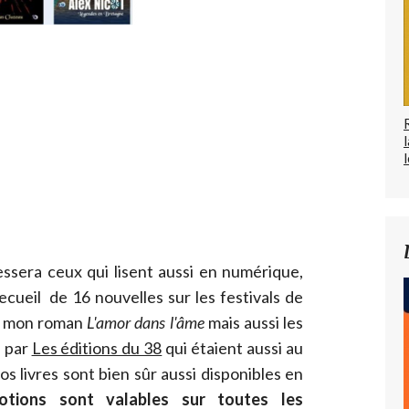
l
essera ceux qui lisent aussi en numérique,
cueil de 16 nouvelles sur les festivals de
 mon roman
L'amor dans l'âme
mais aussi les
s par
Les éditions du 38
qui étaient aussi au
os livres sont bien sûr aussi disponibles en
tions sont valables sur toutes les