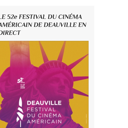
LE 52e FESTIVAL DU CINÉMA
AMÉRICAIN DE DEAUVILLE EN
DIRECT