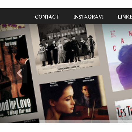
CONTACT
INSTAGRAM
LINK