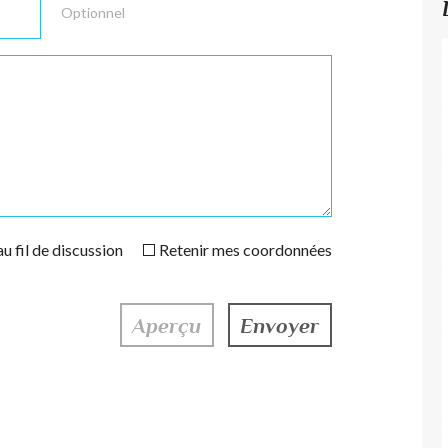
Optionnel
u fil de discussion
Retenir mes coordonnées