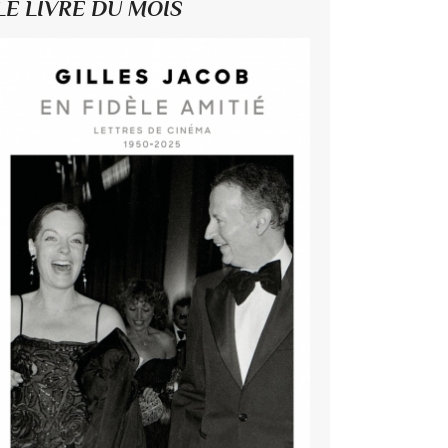
LE LIVRE DU MOIS