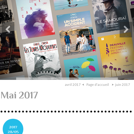
avril 2017
Page d'accueil
juin 2017
Mai 2017
2017
28/05