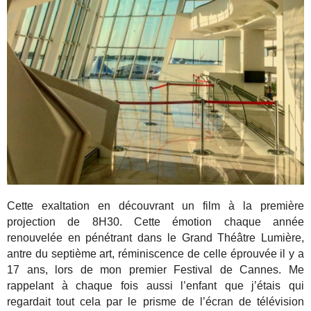
Cette exaltation en découvrant un film à la première
projection de 8H30. Cette émotion chaque année
renouvelée en pénétrant dans le Grand Théâtre Lumière,
antre du septième art, réminiscence de celle éprouvée il y a
17 ans, lors de mon premier Festival de Cannes. Me
rappelant à chaque fois aussi l’enfant que j’étais qui
regardait tout cela par le prisme de l’écran de télévision