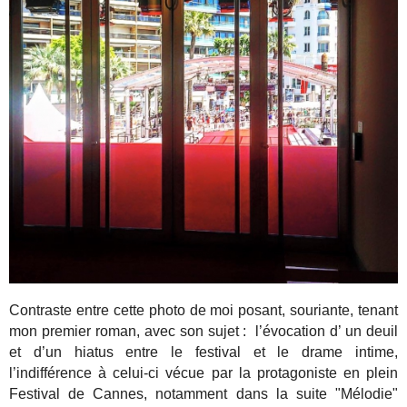
Contraste entre cette photo de moi posant, souriante, tenant
mon premier roman, avec son sujet : l’évocation d’ un deuil
et d’un hiatus entre le festival et le drame intime,
l’indifférence à celui-ci vécue par la protagoniste en plein
Festival de Cannes, notamment dans la suite "Mélodie"