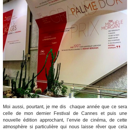
Moi aussi, pourtant, je me dis chaque année que ce sera
celle de mon dernier Festival de Cannes et puis une
nouvelle édition approchant, l’envie de cinéma, de cette
atmosphère si particulière qui nous laisse rêver que cela