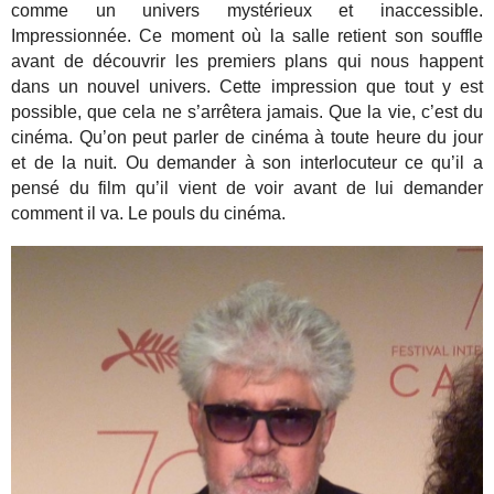
comme un univers mystérieux et inaccessible.
Impressionnée. Ce moment où la salle retient son souffle
avant de découvrir les premiers plans qui nous happent
dans un nouvel univers. Cette impression que tout y est
possible, que cela ne s’arrêtera jamais. Que la vie, c’est du
cinéma. Qu’on peut parler de cinéma à toute heure du jour
et de la nuit. Ou demander à son interlocuteur ce qu’il a
pensé du film qu’il vient de voir avant de lui demander
comment il va. Le pouls du cinéma.