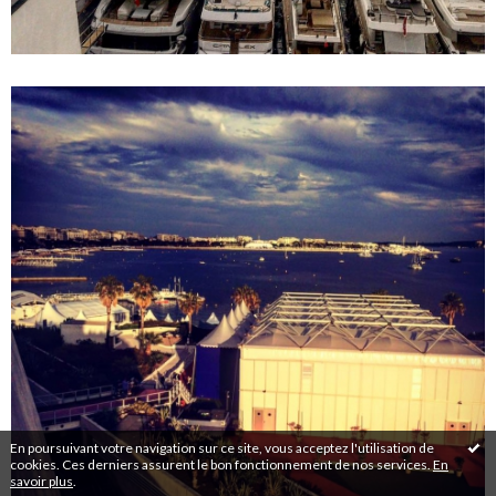
En poursuivant votre navigation sur ce site, vous acceptez l'utilisation de
cookies. Ces derniers assurent le bon fonctionnement de nos services.
En
savoir plus
.