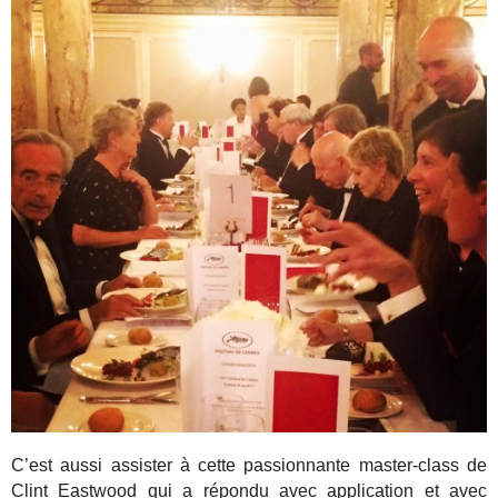
C’est aussi assister à cette passionnante master-class de
Clint Eastwood qui a répondu avec application et avec