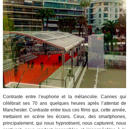
Contraste entre l’euphorie et la mélancolie. Cannes qui
célébrait ses 70 ans quelques heures après l’attentat de
Manchester. Contraste entre tous ces films qui, cette année,
mettaient en scène les écrans. Ceux, des smartphones,
principalement, qui nous hypnotisent, nous capturent, nous