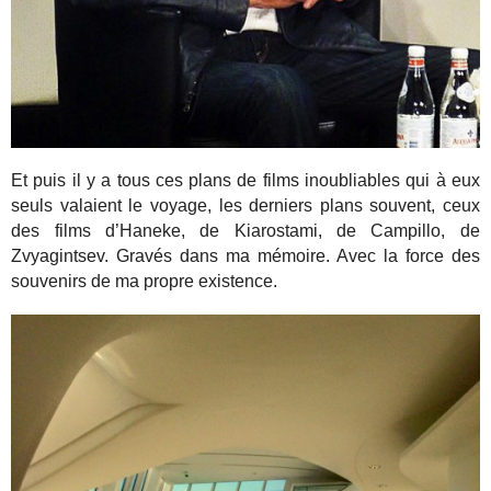
Et puis il y a tous ces plans de films inoubliables qui à eux
seuls valaient le voyage, les derniers plans souvent, ceux
des films d’Haneke, de Kiarostami, de Campillo, de
Zvyagintsev. Gravés dans ma mémoire. Avec la force des
souvenirs de ma propre existence.