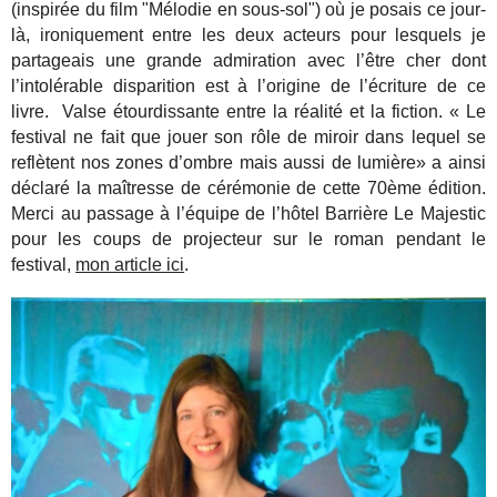
(inspirée du film "Mélodie en sous-sol") où je posais ce jour-
là, ironiquement entre les deux acteurs pour lesquels je
partageais une grande admiration avec l’être cher dont
l’intolérable disparition est à l’origine de l’écriture de ce
livre. Valse étourdissante entre la réalité et la fiction. « Le
festival ne fait que jouer son rôle de miroir dans lequel se
reflètent nos zones d’ombre mais aussi de lumière» a ainsi
déclaré la maîtresse de cérémonie de cette 70ème édition.
Merci au passage à l’équipe de l’hôtel Barrière Le Majestic
pour les coups de projecteur sur le roman pendant le
festival,
mon article ici
.