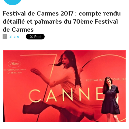
Festival de Cannes 2017 : compte rendu
détaillé et palmarès du 70ème Festival
de Cannes
Share