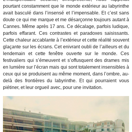
pourtant constamment que le monde extérieur au labyrinthe
avait basculé dans l’insensé et l’impensable. Et c’est sans
doute ce qui me marque et me désarçonne toujours autant à
Cannes. Même après 17 ans. Ce décalage, parfois ludique,
parfois effarant. Ces contrastes et paradoxes saisissants.
Cette chaleur accablante à l’extérieur et cette réalité souvent
glaçante sur les écrans. Cet enivrant oubli de l’ailleurs et du
lendemain et cette fenêtre ouverte sur le monde. Ces
festivaliers qui s’émeuvent et s’offusquent des drames mis
en lumière sur l’écran mais qui sont totalement insensibles à
ceux qui se produisent au même moment, dans l’ombre, au-
delà des frontières du labyrinthe. Et qui pourraient vous
piétiner, et leur orgueil avec, pour une invitation.