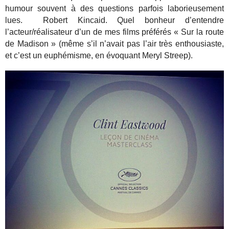
humour souvent à des questions parfois laborieusement
lues. Robert Kincaid. Quel bonheur d’entendre
l’acteur/réalisateur d’un de mes films préférés « Sur la route
de Madison » (même s’il n’avait pas l’air très enthousiaste,
et c’est un euphémisme, en évoquant Meryl Streep).