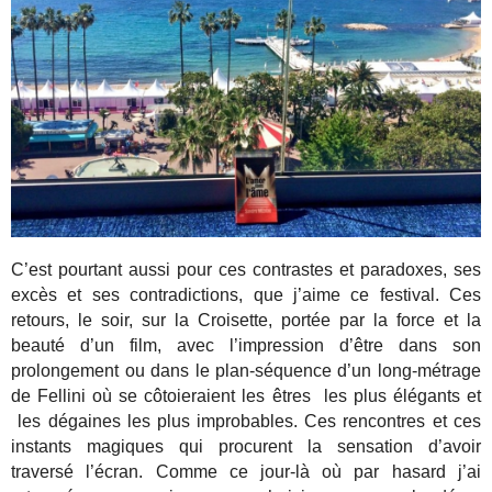
C’est pourtant aussi pour ces contrastes et paradoxes, ses
excès et ses contradictions, que j’aime ce festival. Ces
retours, le soir, sur la Croisette, portée par la force et la
beauté d’un film, avec l’impression d’être dans son
prolongement ou dans le plan-séquence d’un long-métrage
de Fellini où se côtoieraient les êtres les plus élégants et
les dégaines les plus improbables. Ces rencontres et ces
instants magiques qui procurent la sensation d’avoir
traversé l’écran. Comme ce jour-là où par hasard j’ai