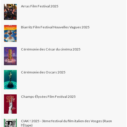
Arras Film Festival 2025
Biarritz Film Festival Nouvelles Vagues 2025
Cérémonie des César du cinéma 2025
Cérémonie des Oscars 2025
Champs-Élysées Film Festival 2025
CIAK ! 2025 - 3ème festival du film italien des Vosges (Raon
l'Étape)