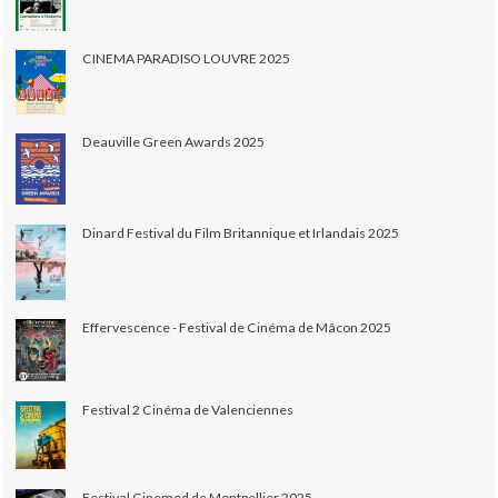
CINEMA PARADISO LOUVRE 2025
Deauville Green Awards 2025
Dinard Festival du Film Britannique et Irlandais 2025
Effervescence - Festival de Cinéma de Mâcon 2025
Festival 2 Cinéma de Valenciennes
Festival Cinemed de Montpellier 2025