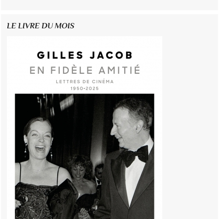
LE LIVRE DU MOIS