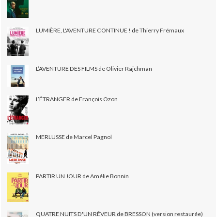
LUMIÈRE, L'AVENTURE CONTINUE ! de Thierry Frémaux
L’AVENTURE DES FILMS de Olivier Rajchman
L’ÉTRANGER de François Ozon
MERLUSSE de Marcel Pagnol
PARTIR UN JOUR de Amélie Bonnin
QUATRE NUITS D'UN RÊVEUR de BRESSON (version restaurée)