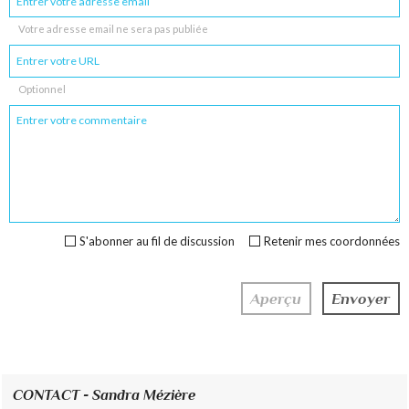
Votre adresse email ne sera pas publiée
Optionnel
S'abonner au fil de discussion
Retenir mes coordonnées
CONTACT - Sandra Mézière