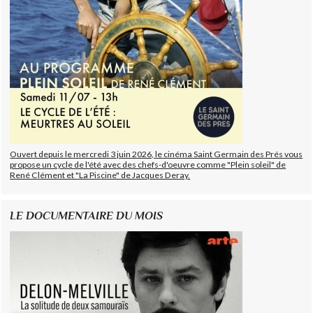
Ouvert depuis le mercredi 3 juin 2026, le cinéma Saint Germain des Prés vous
propose un cycle de l'été avec des chefs-d'oeuvre comme "Plein soleil" de
René Clément et "La Piscine" de Jacques Deray.
LE DOCUMENTAIRE DU MOIS