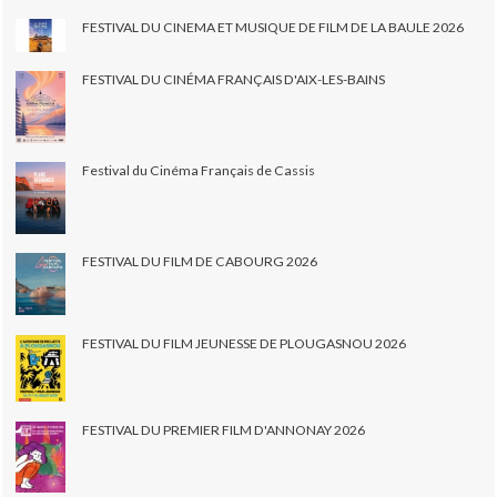
FESTIVAL DU CINEMA ET MUSIQUE DE FILM DE LA BAULE 2026
FESTIVAL DU CINÉMA FRANÇAIS D'AIX-LES-BAINS
Festival du Cinéma Français de Cassis
FESTIVAL DU FILM DE CABOURG 2026
FESTIVAL DU FILM JEUNESSE DE PLOUGASNOU 2026
FESTIVAL DU PREMIER FILM D'ANNONAY 2026