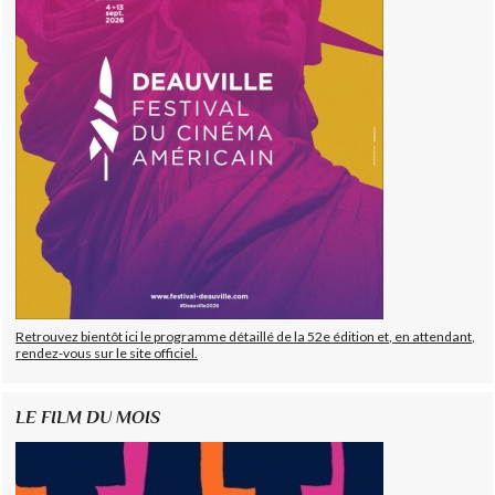
Retrouvez bientôt ici le programme détaillé de la 52e édition et, en attendant,
rendez-vous sur le site officiel.
LE FILM DU MOIS