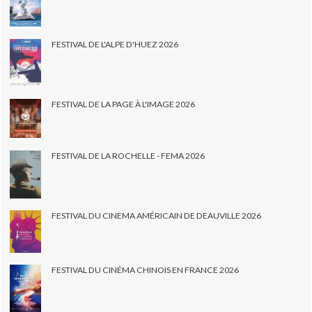
FESTIVAL DE L'ALPE D'HUEZ 2026
FESTIVAL DE LA PAGE À L'IMAGE 2026
FESTIVAL DE LA ROCHELLE - FEMA 2026
FESTIVAL DU CINEMA AMÉRICAIN DE DEAUVILLE 2026
FESTIVAL DU CINÉMA CHINOIS EN FRANCE 2026