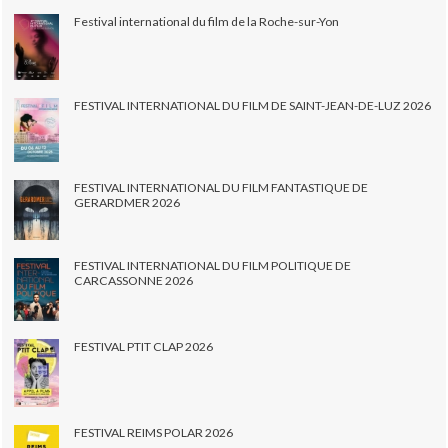
Festival international du film de la Roche-sur-Yon
FESTIVAL INTERNATIONAL DU FILM DE SAINT-JEAN-DE-LUZ 2026
FESTIVAL INTERNATIONAL DU FILM FANTASTIQUE DE
GERARDMER 2026
FESTIVAL INTERNATIONAL DU FILM POLITIQUE DE
CARCASSONNE 2026
FESTIVAL PTIT CLAP 2026
FESTIVAL REIMS POLAR 2026