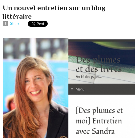
Un nouvel entretien sur un blog
littéraire
Share