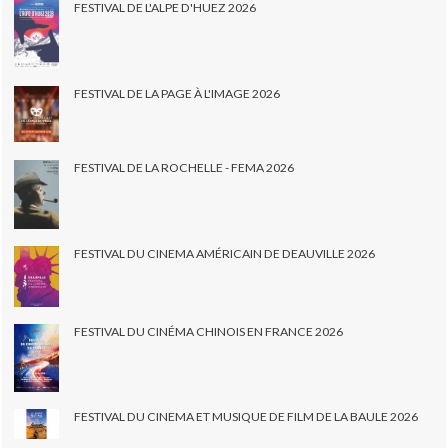
FESTIVAL DE L'ALPE D'HUEZ 2026
FESTIVAL DE LA PAGE À L'IMAGE 2026
FESTIVAL DE LA ROCHELLE - FEMA 2026
FESTIVAL DU CINEMA AMÉRICAIN DE DEAUVILLE 2026
FESTIVAL DU CINÉMA CHINOIS EN FRANCE 2026
FESTIVAL DU CINEMA ET MUSIQUE DE FILM DE LA BAULE 2026