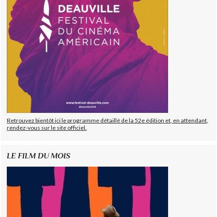
Retrouvez bientôt ici le programme détaillé de la 52e édition et, en attendant,
rendez-vous sur le site officiel.
LE FILM DU MOIS