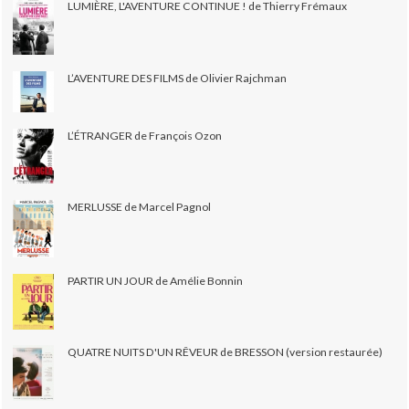
LUMIÈRE, L'AVENTURE CONTINUE ! de Thierry Frémaux
L’AVENTURE DES FILMS de Olivier Rajchman
L’ÉTRANGER de François Ozon
MERLUSSE de Marcel Pagnol
PARTIR UN JOUR de Amélie Bonnin
QUATRE NUITS D'UN RÊVEUR de BRESSON (version restaurée)