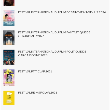
FESTIVAL INTERNATIONAL DU FILM DE SAINT-JEAN-DE-LUZ 2026
FESTIVAL INTERNATIONAL DU FILM FANTASTIQUE DE
GERARDMER 2026
FESTIVAL INTERNATIONAL DU FILM POLITIQUE DE
CARCASSONNE 2026
FESTIVAL PTIT CLAP 2026
FESTIVAL REIMS POLAR 2026