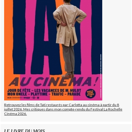
Retrouvez les films de Tati restaurés par Carlotta au cinéma à partir du 8
juillet 2026. Mes critiques dans mon compte-rendu du Festival La Rochelle
Cinéma 2026.
LE LIVRE DU MOIS