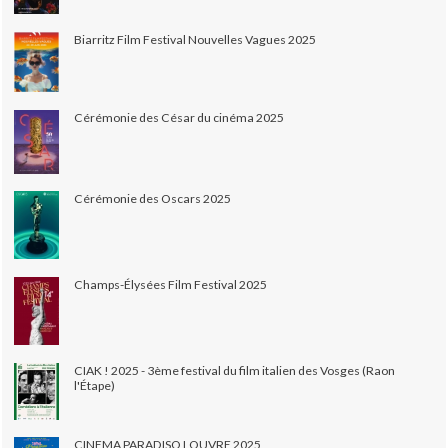
Biarritz Film Festival Nouvelles Vagues 2025
Cérémonie des César du cinéma 2025
Cérémonie des Oscars 2025
Champs-Élysées Film Festival 2025
CIAK ! 2025 - 3ème festival du film italien des Vosges (Raon
l'Étape)
CINEMA PARADISO LOUVRE 2025