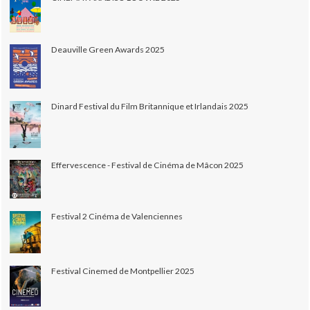
Deauville Green Awards 2025
Dinard Festival du Film Britannique et Irlandais 2025
Effervescence - Festival de Cinéma de Mâcon 2025
Festival 2 Cinéma de Valenciennes
Festival Cinemed de Montpellier 2025