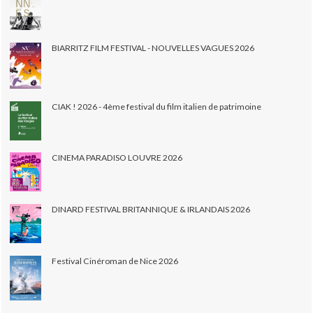
BIARRITZ FILM FESTIVAL - NOUVELLES VAGUES 2026
CIAK ! 2026 - 4ème festival du film italien de patrimoine
CINEMA PARADISO LOUVRE 2026
DINARD FESTIVAL BRITANNIQUE & IRLANDAIS 2026
Festival Cinéroman de Nice 2026