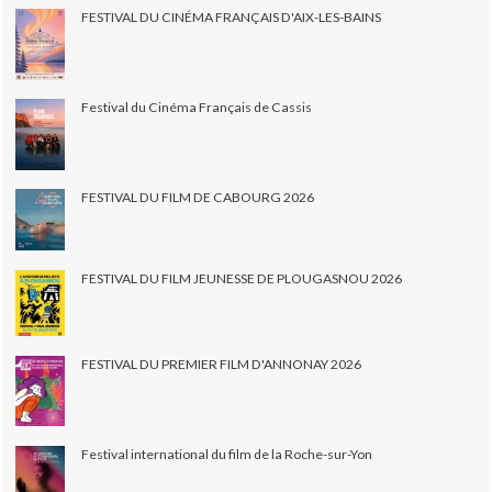
FESTIVAL DU CINÉMA FRANÇAIS D'AIX-LES-BAINS
Festival du Cinéma Français de Cassis
FESTIVAL DU FILM DE CABOURG 2026
FESTIVAL DU FILM JEUNESSE DE PLOUGASNOU 2026
FESTIVAL DU PREMIER FILM D'ANNONAY 2026
Festival international du film de la Roche-sur-Yon