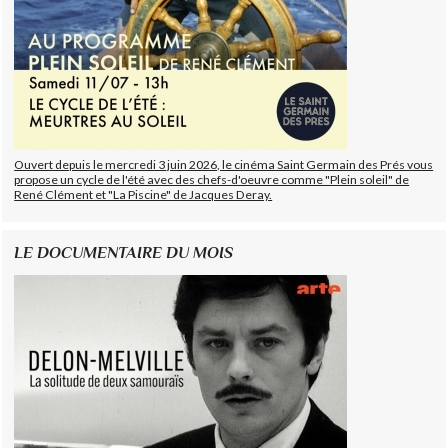
Ouvert depuis le mercredi 3 juin 2026, le cinéma Saint Germain des Prés vous
propose un cycle de l'été avec des chefs-d'oeuvre comme "Plein soleil" de
René Clément et "La Piscine" de Jacques Deray.
LE DOCUMENTAIRE DU MOIS