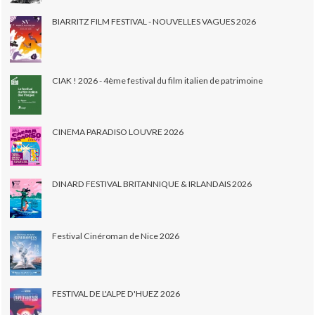
BIARRITZ FILM FESTIVAL - NOUVELLES VAGUES 2026
CIAK ! 2026 - 4ème festival du film italien de patrimoine
CINEMA PARADISO LOUVRE 2026
DINARD FESTIVAL BRITANNIQUE & IRLANDAIS 2026
Festival Cinéroman de Nice 2026
FESTIVAL DE L'ALPE D'HUEZ 2026