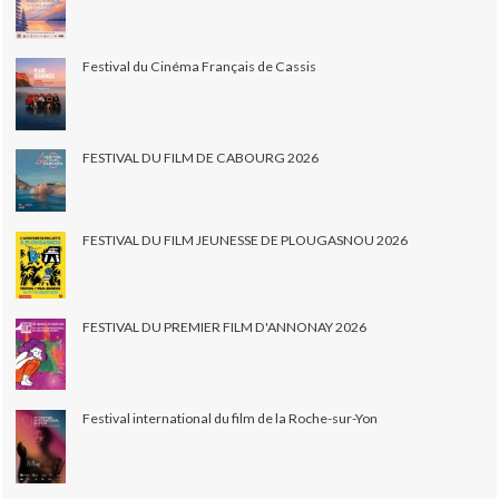
Festival du Cinéma Français de Cassis
FESTIVAL DU FILM DE CABOURG 2026
FESTIVAL DU FILM JEUNESSE DE PLOUGASNOU 2026
FESTIVAL DU PREMIER FILM D'ANNONAY 2026
Festival international du film de la Roche-sur-Yon