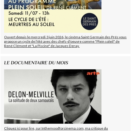
Ouvert depuis le mercredi 3 juin 2026, le cinéma Saint Germain des Prés vous
propose un cycle de l'été avec des chefs-d'oeuvre comme "Plein soleil" de
René Clément et "La Piscine" de Jacques Deray.
LE DOCUMENTAIRE DU MOIS
Cliquez ici pour lire, sur Inthemoodforcinema.com, ma critique du