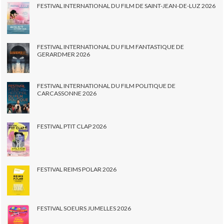
FESTIVAL INTERNATIONAL DU FILM DE SAINT-JEAN-DE-LUZ 2026
FESTIVAL INTERNATIONAL DU FILM FANTASTIQUE DE
GERARDMER 2026
FESTIVAL INTERNATIONAL DU FILM POLITIQUE DE
CARCASSONNE 2026
FESTIVAL PTIT CLAP 2026
FESTIVAL REIMS POLAR 2026
FESTIVAL SOEURS JUMELLES 2026