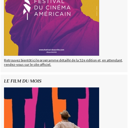
Retrouvez bientôt ici le programme détaillé de la 52e édition et, en attendant,
rendez-vous sur le site officiel.
LE FILM DU MOIS