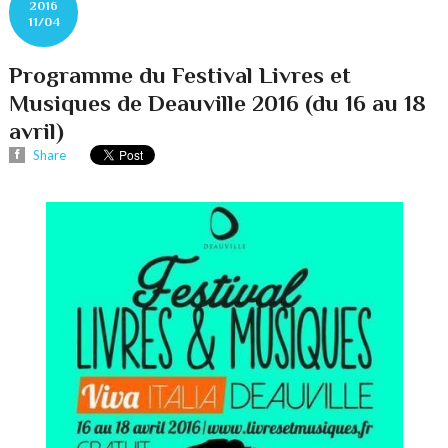
2016
11/04
Programme du Festival Livres et
Musiques de Deauville 2016 (du 16 au 18
avril)
Share