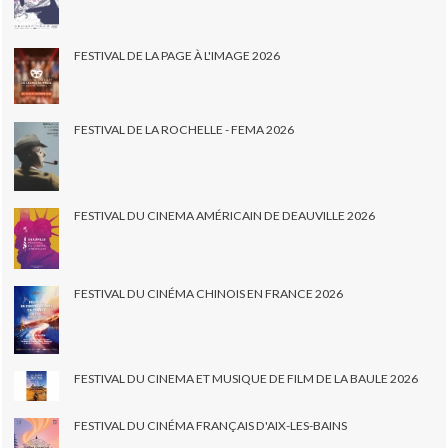
FESTIVAL DE LA PAGE À L'IMAGE 2026
FESTIVAL DE LA ROCHELLE - FEMA 2026
FESTIVAL DU CINEMA AMÉRICAIN DE DEAUVILLE 2026
FESTIVAL DU CINÉMA CHINOIS EN FRANCE 2026
FESTIVAL DU CINEMA ET MUSIQUE DE FILM DE LA BAULE 2026
FESTIVAL DU CINÉMA FRANÇAIS D'AIX-LES-BAINS