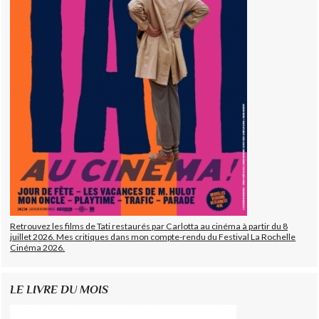
Retrouvez les films de Tati restaurés par Carlotta au cinéma à partir du 8
juillet 2026. Mes critiques dans mon compte-rendu du Festival La Rochelle
Cinéma 2026.
LE LIVRE DU MOIS