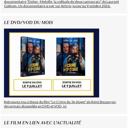
documentaire "Delon - Melville, la solitude de deux samouraïs" de Laurent
Galinon. Un documentaire à voir sur Arte.tv, jusqu'au 9 octobre 2026.
LE DVD/VOD DU MOIS
Retrouvez ma critique du film "Le Crime du 3e étage" de Rémi Bezançon,
désormais disponible en DVD et VOD, ici
LE FILM EN LIEN AVEC L'ACTUALITÉ