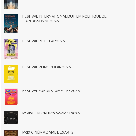
FESTIVAL INTERNATIONAL DU FILM POLITIQUE DE
CARCASSONNE 2026
FESTIVAL PTIT CLAP 2026
FESTIVAL REIMS POLAR 2026
FESTIVAL SOEURS JUMELLES 2026
PARIS FILM CRITICS AWARDS 2026
PRIX CINÉMA DAME DES ARTS