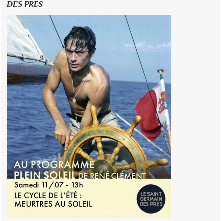
DES PRÉS