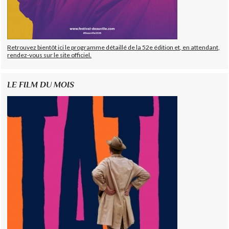
Retrouvez bientôt ici le programme détaillé de la 52e édition et, en attendant,
rendez-vous sur le site officiel.
LE FILM DU MOIS