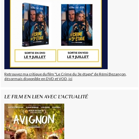
Retrouvez ma critique du film "Le Crime du 3e étage" de Rémi Bezançon,
désormais disponible en DVD et VOD, ici
LE FILM EN LIEN AVEC L'ACTUALITÉ