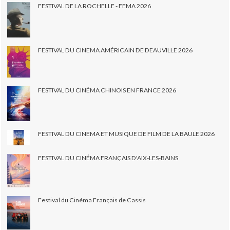
FESTIVAL DE LA ROCHELLE - FEMA 2026
FESTIVAL DU CINEMA AMÉRICAIN DE DEAUVILLE 2026
FESTIVAL DU CINÉMA CHINOIS EN FRANCE 2026
FESTIVAL DU CINEMA ET MUSIQUE DE FILM DE LA BAULE 2026
FESTIVAL DU CINÉMA FRANÇAIS D'AIX-LES-BAINS
Festival du Cinéma Français de Cassis