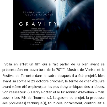
Voilà en effet un film qui a fait parler de lui bien avant sa
ème
présentation en ouverture de la 70
Mostra de Venise et le
Festival de Toronto dans le cadre desquels il a été projeté, bien
avant sa sortie le 23 octobre prochain, le terme de chef d’œuvre
ayant même été employé par les plus dithyrambiques des critiques.
Son réalisateur (« Harry Potter et le Prisonnier d'Azkaban » mais
aussi « Les Fils de l'homme »...), l’atypisme du projet, la prouesse
(les prouesses) technique(s), tout cela, notamment, contribuait à