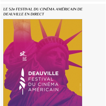
LE 52e FESTIVAL DU CINÉMA AMÉRICAIN DE
DEAUVILLE EN DIRECT