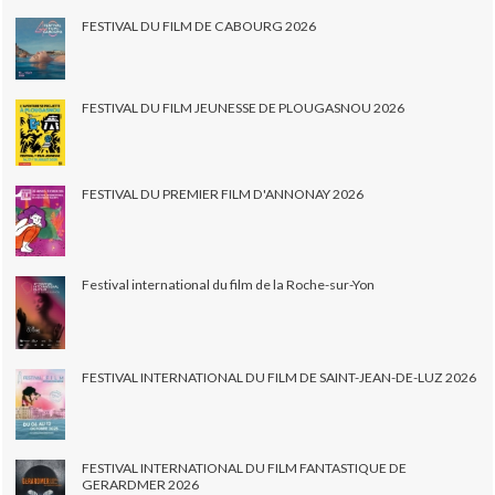
FESTIVAL DU FILM DE CABOURG 2026
FESTIVAL DU FILM JEUNESSE DE PLOUGASNOU 2026
FESTIVAL DU PREMIER FILM D'ANNONAY 2026
Festival international du film de la Roche-sur-Yon
FESTIVAL INTERNATIONAL DU FILM DE SAINT-JEAN-DE-LUZ 2026
FESTIVAL INTERNATIONAL DU FILM FANTASTIQUE DE
GERARDMER 2026