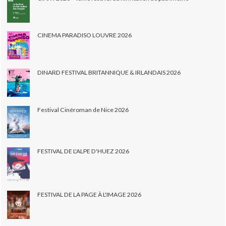
CINEMA PARADISO LOUVRE 2026
DINARD FESTIVAL BRITANNIQUE & IRLANDAIS 2026
Festival Cinéroman de Nice 2026
FESTIVAL DE L'ALPE D'HUEZ 2026
FESTIVAL DE LA PAGE À L'IMAGE 2026