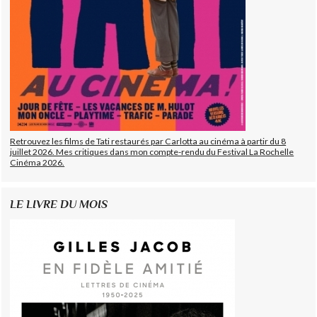
Retrouvez les films de Tati restaurés par Carlotta au cinéma à partir du 8
juillet 2026. Mes critiques dans mon compte-rendu du Festival La Rochelle
Cinéma 2026.
LE LIVRE DU MOIS