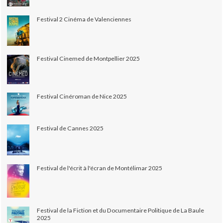
Festival 2 Cinéma de Valenciennes
Festival Cinemed de Montpellier 2025
Festival Cinéroman de Nice 2025
Festival de Cannes 2025
Festival de l'écrit à l'écran de Montélimar 2025
Festival de la Fiction et du Documentaire Politique de La Baule
2025