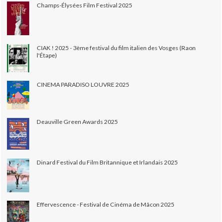
Champs-Élysées Film Festival 2025
CIAK ! 2025 - 3ème festival du film italien des Vosges (Raon
l'Étape)
CINEMA PARADISO LOUVRE 2025
Deauville Green Awards 2025
Dinard Festival du Film Britannique et Irlandais 2025
Effervescence - Festival de Cinéma de Mâcon 2025