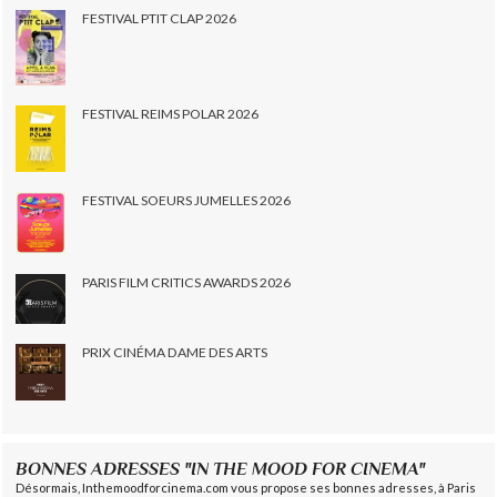
FESTIVAL PTIT CLAP 2026
FESTIVAL REIMS POLAR 2026
FESTIVAL SOEURS JUMELLES 2026
PARIS FILM CRITICS AWARDS 2026
PRIX CINÉMA DAME DES ARTS
BONNES ADRESSES "IN THE MOOD FOR CINEMA"
Désormais, Inthemoodforcinema.com vous propose ses bonnes adresses, à Paris