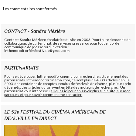
Les commentaires sont fermés.
CONTACT - Sandra Mézière
Contact :
Sandra Mézière
, fondatrice du site en 2003. Pour toute demande de
collaboration, de partenariat, de services presse, ou pour tout envoi de
communiqué de presse ou d'invitation :
inthemoodforfilmfestivals@gmail.com
PARTENARIATS
Pour se développer, Inthemoodforcinema.com recherche actuellement des
partenariats. Inthemoodforcinema.com, ce sont plus de 4000 articles depuis
2003, des centaines de comptes-rendus de festivals de cinéma, plusieurs prix
décernés, des articles qui arrivent en tête des moteurs de recherche... Un
partenariat vous intéresse ?
Cliquez ici pour en savoir plus sur le site, sur mon
parcours et pour savoir comment me contacter.
LE 52e FESTIVAL DU CINÉMA AMÉRICAIN DE
DEAUVILLE EN DIRECT