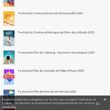
Festival du Cinéma Américain de Deauville 2025
Festival du Cinéma et Musique de Films de La Baule 2025
Festival du Film de Cabourg - Journées romantiques 2025
Festival du Film de comédie de l'Alpe d'Huez 2025
Festival du Film de Demain de Vierzon 2025
En poursuivant votre navigation sur ce site, vous acceptez l'utilisation de
cookies. Ces derniers assurent le bon fonctionnement de nos services.
En
savoir plus
.