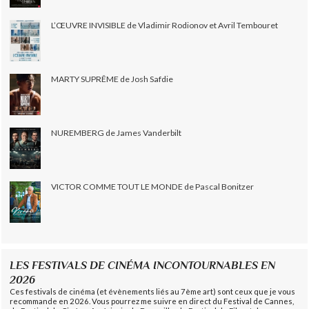
L’ŒUVRE INVISIBLE de Vladimir Rodionov et Avril Tembouret
MARTY SUPRÊME de Josh Safdie
NUREMBERG de James Vanderbilt
VICTOR COMME TOUT LE MONDE de Pascal Bonitzer
LES FESTIVALS DE CINÉMA INCONTOURNABLES EN
2026
Ces festivals de cinéma (et évènements liés au 7ème art) sont ceux que je vous
recommande en 2026. Vous pourrez me suivre en direct du Festival de Cannes,