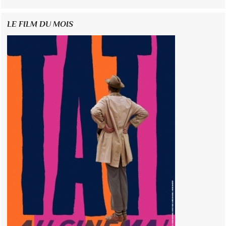
LE FILM DU MOIS