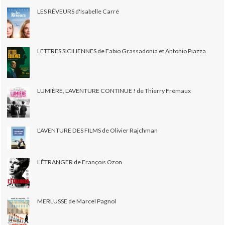
LES RÊVEURS d'Isabelle Carré
LETTRES SICILIENNES de Fabio Grassadonia et Antonio Piazza
LUMIÈRE, L'AVENTURE CONTINUE ! de Thierry Frémaux
L’AVENTURE DES FILMS de Olivier Rajchman
L’ÉTRANGER de François Ozon
MERLUSSE de Marcel Pagnol