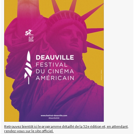
Retrouvez bientôt ici le programme détaillé de la 52e édition et, en attendant,
rendez-vous sur le site officiel.