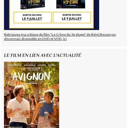
Retrouvez ma critique du film "Le Crime du 3e étage" de Rémi Bezançon,
désormais disponible en DVD et VOD, ici
LE FILM EN LIEN AVEC L'ACTUALITÉ