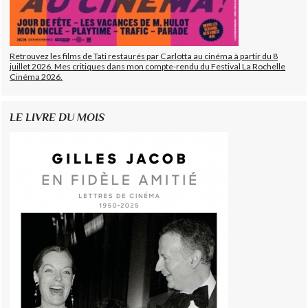
Retrouvez les films de Tati restaurés par Carlotta au cinéma à partir du 8
juillet 2026. Mes critiques dans mon compte-rendu du Festival La Rochelle
Cinéma 2026.
LE LIVRE DU MOIS