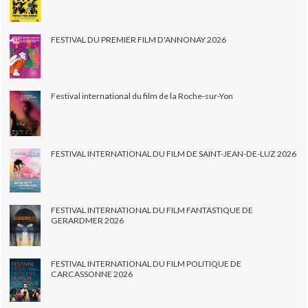
FESTIVAL DU PREMIER FILM D'ANNONAY 2026
Festival international du film de la Roche-sur-Yon
FESTIVAL INTERNATIONAL DU FILM DE SAINT-JEAN-DE-LUZ 2026
FESTIVAL INTERNATIONAL DU FILM FANTASTIQUE DE
GERARDMER 2026
FESTIVAL INTERNATIONAL DU FILM POLITIQUE DE
CARCASSONNE 2026