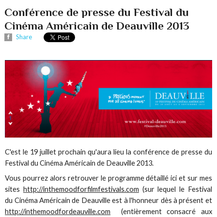
Conférence de presse du Festival du
Cinéma Américain de Deauville 2013
Share
C'est le 19 juillet prochain qu'aura lieu la conférence de presse du
Festival du Cinéma Américain de Deauville 2013.
Vous pourrez alors retrouver le programme détaillé ici et sur mes
sites
http://inthemoodforfilmfestivals.com
(sur lequel le Festival
du Cinéma Américain de Deauville est à l'honneur dès à présent et
http://inthemoodfordeauville.com
(entièrement consacré aux