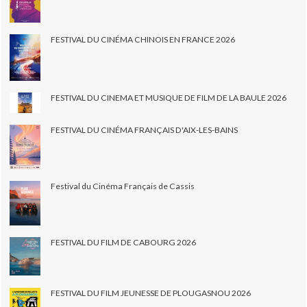
FESTIVAL DU CINÉMA CHINOIS EN FRANCE 2026
FESTIVAL DU CINEMA ET MUSIQUE DE FILM DE LA BAULE 2026
FESTIVAL DU CINÉMA FRANÇAIS D'AIX-LES-BAINS
Festival du Cinéma Français de Cassis
FESTIVAL DU FILM DE CABOURG 2026
FESTIVAL DU FILM JEUNESSE DE PLOUGASNOU 2026