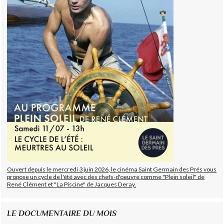
Ouvert depuis le mercredi 3 juin 2026, le cinéma Saint Germain des Prés vous
propose un cycle de l'été avec des chefs-d'oeuvre comme "Plein soleil" de
René Clément et "La Piscine" de Jacques Deray.
LE DOCUMENTAIRE DU MOIS