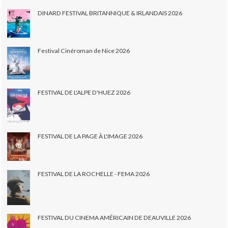
DINARD FESTIVAL BRITANNIQUE & IRLANDAIS 2026
Festival Cinéroman de Nice 2026
FESTIVAL DE L'ALPE D'HUEZ 2026
FESTIVAL DE LA PAGE À L'IMAGE 2026
FESTIVAL DE LA ROCHELLE - FEMA 2026
FESTIVAL DU CINEMA AMÉRICAIN DE DEAUVILLE 2026