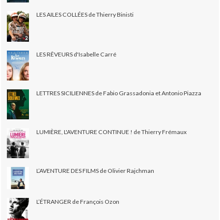
LES AILES COLLÉES de Thierry Binisti
LES RÊVEURS d'Isabelle Carré
LETTRES SICILIENNES de Fabio Grassadonia et Antonio Piazza
LUMIÈRE, L'AVENTURE CONTINUE ! de Thierry Frémaux
L’AVENTURE DES FILMS de Olivier Rajchman
L’ÉTRANGER de François Ozon