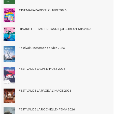
CINEMA PARADISO LOUVRE 2026
DINARD FESTIVAL BRITANNIQUE & IRLANDAIS 2026
Festival Cinéroman de Nice 2026
FESTIVAL DE L'ALPE D'HUEZ 2026
FESTIVAL DE LA PAGE À L'IMAGE 2026
FESTIVAL DE LA ROCHELLE - FEMA 2026