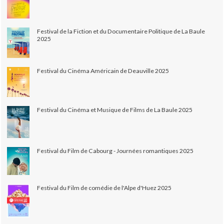
Festival de la Fiction et du Documentaire Politique de La Baule
2025
Festival du Cinéma Américain de Deauville 2025
Festival du Cinéma et Musique de Films de La Baule 2025
Festival du Film de Cabourg - Journées romantiques 2025
Festival du Film de comédie de l'Alpe d'Huez 2025