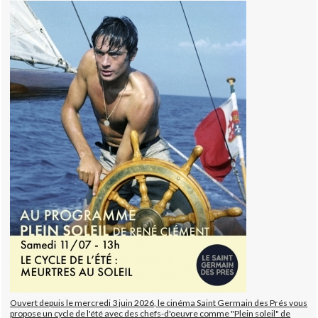
Ouvert depuis le mercredi 3 juin 2026, le cinéma Saint Germain des Prés vous
propose un cycle de l'été avec des chefs-d'oeuvre comme "Plein soleil" de