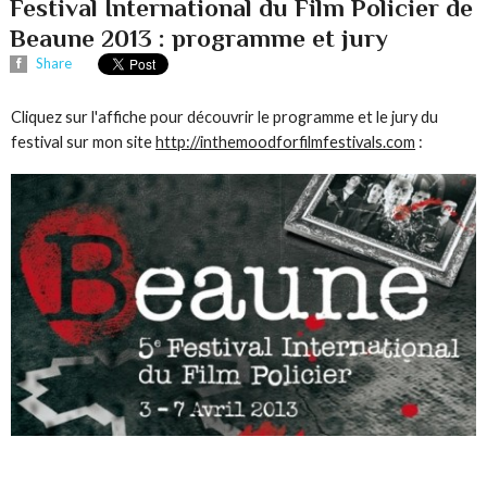
Festival International du Film Policier de
Beaune 2013 : programme et jury
Share
Cliquez sur l'affiche pour découvrir le programme et le jury du
festival sur mon site
http://inthemoodforfilmfestivals.com
: