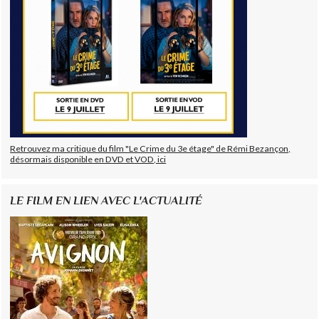
Retrouvez ma critique du film "Le Crime du 3e étage" de Rémi Bezançon,
désormais disponible en DVD et VOD, ici
LE FILM EN LIEN AVEC L'ACTUALITÉ