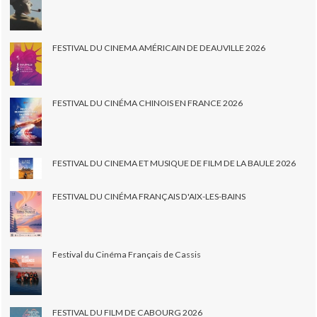
FESTIVAL DU CINEMA AMÉRICAIN DE DEAUVILLE 2026
FESTIVAL DU CINÉMA CHINOIS EN FRANCE 2026
FESTIVAL DU CINEMA ET MUSIQUE DE FILM DE LA BAULE 2026
FESTIVAL DU CINÉMA FRANÇAIS D'AIX-LES-BAINS
Festival du Cinéma Français de Cassis
FESTIVAL DU FILM DE CABOURG 2026