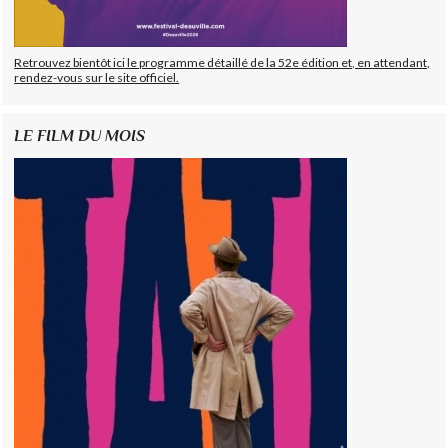
Retrouvez bientôt ici le programme détaillé de la 52e édition et, en attendant,
rendez-vous sur le site officiel.
LE FILM DU MOIS