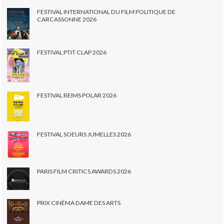
FESTIVAL INTERNATIONAL DU FILM POLITIQUE DE
CARCASSONNE 2026
FESTIVAL PTIT CLAP 2026
FESTIVAL REIMS POLAR 2026
FESTIVAL SOEURS JUMELLES 2026
PARIS FILM CRITICS AWARDS 2026
PRIX CINÉMA DAME DES ARTS