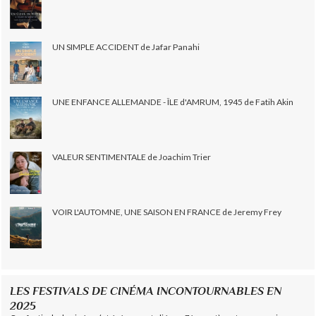
UN SIMPLE ACCIDENT de Jafar Panahi
UNE ENFANCE ALLEMANDE - ÎLE d'AMRUM, 1945 de Fatih Akin
VALEUR SENTIMENTALE de Joachim Trier
VOIR L'AUTOMNE, UNE SAISON EN FRANCE de Jeremy Frey
LES FESTIVALS DE CINÉMA INCONTOURNABLES EN
2025