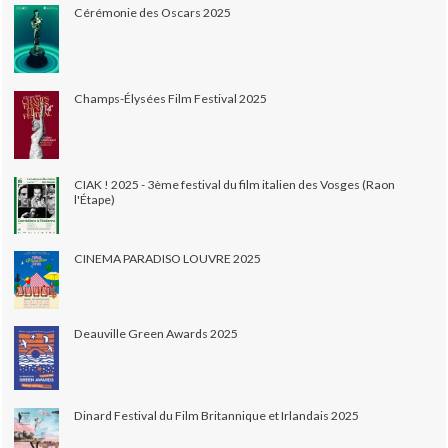
Cérémonie des Oscars 2025
Champs-Élysées Film Festival 2025
CIAK ! 2025 - 3ème festival du film italien des Vosges (Raon
l'Étape)
CINEMA PARADISO LOUVRE 2025
Deauville Green Awards 2025
Dinard Festival du Film Britannique et Irlandais 2025