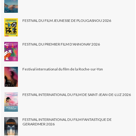
FESTIVAL DU FILM JEUNESSE DE PLOUGASNOU 2026
FESTIVAL DU PREMIER FILM D'ANNONAY 2026
Festival international du film de la Roche-sur-Yon
FESTIVAL INTERNATIONAL DU FILM DE SAINT-JEAN-DE-LUZ 2026
FESTIVAL INTERNATIONAL DU FILM FANTASTIQUE DE
GERARDMER 2026