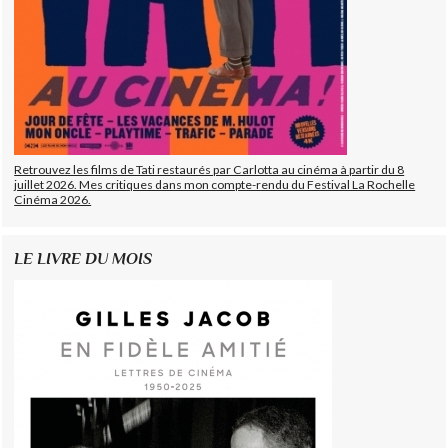
Retrouvez les films de Tati restaurés par Carlotta au cinéma à partir du 8
juillet 2026. Mes critiques dans mon compte-rendu du Festival La Rochelle
Cinéma 2026.
LE LIVRE DU MOIS