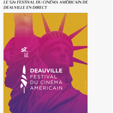
LE 52e FESTIVAL DU CINÉMA AMÉRICAIN DE
DEAUVILLE EN DIRECT