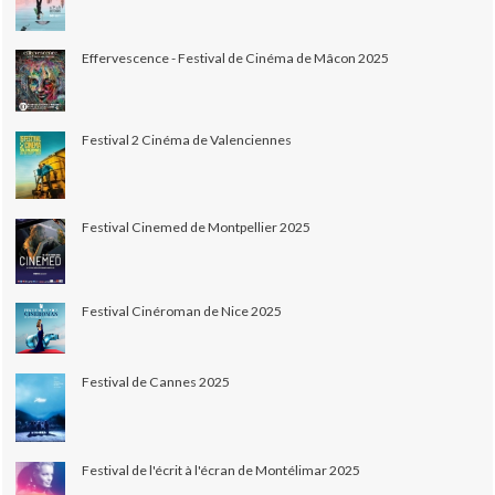
Effervescence - Festival de Cinéma de Mâcon 2025
Festival 2 Cinéma de Valenciennes
Festival Cinemed de Montpellier 2025
Festival Cinéroman de Nice 2025
Festival de Cannes 2025
Festival de l'écrit à l'écran de Montélimar 2025