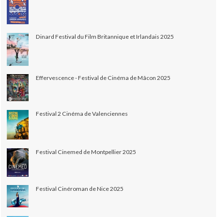
Dinard Festival du Film Britannique et Irlandais 2025
Effervescence - Festival de Cinéma de Mâcon 2025
Festival 2 Cinéma de Valenciennes
Festival Cinemed de Montpellier 2025
Festival Cinéroman de Nice 2025