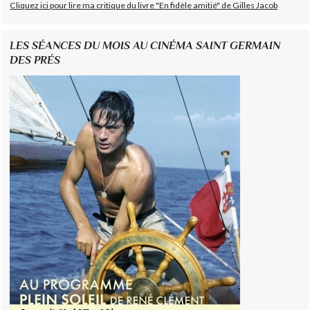
Cliquez ici pour lire ma critique du livre "En fidèle amitié" de Gilles Jacob
LES SÉANCES DU MOIS AU CINÉMA SAINT GERMAIN
DES PRÉS