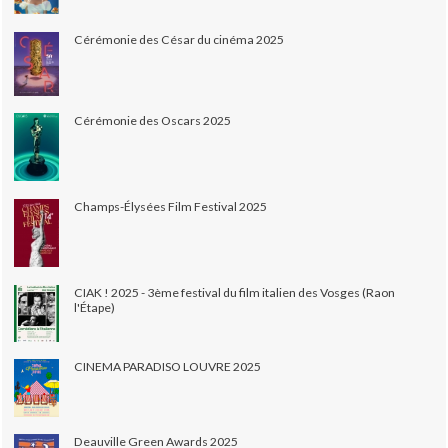
Cérémonie des César du cinéma 2025
Cérémonie des Oscars 2025
Champs-Élysées Film Festival 2025
CIAK ! 2025 - 3ème festival du film italien des Vosges (Raon
l'Étape)
CINEMA PARADISO LOUVRE 2025
Deauville Green Awards 2025