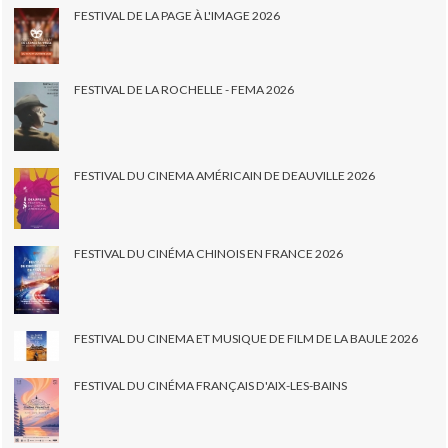
FESTIVAL DE LA PAGE À L'IMAGE 2026
FESTIVAL DE LA ROCHELLE - FEMA 2026
FESTIVAL DU CINEMA AMÉRICAIN DE DEAUVILLE 2026
FESTIVAL DU CINÉMA CHINOIS EN FRANCE 2026
FESTIVAL DU CINEMA ET MUSIQUE DE FILM DE LA BAULE 2026
FESTIVAL DU CINÉMA FRANÇAIS D'AIX-LES-BAINS