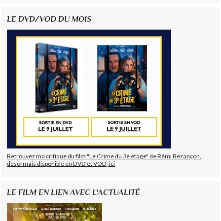
LE DVD/VOD DU MOIS
Retrouvez ma critique du film "Le Crime du 3e étage" de Rémi Bezançon,
désormais disponible en DVD et VOD, ici
LE FILM EN LIEN AVEC L'ACTUALITÉ