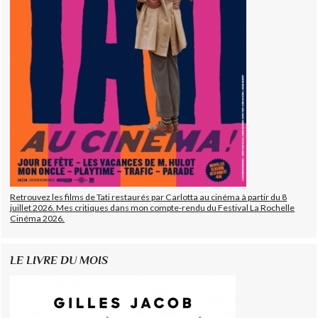
Retrouvez les films de Tati restaurés par Carlotta au cinéma à partir du 8
juillet 2026. Mes critiques dans mon compte-rendu du Festival La Rochelle
Cinéma 2026.
LE LIVRE DU MOIS