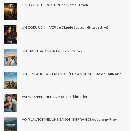
THE GREAT DEPARTURE de Pierre Filmon
UN COEUR EN HIVER de Claude Sautet (rétrospective)
UN SIMPLE ACCIDENT de Jafar Panahi
UNE ENFANCE ALLEMANDE - ÎLE d'AMRUM, 1945 de Fatih Akin
VALEUR SENTIMENTALE de Joachim Trier
VOIR L'AUTOMNE, UNE SAISON EN FRANCE de Jeremy Frey