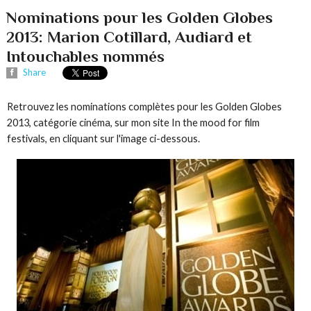
Nominations pour les Golden Globes
2013: Marion Cotillard, Audiard et
Intouchables nommés
Share
Retrouvez les nominations complètes pour les Golden Globes
2013, catégorie cinéma, sur mon site In the mood for film
festivals, en cliquant sur l'image ci-dessous.