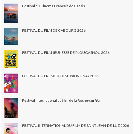
Festival du Cinéma Français de Cassis
FESTIVAL DU FILM DE CABOURG 2026
FESTIVAL DU FILM JEUNESSE DE PLOUGASNOU 2026
FESTIVAL DU PREMIER FILM D'ANNONAY 2026
Festival international du film de la Roche-sur-Yon
FESTIVAL INTERNATIONAL DU FILM DE SAINT-JEAN-DE-LUZ 2026