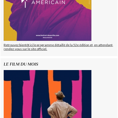
Retrouvez bientôt ici le programme détaillé de la 52e édition et, en attendant,
rendez-vous sur le site officiel.
LE FILM DU MOIS