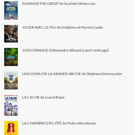
ELEANOR THE GREAT de Scarlett Johansson
JOUER AVEC LE FEU de Delphine et Muriel Coulin
JUS D'ORANGE d'Alexandre Athané (court-métrage)
L'INCONNU DE LA GRANDE ARCHE de Stéphane Demoustier
LA CACHE de Lionel Baier
LA CHAMBRE D'À CÔTÉ de Pedro Almodovar