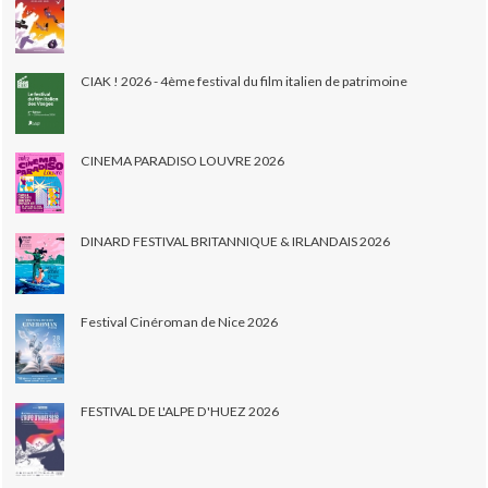
CIAK ! 2026 - 4ème festival du film italien de patrimoine
CINEMA PARADISO LOUVRE 2026
DINARD FESTIVAL BRITANNIQUE & IRLANDAIS 2026
Festival Cinéroman de Nice 2026
FESTIVAL DE L'ALPE D'HUEZ 2026