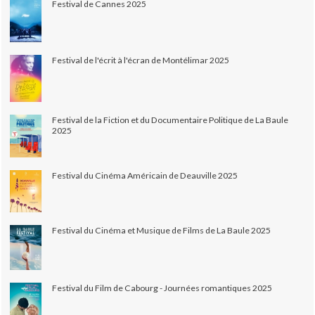
Festival de Cannes 2025
Festival de l'écrit à l'écran de Montélimar 2025
Festival de la Fiction et du Documentaire Politique de La Baule
2025
Festival du Cinéma Américain de Deauville 2025
Festival du Cinéma et Musique de Films de La Baule 2025
Festival du Film de Cabourg - Journées romantiques 2025