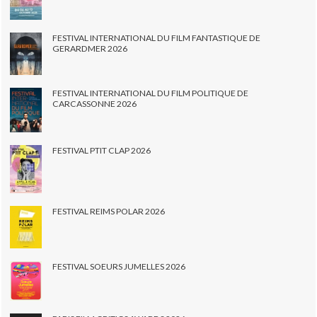
FESTIVAL INTERNATIONAL DU FILM FANTASTIQUE DE
GERARDMER 2026
FESTIVAL INTERNATIONAL DU FILM POLITIQUE DE
CARCASSONNE 2026
FESTIVAL PTIT CLAP 2026
FESTIVAL REIMS POLAR 2026
FESTIVAL SOEURS JUMELLES 2026