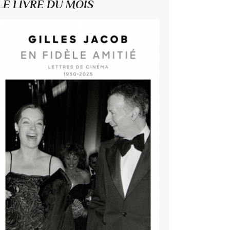
LE LIVRE DU MOIS