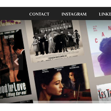
CONTACT
INSTAGRAM
LINK