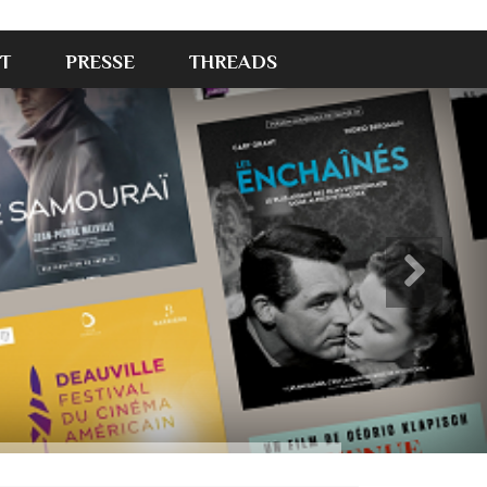
T
PRESSE
THREADS