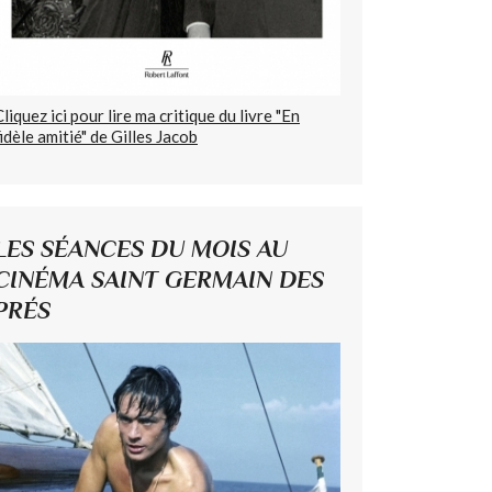
Cliquez ici pour lire ma critique du livre "En
fidèle amitié" de Gilles Jacob
LES SÉANCES DU MOIS AU
CINÉMA SAINT GERMAIN DES
PRÉS