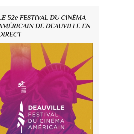
LE 52e FESTIVAL DU CINÉMA
AMÉRICAIN DE DEAUVILLE EN
DIRECT