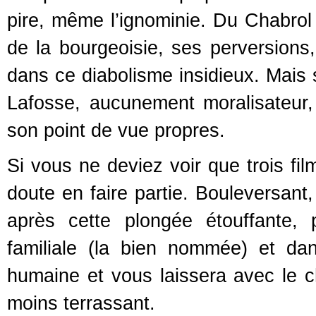
pire, même l’ignominie. Du Chabrol
de la bourgeoisie, ses perversions
dans ce diabolisme insidieux. Mais s
Lafosse, aucunement moralisateur,
son point de vue propres.
Si vous ne deviez voir que trois fil
doute en faire partie. Bouleversant
après cette plongée étouffante, p
familiale (la bien nommée) et da
humaine et vous laissera avec le
moins terrassant.