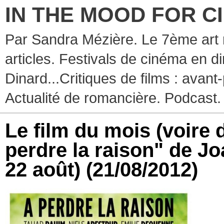
IN THE MOOD FOR C
Par Sandra Mézière. Le 7ème art 
articles. Festivals de cinéma en d
Dinard...Critiques de films : avant-
Actualité de romancière. Podcast.
Le film du mois (voire d
perdre la raison" de Jo
22 août)
(21/08/2012)