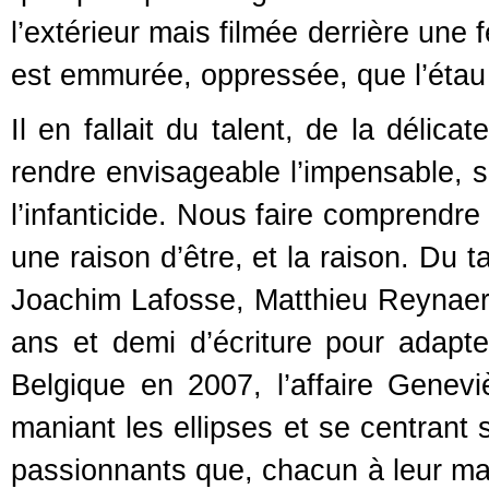
l’extérieur mais filmée derrière une 
est emmurée, oppressée, que l’étau 
Il en fallait du talent, de la délica
rendre envisageable l’impensable, sa
l’infanticide. Nous faire comprendr
une raison d’être, et la raison. Du t
Joachim Lafosse, Matthieu Reynaert
ans et demi d’écriture pour adapte
Belgique en 2007, l’affaire Geneviè
maniant les ellipses et se centrant 
passionnants que, chacun à leur mani