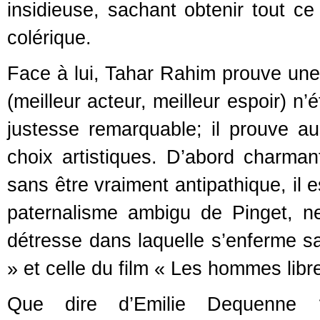
insidieuse, sachant obtenir tout ce
colérique.
Face à lui, Tahar Rahim prouve une
(meilleur acteur, meilleur espoir) n’
justesse remarquable; il prouve aus
choix artistiques. D’abord charmant,
sans être vraiment antipathique, il 
paternalisme ambigu de Pinget, n
détresse dans laquelle s’enferme s
» et celle du film
« Les hommes libre
Que dire d’Emilie Dequenne ? 