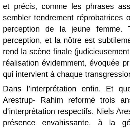
et précis, comme les phrases ass
sembler tendrement réprobatrices ou
perception de la jeune femme. 
perception, et la nôtre est subtilem
rend la scène finale (judicieusement
réalisation évidemment, évoquée p
qui intervient à chaque transgressio
Dans l’interprétation enfin. Et que
Arestrup- Rahim reformé trois a
d’interprétation respectifs. Niels Are
présence envahissante, à la gén