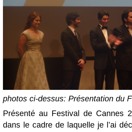
photos ci-dessus: Présentation du F
Présenté au Festival de Cannes 2
dans le cadre de laquelle je l’ai dé