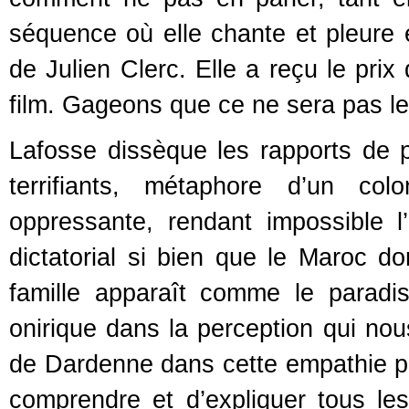
séquence où elle chante et pleure 
de Julien Clerc. Elle a reçu le prix
film. Gageons que ce ne sera pas le
Lafosse dissèque les rapports de po
terrifiants, métaphore d’un col
oppressante, rendant impossible l
dictatorial si bien que le Maroc d
famille apparaît comme le paradi
onirique dans la perception qui nou
de Dardenne dans cette empathie p
comprendre et d’expliquer tous le