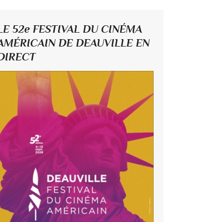
LE 52e FESTIVAL DU CINÉMA
AMÉRICAIN DE DEAUVILLE EN
DIRECT