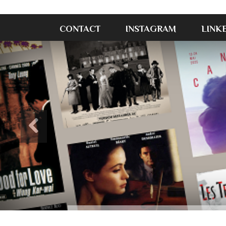
CONTACT
INSTAGRAM
LINK