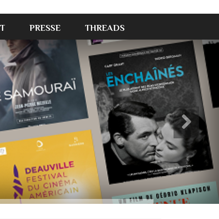
T
PRESSE
THREADS