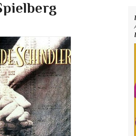
Spielberg