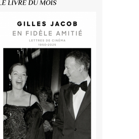
LE LIVRE DU MOIS