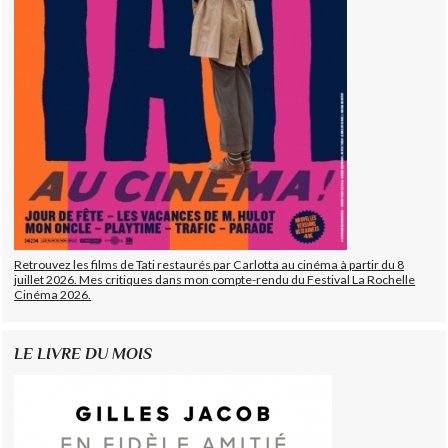
Retrouvez les films de Tati restaurés par Carlotta au cinéma à partir du 8
juillet 2026. Mes critiques dans mon compte-rendu du Festival La Rochelle
Cinéma 2026.
LE LIVRE DU MOIS