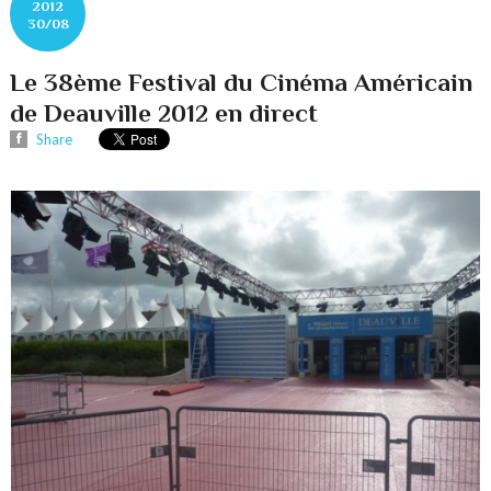
2012
30/08
Le 38ème Festival du Cinéma Américain
de Deauville 2012 en direct
Share