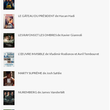
LE GÂTEAU DU PRÉSIDENT de Hasan Hadi
LES RAYONS ET LES OMBRES de Xavier Giannoli
L’ŒUVRE INVISIBLE de Vladimir Rodionov et Avril Tembouret
MARTY SUPRÊME de Josh Safdie
NUREMBERG de James Vanderbilt