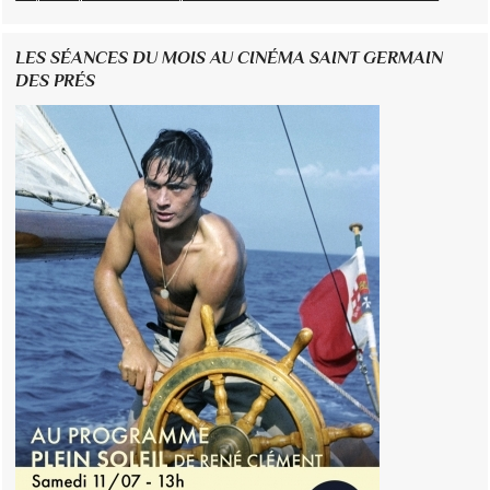
LES SÉANCES DU MOIS AU CINÉMA SAINT GERMAIN
DES PRÉS