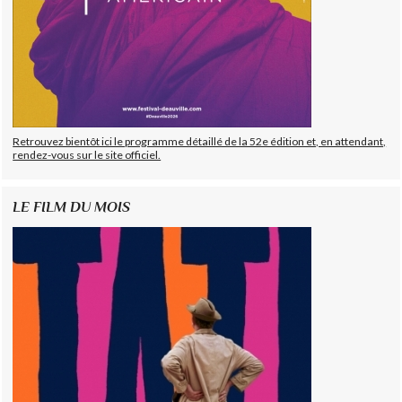
Retrouvez bientôt ici le programme détaillé de la 52e édition et, en attendant,
rendez-vous sur le site officiel.
LE FILM DU MOIS