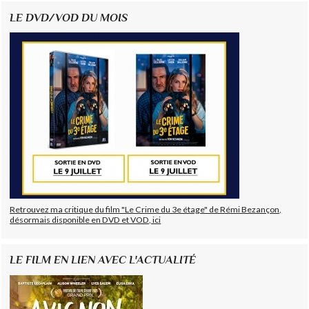
LE DVD/VOD DU MOIS
Retrouvez ma critique du film "Le Crime du 3e étage" de Rémi Bezançon,
désormais disponible en DVD et VOD, ici
LE FILM EN LIEN AVEC L'ACTUALITÉ