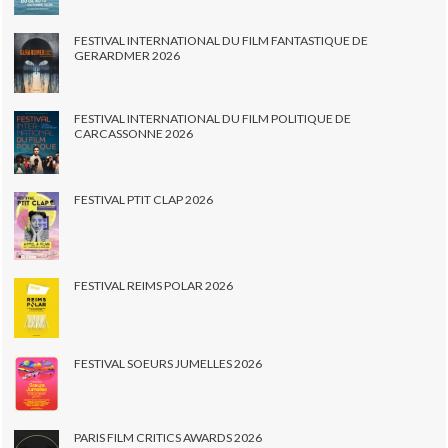
FESTIVAL INTERNATIONAL DU FILM FANTASTIQUE DE
GERARDMER 2026
FESTIVAL INTERNATIONAL DU FILM POLITIQUE DE
CARCASSONNE 2026
FESTIVAL PTIT CLAP 2026
FESTIVAL REIMS POLAR 2026
FESTIVAL SOEURS JUMELLES 2026
PARIS FILM CRITICS AWARDS 2026