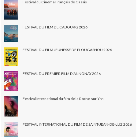
Festival du Cinéma Français de Cassis
FESTIVAL DU FILM DE CABOURG 2026
FESTIVAL DU FILM JEUNESSE DE PLOUGASNOU 2026
FESTIVAL DU PREMIER FILM D'ANNONAY 2026
Festival international du film de la Roche-sur-Yon
FESTIVAL INTERNATIONAL DU FILM DE SAINT-JEAN-DE-LUZ 2026