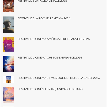
FESTIVAL DE LA PAGE À L'IMAGE 2026
FESTIVAL DE LA ROCHELLE - FEMA 2026
FESTIVAL DU CINEMA AMÉRICAIN DE DEAUVILLE 2026
FESTIVAL DU CINÉMA CHINOIS EN FRANCE 2026
FESTIVAL DU CINEMA ET MUSIQUE DE FILM DE LA BAULE 2026
FESTIVAL DU CINÉMA FRANÇAIS D'AIX-LES-BAINS