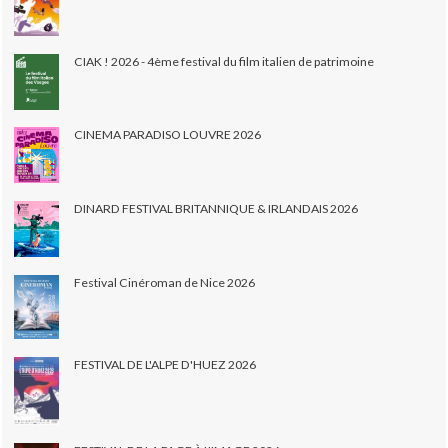
CIAK ! 2026 - 4ème festival du film italien de patrimoine
CINEMA PARADISO LOUVRE 2026
DINARD FESTIVAL BRITANNIQUE & IRLANDAIS 2026
Festival Cinéroman de Nice 2026
FESTIVAL DE L'ALPE D'HUEZ 2026