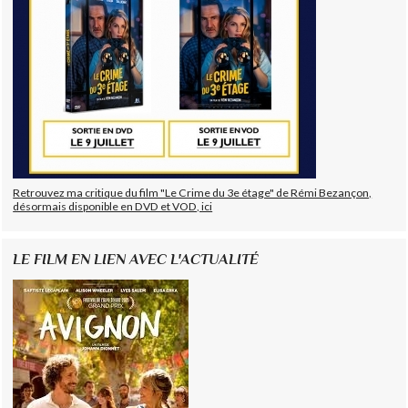
Retrouvez ma critique du film "Le Crime du 3e étage" de Rémi Bezançon,
désormais disponible en DVD et VOD, ici
LE FILM EN LIEN AVEC L'ACTUALITÉ