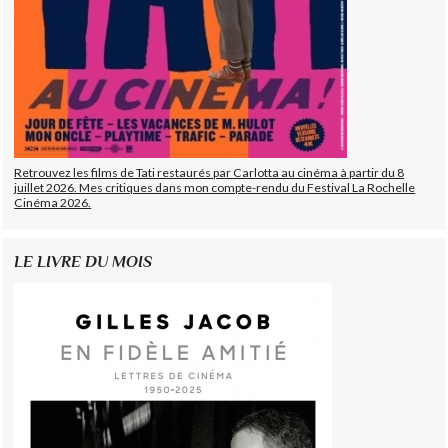
Retrouvez les films de Tati restaurés par Carlotta au cinéma à partir du 8
juillet 2026. Mes critiques dans mon compte-rendu du Festival La Rochelle
Cinéma 2026.
LE LIVRE DU MOIS