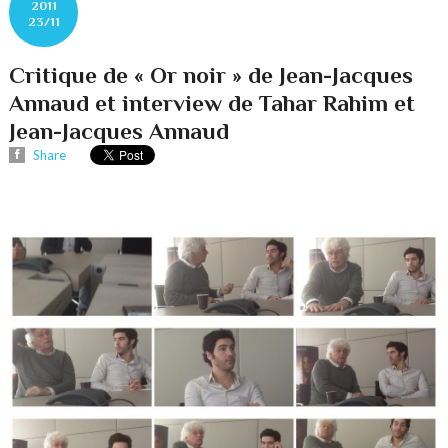
2011
23/11
Critique de « Or noir » de Jean-Jacques
Annaud et interview de Tahar Rahim et
Jean-Jacques Annaud
Share