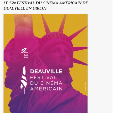
LE 52e FESTIVAL DU CINÉMA AMÉRICAIN DE
DEAUVILLE EN DIRECT