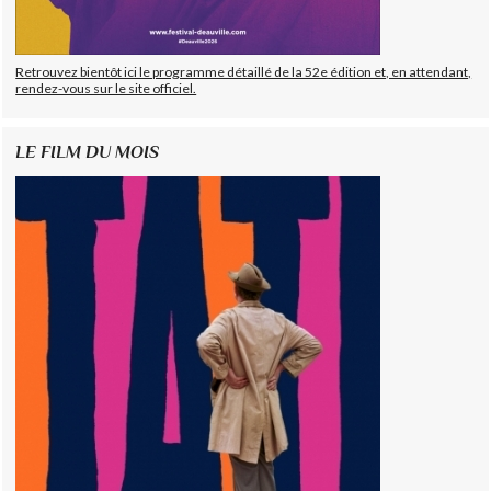
Retrouvez bientôt ici le programme détaillé de la 52e édition et, en attendant,
rendez-vous sur le site officiel.
LE FILM DU MOIS