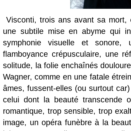
Visconti, trois ans avant sa mort
une subtile mise en abyme qui inte
symphonie visuelle et sonore, 
flamboyance crépusculaire, une réfl
solitude, la folie enchaînés doulou
Wagner, comme en une fatale étrein
âmes, fussent-elles (ou surtout car
celui dont la beauté transcende o
romantique, trop sensible, trop exalt
image, un opéra funèbre à la beaut