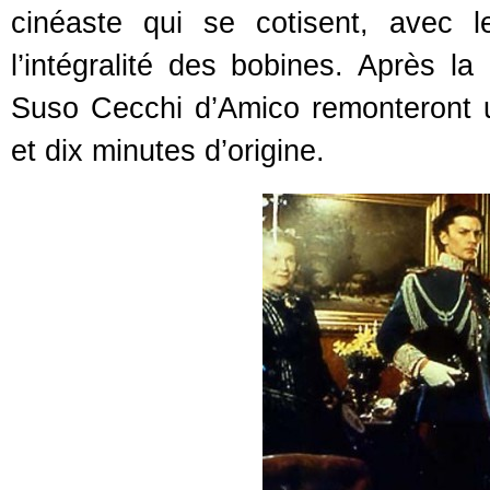
cinéaste qui se cotisent, avec 
l’intégralité des bobines. Après l
Suso Cecchi d’Amico remonteront 
et dix minutes d’origine.