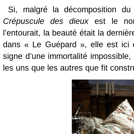
Si, malgré la décomposition d
Crépuscule des dieux
est le n
l’entourait, la beauté était la derni
dans « Le Guépard », elle est ici
signe d’une immortalité impossible,
les uns que les autres que fit constr