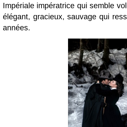
Impériale impératrice qui semble vol
élégant, gracieux, sauvage qui res
années.