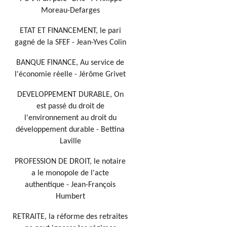
Moreau-Defarges
ETAT ET FINANCEMENT, le pari
gagné de la SFEF - Jean-Yves Colin
BANQUE FINANCE, Au service de
l'économie réelle - Jérôme Grivet
DEVELOPPEMENT DURABLE, On
est passé du droit de
l'environnement au droit du
développement durable - Bettina
Laville
PROFESSION DE DROIT, le notaire
a le monopole de l'acte
authentique - Jean-François
Humbert
RETRAITE, la réforme des retraites