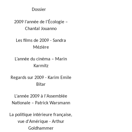
Dossier
2009 l’année de l’Écologie –
Chantal Jouanno
Les films de 2009 - Sandra
Mézière
L’année du cinéma – Marin
Karmitz
Regards sur 2009 - Karim Emile
Bitar
L’année 2009 à l'Assemblée
Nationale – Patrick Warsmann
La politique intérieure française,
vue d'Amérique - Arthur
Goldhammer