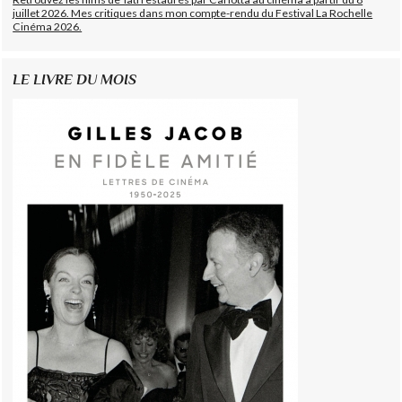
juillet 2026. Mes critiques dans mon compte-rendu du Festival La Rochelle
Cinéma 2026.
LE LIVRE DU MOIS