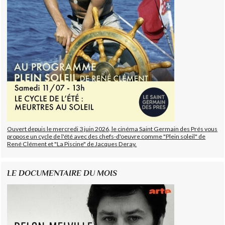
Ouvert depuis le mercredi 3 juin 2026, le cinéma Saint Germain des Prés vous
propose un cycle de l'été avec des chefs-d'oeuvre comme "Plein soleil" de
René Clément et "La Piscine" de Jacques Deray.
LE DOCUMENTAIRE DU MOIS