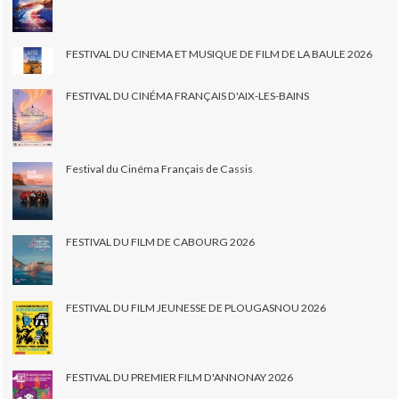
FESTIVAL DU CINEMA ET MUSIQUE DE FILM DE LA BAULE 2026
FESTIVAL DU CINÉMA FRANÇAIS D'AIX-LES-BAINS
Festival du Cinéma Français de Cassis
FESTIVAL DU FILM DE CABOURG 2026
FESTIVAL DU FILM JEUNESSE DE PLOUGASNOU 2026
FESTIVAL DU PREMIER FILM D'ANNONAY 2026