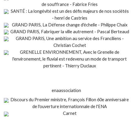
de souffrance - Fabrice Fries
SANTÉ : La longévité est un des défis majeurs de nos sociétés
- henri de Castries
GRAND PARIS, La Défense change d'échelle - Philippe Chaix
GRAND PARIS, Fabriquer la ville autrement - Pascal Berteaud
GRAND PARIS, Une ambition au service des Franciliens -
Christian Cochet
GRENELLE ENVIRONNEMENT, Avec le Grenelle de
l'environement, le fluvial est redevenu un mode de transport
pertinent - Thierry Duclaux
enaassociation
Discours du Premier ministre, François Fillon 60e anniversaire
de l'ouverture internationnale de l'ENA
Carnet