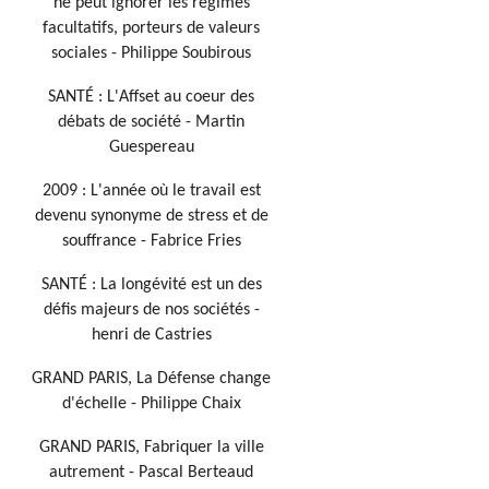
ne peut ignorer les régimes
facultatifs, porteurs de valeurs
sociales - Philippe Soubirous
SANTÉ : L'Affset au coeur des
débats de société - Martin
Guespereau
2009 : L'année où le travail est
devenu synonyme de stress et de
souffrance - Fabrice Fries
SANTÉ : La longévité est un des
défis majeurs de nos sociétés -
henri de Castries
GRAND PARIS, La Défense change
d'échelle - Philippe Chaix
GRAND PARIS, Fabriquer la ville
autrement - Pascal Berteaud