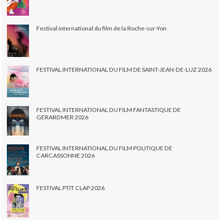
Festival international du film de la Roche-sur-Yon
FESTIVAL INTERNATIONAL DU FILM DE SAINT-JEAN-DE-LUZ 2026
FESTIVAL INTERNATIONAL DU FILM FANTASTIQUE DE
GERARDMER 2026
FESTIVAL INTERNATIONAL DU FILM POLITIQUE DE
CARCASSONNE 2026
FESTIVAL PTIT CLAP 2026