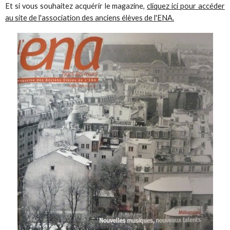
Et si vous souhaitez acquérir le magazine,
cliquez ici pour accéder
au site de l'association des anciens élèves de l'ENA.