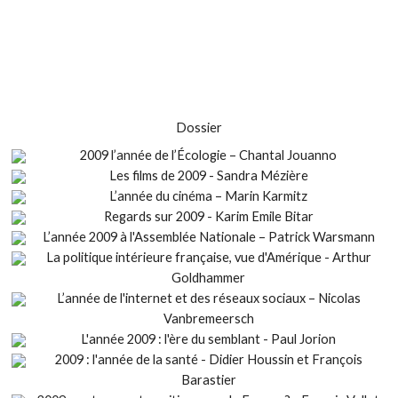
Dossier
2009 l’année de l’Écologie – Chantal Jouanno
Les films de 2009 - Sandra Mézière
L’année du cinéma – Marin Karmitz
Regards sur 2009 - Karim Emile Bitar
L’année 2009 à l'Assemblée Nationale – Patrick Warsmann
La politique intérieure française, vue d'Amérique - Arthur
Goldhammer
L’année de l'internet et des réseaux sociaux – Nicolas
Vanbremeersch
L'année 2009 : l'ère du semblant - Paul Jorion
2009 : l'année de la santé - Didier Houssin et François
Barastier