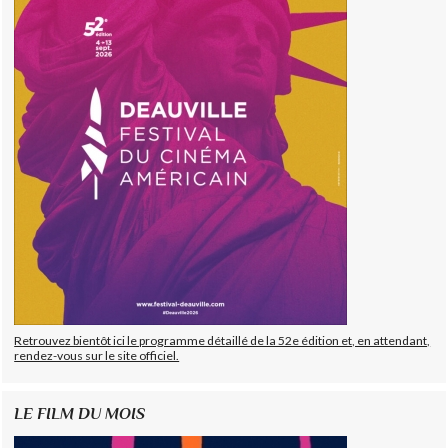
Retrouvez bientôt ici le programme détaillé de la 52e édition et, en attendant,
rendez-vous sur le site officiel.
LE FILM DU MOIS