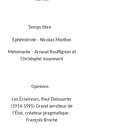
Temps libre
Éphéméride - Nicolas Mietton
Mélomanie - Arnaud Rouffignon et
Christophe Jouannard
Opinions
Les Éclaireurs, Paul Delouvrier
(1914-1995) Grand serviteur de
l'État, créateur pragmatique -
François Broche