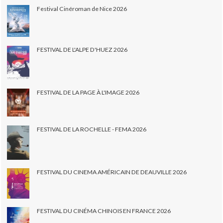
Festival Cinéroman de Nice 2026
FESTIVAL DE L'ALPE D'HUEZ 2026
FESTIVAL DE LA PAGE À L'IMAGE 2026
FESTIVAL DE LA ROCHELLE - FEMA 2026
FESTIVAL DU CINEMA AMÉRICAIN DE DEAUVILLE 2026
FESTIVAL DU CINÉMA CHINOIS EN FRANCE 2026