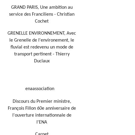
GRAND PARIS, Une ambition au
service des Franciliens - Christian
Cochet
GRENELLE ENVIRONNEMENT, Avec
le Grenelle de l'environement, le
fluvial est redevenu un mode de
transport pertinent - Thierry
Duclaux
enaassociation
Discours du Premier ministre,
François Fillon 60e anniversaire de
l'ouverture internationnale de
l'ENA
Carnet