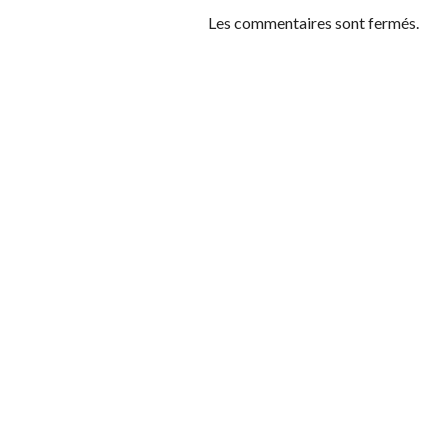
Les commentaires sont fermés.