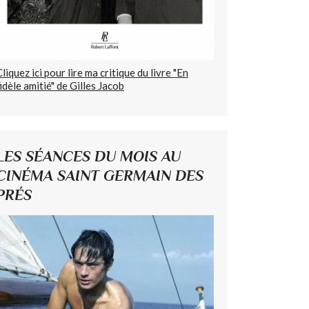
Cliquez ici pour lire ma critique du livre "En
fidèle amitié" de Gilles Jacob
LES SÉANCES DU MOIS AU
CINÉMA SAINT GERMAIN DES
PRÉS