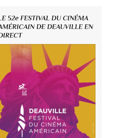
LE 52e FESTIVAL DU CINÉMA
AMÉRICAIN DE DEAUVILLE EN
DIRECT