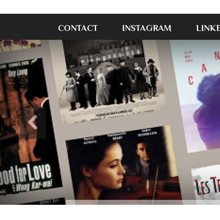
CONTACT
INSTAGRAM
LINK