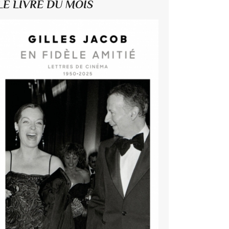
LE LIVRE DU MOIS