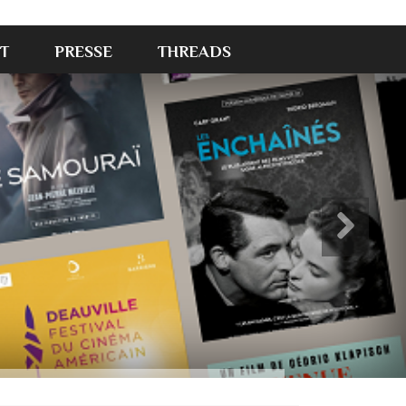
T
PRESSE
THREADS