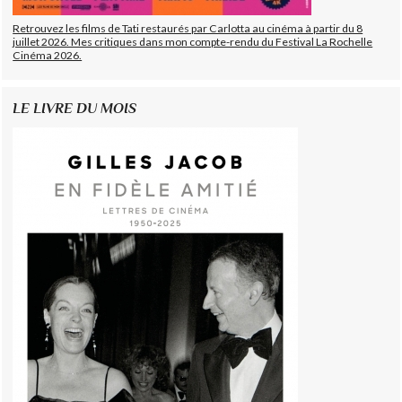
Retrouvez les films de Tati restaurés par Carlotta au cinéma à partir du 8
juillet 2026. Mes critiques dans mon compte-rendu du Festival La Rochelle
Cinéma 2026.
LE LIVRE DU MOIS