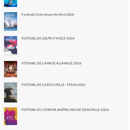
Festival Cinéroman de Nice 2026
FESTIVAL DE L'ALPE D'HUEZ 2026
FESTIVAL DE LA PAGE À L'IMAGE 2026
FESTIVAL DE LA ROCHELLE - FEMA 2026
FESTIVAL DU CINEMA AMÉRICAIN DE DEAUVILLE 2026