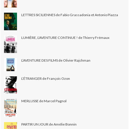
LETTRES SICILIENNES de Fabio Grassadonia et Antonio Piazza
LUMIÈRE, L'AVENTURE CONTINUE ! de Thierry Frémaux
L’AVENTURE DES FILMS de Olivier Rajchman
L’ÉTRANGER de François Ozon
MERLUSSE de Marcel Pagnol
PARTIR UN JOUR de Amélie Bonnin