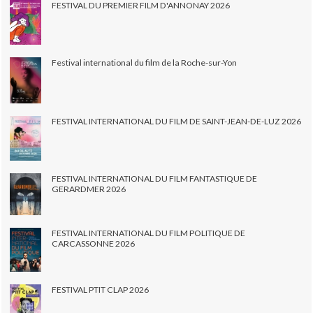
FESTIVAL DU PREMIER FILM D'ANNONAY 2026
Festival international du film de la Roche-sur-Yon
FESTIVAL INTERNATIONAL DU FILM DE SAINT-JEAN-DE-LUZ 2026
FESTIVAL INTERNATIONAL DU FILM FANTASTIQUE DE
GERARDMER 2026
FESTIVAL INTERNATIONAL DU FILM POLITIQUE DE
CARCASSONNE 2026
FESTIVAL PTIT CLAP 2026