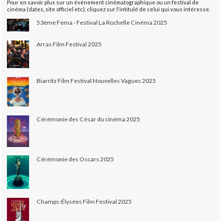
Pour en savoir plus sur un évènement cinématographique ou un festival de
cinéma (dates, site officiel etc), cliquez sur l'intitulé de celui qui vous intéresse.
53ème Fema - Festival La Rochelle Cinéma 2025
Arras Film Festival 2025
Biarritz Film Festival Nouvelles Vagues 2025
Cérémonie des César du cinéma 2025
Cérémonie des Oscars 2025
Champs-Élysées Film Festival 2025