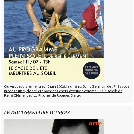
Ouvert depuis le mercredi 3 juin 2026, le cinéma Saint Germain des Prés vous
propose un cycle de l'été avec des chefs-d'oeuvre comme "Plein soleil" de
René Clément et "La Piscine" de Jacques Deray.
LE DOCUMENTAIRE DU MOIS