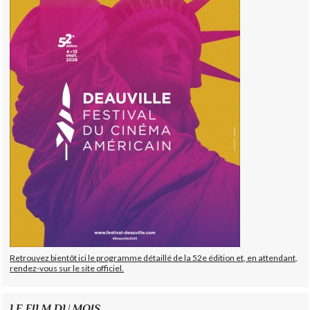
Retrouvez bientôt ici le programme détaillé de la 52e édition et, en attendant,
rendez-vous sur le site officiel.
LE FILM DU MOIS