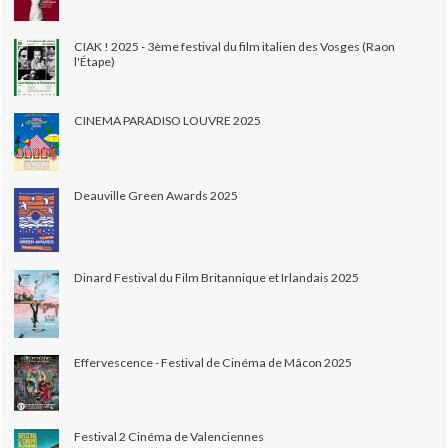
CIAK ! 2025 - 3ème festival du film italien des Vosges (Raon
l'Étape)
CINEMA PARADISO LOUVRE 2025
Deauville Green Awards 2025
Dinard Festival du Film Britannique et Irlandais 2025
Effervescence - Festival de Cinéma de Mâcon 2025
Festival 2 Cinéma de Valenciennes