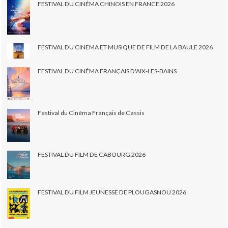
FESTIVAL DU CINÉMA CHINOIS EN FRANCE 2026
FESTIVAL DU CINEMA ET MUSIQUE DE FILM DE LA BAULE 2026
FESTIVAL DU CINÉMA FRANÇAIS D'AIX-LES-BAINS
Festival du Cinéma Français de Cassis
FESTIVAL DU FILM DE CABOURG 2026
FESTIVAL DU FILM JEUNESSE DE PLOUGASNOU 2026