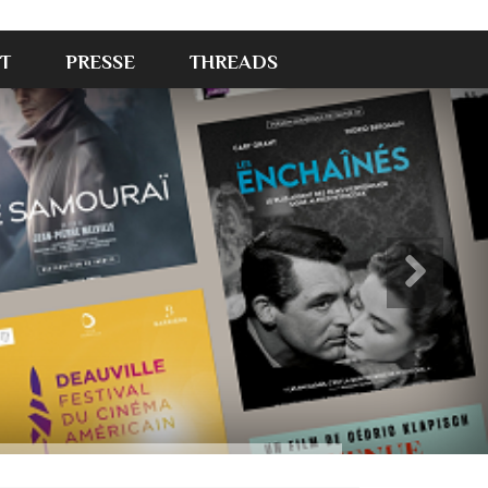
T
PRESSE
THREADS