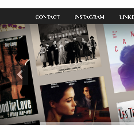
CONTACT
INSTAGRAM
LINK