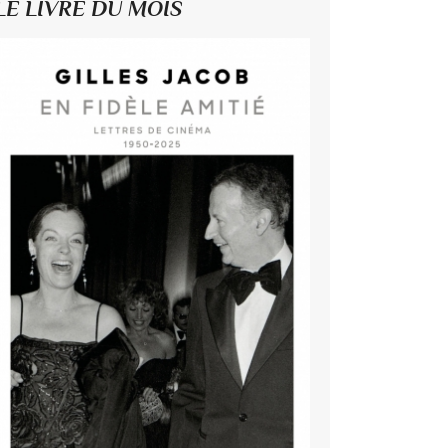
LE LIVRE DU MOIS