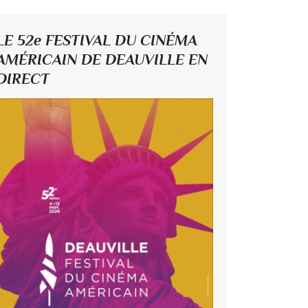
LE 52e FESTIVAL DU CINÉMA
AMÉRICAIN DE DEAUVILLE EN
DIRECT