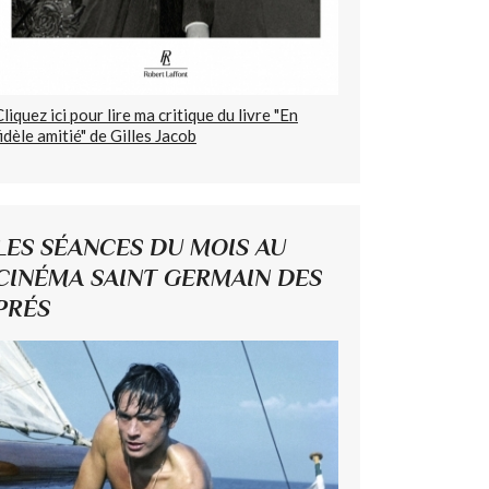
Cliquez ici pour lire ma critique du livre "En
fidèle amitié" de Gilles Jacob
LES SÉANCES DU MOIS AU
CINÉMA SAINT GERMAIN DES
PRÉS