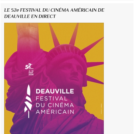
LE 52e FESTIVAL DU CINÉMA AMÉRICAIN DE
DEAUVILLE EN DIRECT