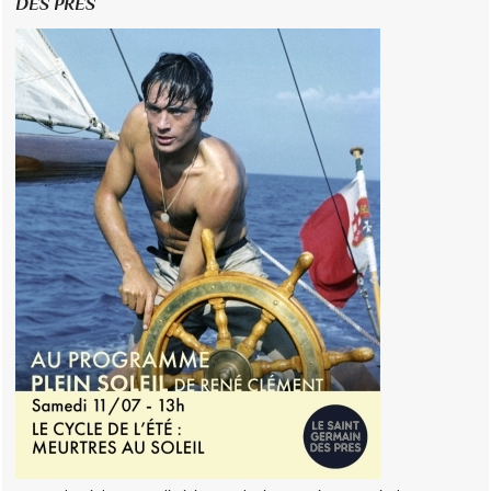
DES PRÉS