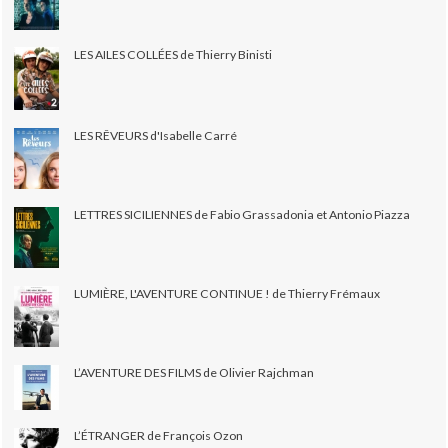
LES AILES COLLÉES de Thierry Binisti
LES RÊVEURS d'Isabelle Carré
LETTRES SICILIENNES de Fabio Grassadonia et Antonio Piazza
LUMIÈRE, L'AVENTURE CONTINUE ! de Thierry Frémaux
L’AVENTURE DES FILMS de Olivier Rajchman
L’ÉTRANGER de François Ozon