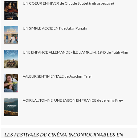
UN COEUR EN HIVER de Claude Sautet (rétrospective)
UN SIMPLE ACCIDENT de Jafar Panahi
UNE ENFANCE ALLEMANDE - ÎLE d'AMRUM, 1945 de Fatih Akin
VALEUR SENTIMENTALE de Joachim Trier
VOIR L'AUTOMNE, UNE SAISON EN FRANCE de Jeremy Frey
LES FESTIVALS DE CINÉMA INCONTOURNABLES EN