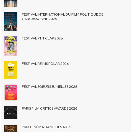
FESTIVAL INTERNATIONAL DU FILM POLITIQUE DE
CARCASSONNE 2026
FESTIVAL PTIT CLAP 2026
FESTIVAL REIMS POLAR 2026
FESTIVAL SOEURS JUMELLES 2026
PARIS FILM CRITICS AWARDS 2026
PRIX CINÉMA DAME DES ARTS