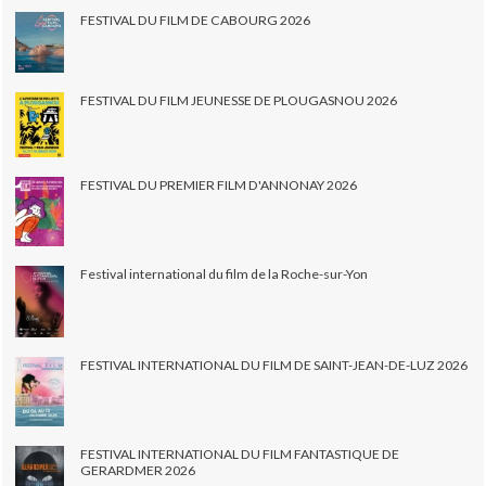
FESTIVAL DU FILM DE CABOURG 2026
FESTIVAL DU FILM JEUNESSE DE PLOUGASNOU 2026
FESTIVAL DU PREMIER FILM D'ANNONAY 2026
Festival international du film de la Roche-sur-Yon
FESTIVAL INTERNATIONAL DU FILM DE SAINT-JEAN-DE-LUZ 2026
FESTIVAL INTERNATIONAL DU FILM FANTASTIQUE DE
GERARDMER 2026