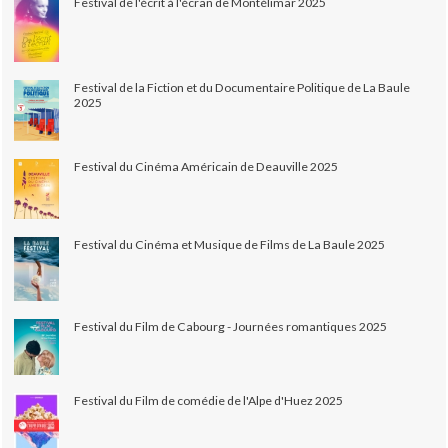
Festival de l'écrit à l'écran de Montélimar 2025
Festival de la Fiction et du Documentaire Politique de La Baule
2025
Festival du Cinéma Américain de Deauville 2025
Festival du Cinéma et Musique de Films de La Baule 2025
Festival du Film de Cabourg - Journées romantiques 2025
Festival du Film de comédie de l'Alpe d'Huez 2025