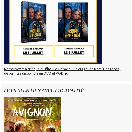
Retrouvez ma critique du film "Le Crime du 3e étage" de Rémi Bezançon,
désormais disponible en DVD et VOD, ici
LE FILM EN LIEN AVEC L'ACTUALITÉ