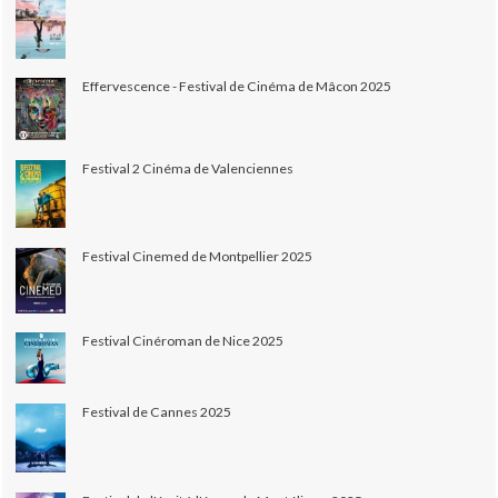
Effervescence - Festival de Cinéma de Mâcon 2025
Festival 2 Cinéma de Valenciennes
Festival Cinemed de Montpellier 2025
Festival Cinéroman de Nice 2025
Festival de Cannes 2025