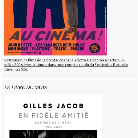
Retrouvez les films de Tati restaurés par Carlotta au cinéma à partir du 8
juillet 2026. Mes critiques dans mon compte-rendu du Festival La Rochelle
Cinéma 2026.
LE LIVRE DU MOIS