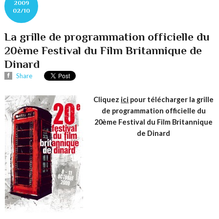
2009
02/10
La grille de programmation officielle du
20ème Festival du Film Britannique de
Dinard
Share
Cliquez
ici
pour télécharger la grille
de programmation officielle du
20ème Festival du Film Britannique
de Dinard