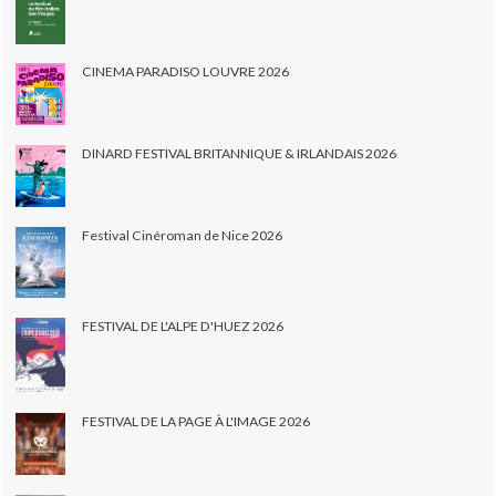
CINEMA PARADISO LOUVRE 2026
DINARD FESTIVAL BRITANNIQUE & IRLANDAIS 2026
Festival Cinéroman de Nice 2026
FESTIVAL DE L'ALPE D'HUEZ 2026
FESTIVAL DE LA PAGE À L'IMAGE 2026