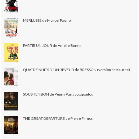
MERLUSSE de Marcel Pagnol
PARTIR UN JOUR de Amélie Bonnin
QUATRE NUITS D'UN RÊVEUR de BRESSON (version restaurée)
SOUS TENSION de Penny Panayotopoulou
THE GREAT DEPARTURE de Pierre Filmon