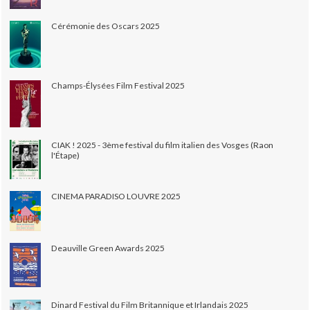
Cérémonie des Oscars 2025
Champs-Élysées Film Festival 2025
CIAK ! 2025 - 3ème festival du film italien des Vosges (Raon
l'Étape)
CINEMA PARADISO LOUVRE 2025
Deauville Green Awards 2025
Dinard Festival du Film Britannique et Irlandais 2025