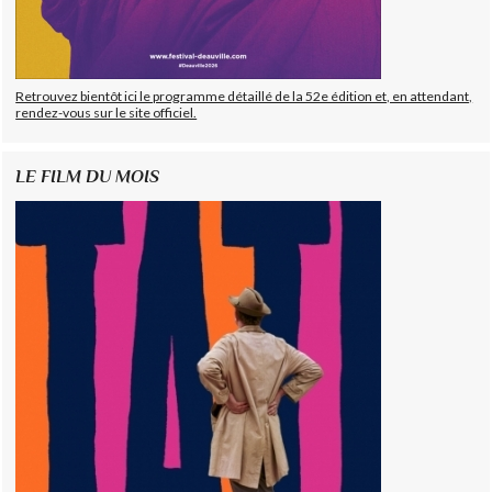
Retrouvez bientôt ici le programme détaillé de la 52e édition et, en attendant,
rendez-vous sur le site officiel.
LE FILM DU MOIS