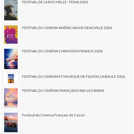
FESTIVAL DE LA ROCHELLE - FEMA 2026
FESTIVAL DU CINEMA AMÉRICAIN DE DEAUVILLE 2026
FESTIVAL DU CINÉMA CHINOIS EN FRANCE 2026
FESTIVAL DU CINEMA ET MUSIQUE DE FILM DE LA BAULE 2026
FESTIVAL DU CINÉMA FRANÇAIS D'AIX-LES-BAINS
Festival du Cinéma Français de Cassis