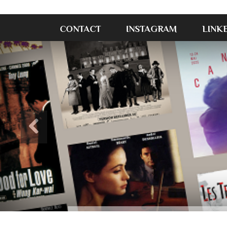
CONTACT
INSTAGRAM
LINK