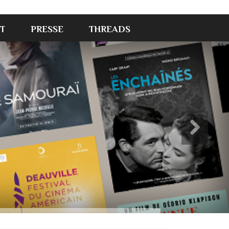
T
PRESSE
THREADS