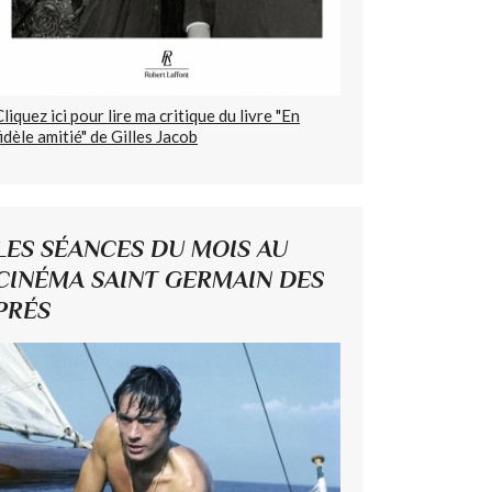
Cliquez ici pour lire ma critique du livre "En
fidèle amitié" de Gilles Jacob
LES SÉANCES DU MOIS AU
CINÉMA SAINT GERMAIN DES
PRÉS