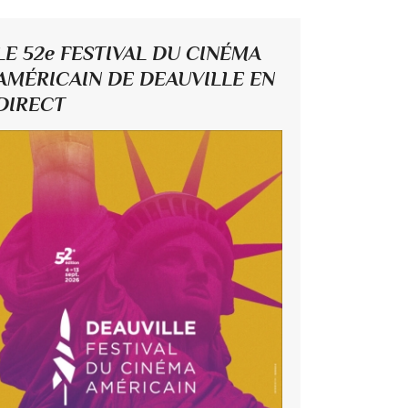
LE 52e FESTIVAL DU CINÉMA
AMÉRICAIN DE DEAUVILLE EN
DIRECT