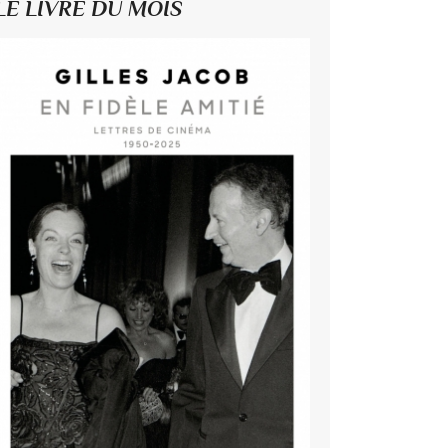
LE LIVRE DU MOIS