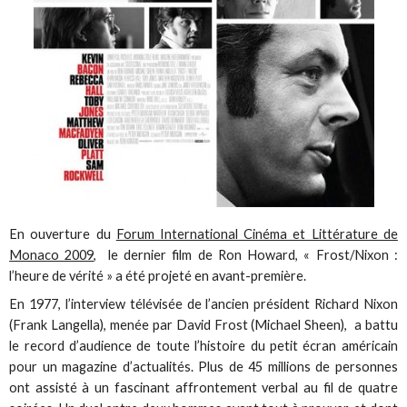
En ouverture du
Forum International Cinéma et Littérature de
Monaco 2009
, le dernier film de Ron Howard, « Frost/Nixon :
l’heure de vérité » a été projeté en avant-première.
En 1977, l’interview télévisée de l’ancien président Richard Nixon
(Frank Langella), menée par David Frost (Michael Sheen), a battu
le record d’audience de toute l’histoire du petit écran américain
pour un magazine d’actualités. Plus de 45 millions de personnes
ont assisté à un fascinant affrontement verbal au fil de quatre