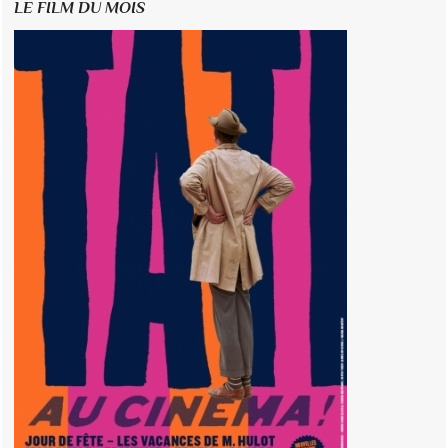
LE FILM DU MOIS