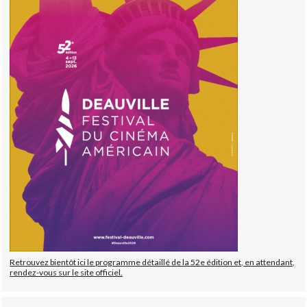
Retrouvez bientôt ici le programme détaillé de la 52e édition et, en attendant,
rendez-vous sur le site officiel.