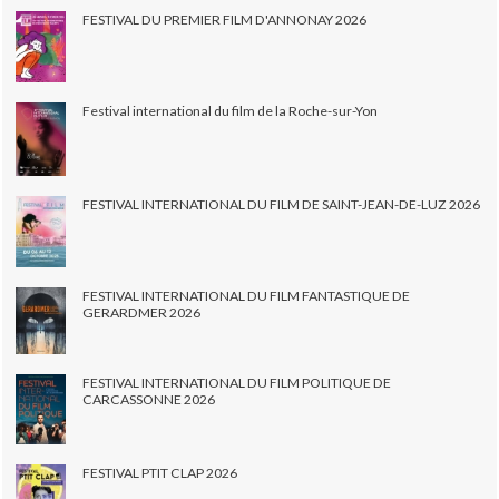
FESTIVAL DU PREMIER FILM D'ANNONAY 2026
Festival international du film de la Roche-sur-Yon
FESTIVAL INTERNATIONAL DU FILM DE SAINT-JEAN-DE-LUZ 2026
FESTIVAL INTERNATIONAL DU FILM FANTASTIQUE DE
GERARDMER 2026
FESTIVAL INTERNATIONAL DU FILM POLITIQUE DE
CARCASSONNE 2026
FESTIVAL PTIT CLAP 2026