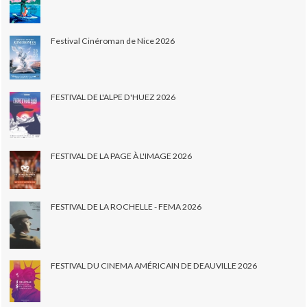
Festival Cinéroman de Nice 2026
FESTIVAL DE L'ALPE D'HUEZ 2026
FESTIVAL DE LA PAGE À L'IMAGE 2026
FESTIVAL DE LA ROCHELLE - FEMA 2026
FESTIVAL DU CINEMA AMÉRICAIN DE DEAUVILLE 2026