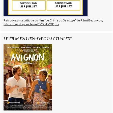
Retrouvez ma critique du film "Le Crime du 3e étage" de Rémi Bezançon,
désormais disponible en DVD et VOD, ici
LE FILM EN LIEN AVEC L'ACTUALITÉ