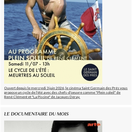
Ouvert depuis le mercredi 3 juin 2026, le cinéma Saint Germain des Prés vous
propose un cycle de l'été avec des chefs-d'oeuvre comme "Plein soleil" de
René Clément et "La Piscine" de Jacques Deray.
LE DOCUMENTAIRE DU MOIS