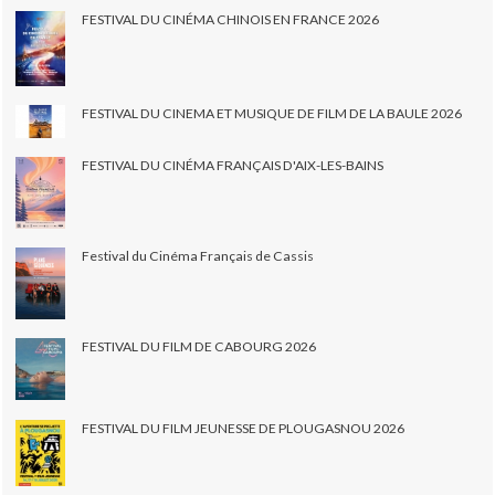
FESTIVAL DU CINÉMA CHINOIS EN FRANCE 2026
FESTIVAL DU CINEMA ET MUSIQUE DE FILM DE LA BAULE 2026
FESTIVAL DU CINÉMA FRANÇAIS D'AIX-LES-BAINS
Festival du Cinéma Français de Cassis
FESTIVAL DU FILM DE CABOURG 2026
FESTIVAL DU FILM JEUNESSE DE PLOUGASNOU 2026