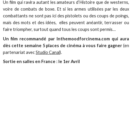
Un film qui ravira autant les amateurs d’Histoire que de westerns,
voire de combats de boxe. Et si les armes utilisées par les deux
combattants ne sont pas ici des pistolets ou des coups de poings,
mais des mots et des idées, elles peuvent anéantir, terrasser ou
faire triompher, surtout quand tous les coups sont permis…
Un film recommandé par Inthemoodforcinema.com qui aura
dès cette semaine 5 places de cinéma à vous faire gagner
(en
partenariat avec
Studio Canal
).
Sortie en salles en France : le 1er Avril