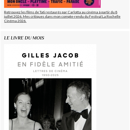
Retrouvez les films de Tati restaurés par Carlotta au cinéma à partir du 8
juillet 2026. Mes critiques dans mon compte-rendu du Festival La Rochelle
Cinéma 2026.
LE LIVRE DU MOIS