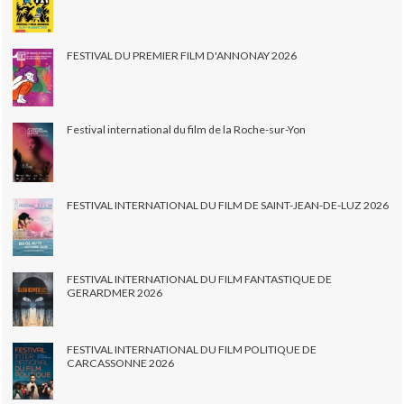
FESTIVAL DU PREMIER FILM D'ANNONAY 2026
Festival international du film de la Roche-sur-Yon
FESTIVAL INTERNATIONAL DU FILM DE SAINT-JEAN-DE-LUZ 2026
FESTIVAL INTERNATIONAL DU FILM FANTASTIQUE DE
GERARDMER 2026
FESTIVAL INTERNATIONAL DU FILM POLITIQUE DE
CARCASSONNE 2026