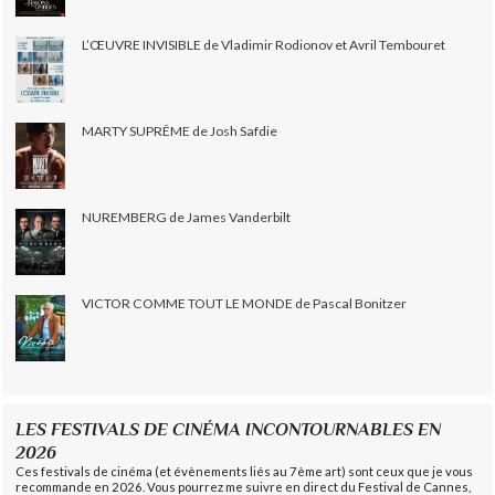
L’ŒUVRE INVISIBLE de Vladimir Rodionov et Avril Tembouret
MARTY SUPRÊME de Josh Safdie
NUREMBERG de James Vanderbilt
VICTOR COMME TOUT LE MONDE de Pascal Bonitzer
LES FESTIVALS DE CINÉMA INCONTOURNABLES EN
2026
Ces festivals de cinéma (et évènements liés au 7ème art) sont ceux que je vous
recommande en 2026. Vous pourrez me suivre en direct du Festival de Cannes,