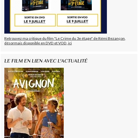
Retrouvez ma critique du film "Le Crime du 3e étage" de Rémi Bezançon,
désormais disponible en DVD et VOD, ici
LE FILM EN LIEN AVEC L'ACTUALITÉ