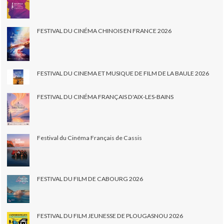
FESTIVAL DU CINÉMA CHINOIS EN FRANCE 2026
FESTIVAL DU CINEMA ET MUSIQUE DE FILM DE LA BAULE 2026
FESTIVAL DU CINÉMA FRANÇAIS D'AIX-LES-BAINS
Festival du Cinéma Français de Cassis
FESTIVAL DU FILM DE CABOURG 2026
FESTIVAL DU FILM JEUNESSE DE PLOUGASNOU 2026