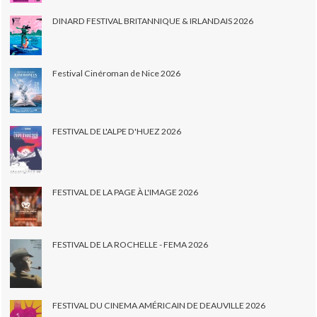
DINARD FESTIVAL BRITANNIQUE & IRLANDAIS 2026
Festival Cinéroman de Nice 2026
FESTIVAL DE L'ALPE D'HUEZ 2026
FESTIVAL DE LA PAGE À L'IMAGE 2026
FESTIVAL DE LA ROCHELLE - FEMA 2026
FESTIVAL DU CINEMA AMÉRICAIN DE DEAUVILLE 2026