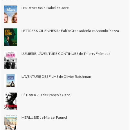
LES RÊVEURS d'Isabelle Carré
LETTRES SICILIENNES de Fabio Grassadonia et Antonio Piazza
LUMIÈRE, L'AVENTURE CONTINUE ! de Thierry Frémaux
L’AVENTURE DES FILMS de Olivier Rajchman
L’ÉTRANGER de François Ozon
MERLUSSE de Marcel Pagnol