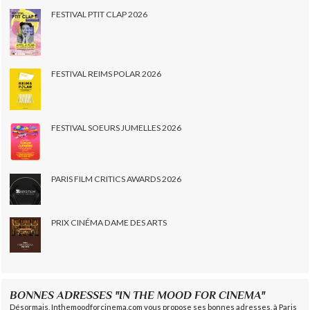
FESTIVAL PTIT CLAP 2026
FESTIVAL REIMS POLAR 2026
FESTIVAL SOEURS JUMELLES 2026
PARIS FILM CRITICS AWARDS 2026
PRIX CINÉMA DAME DES ARTS
BONNES ADRESSES "IN THE MOOD FOR CINEMA"
Désormais, Inthemoodforcinema.com vous propose ses bonnes adresses, à Paris