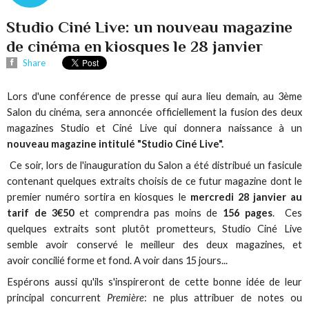
Studio Ciné Live: un nouveau magazine
de cinéma en kiosques le 28 janvier
Share
Lors d'une conférence de presse qui aura lieu demain, au 3ème
Salon du cinéma, sera annoncée officiellement la fusion des deux
magazines Studio et Ciné Live qui donnera naissance à un
nouveau magazine intitulé "Studio Ciné Live".
Ce soir, lors de l'inauguration du Salon a été distribué un fasicule
contenant quelques extraits choisis de ce futur magazine dont le
premier numéro sortira en kiosques le
mercredi 28 janvier au
tarif de 3€50
et comprendra pas moins de
156 pages
. Ces
quelques extraits sont plutôt prometteurs, Studio Ciné Live
semble avoir conservé le meilleur des deux magazines, et
avoir concilié forme et fond. A voir dans 15 jours...
Espérons aussi qu'ils s'inspireront de cette bonne idée de leur
principal concurrent
Première
: ne plus attribuer de notes ou