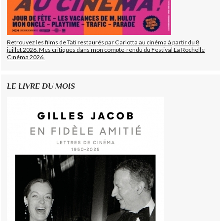
Retrouvez les films de Tati restaurés par Carlotta au cinéma à partir du 8
juillet 2026. Mes critiques dans mon compte-rendu du Festival La Rochelle
Cinéma 2026.
LE LIVRE DU MOIS