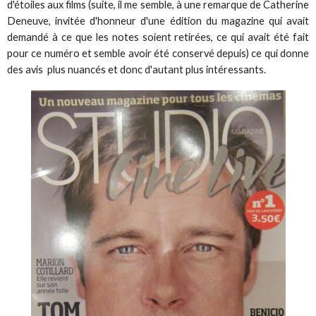
d'étoiles aux films (suite, il me semble, à une remarque de Catherine
Deneuve, invitée d'honneur d'une édition du magazine qui avait
demandé à ce que les notes soient retirées, ce qui avait été fait
pour ce numéro et semble avoir été conservé depuis) ce qui donne
des avis plus nuancés et donc d'autant plus intéressants.