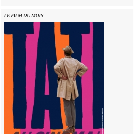
LE FILM DU MOIS