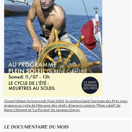
Ouvert depuis le mercredi 3 juin 2026, le cinéma Saint Germain des Prés vous
propose un cycle de l'été avec des chefs-d'oeuvre comme "Plein soleil" de
René Clément et "La Piscine" de Jacques Deray.
LE DOCUMENTAIRE DU MOIS