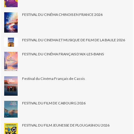
FESTIVAL DU CINÉMA CHINOIS EN FRANCE 2026
FESTIVAL DU CINEMA ET MUSIQUE DE FILM DE LA BAULE 2026
FESTIVAL DU CINÉMA FRANÇAIS D'AIX-LES-BAINS
Festival du Cinéma Français de Cassis
FESTIVAL DU FILM DE CABOURG 2026
FESTIVAL DU FILM JEUNESSE DE PLOUGASNOU 2026