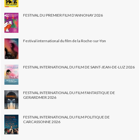
FESTIVAL DU PREMIER FILM D'ANNONAY 2026
Festival international du film de la Roche-sur-Yon
FESTIVAL INTERNATIONAL DU FILM DE SAINT-JEAN-DE-LUZ 2026
FESTIVAL INTERNATIONAL DU FILM FANTASTIQUE DE
GERARDMER 2026
FESTIVAL INTERNATIONAL DU FILM POLITIQUE DE
CARCASSONNE 2026