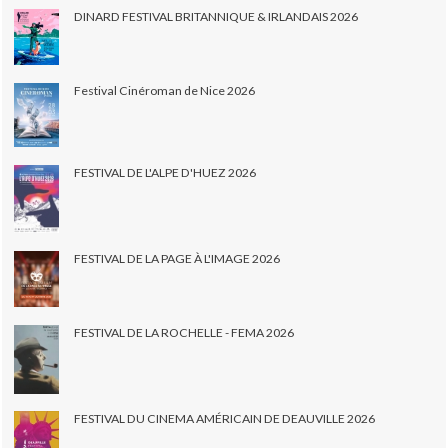
DINARD FESTIVAL BRITANNIQUE & IRLANDAIS 2026
Festival Cinéroman de Nice 2026
FESTIVAL DE L'ALPE D'HUEZ 2026
FESTIVAL DE LA PAGE À L'IMAGE 2026
FESTIVAL DE LA ROCHELLE - FEMA 2026
FESTIVAL DU CINEMA AMÉRICAIN DE DEAUVILLE 2026