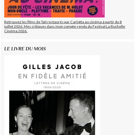
Retrouvez les films de Tati restaurés par Carlotta au cinéma à partir du 8
juillet 2026. Mes critiques dans mon compte-rendu du Festival La Rochelle
Cinéma 2026.
LE LIVRE DU MOIS