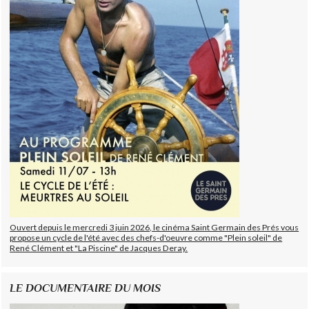
Ouvert depuis le mercredi 3 juin 2026, le cinéma Saint Germain des Prés vous
propose un cycle de l'été avec des chefs-d'oeuvre comme "Plein soleil" de
René Clément et "La Piscine" de Jacques Deray.
LE DOCUMENTAIRE DU MOIS