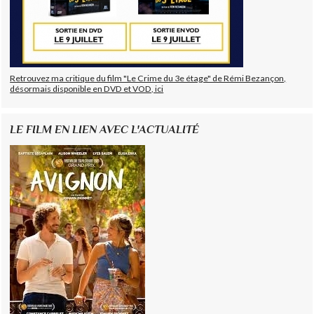
Retrouvez ma critique du film "Le Crime du 3e étage" de Rémi Bezançon,
désormais disponible en DVD et VOD, ici
LE FILM EN LIEN AVEC L'ACTUALITÉ