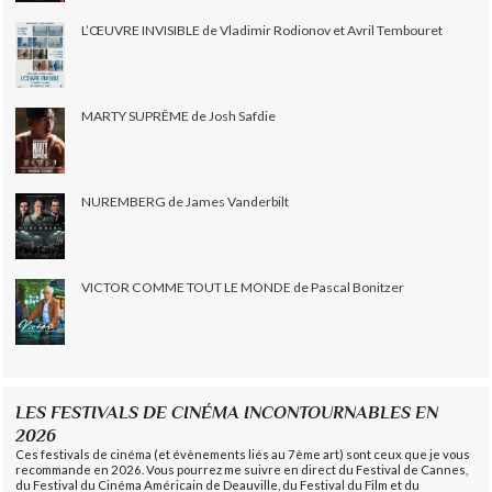
L’ŒUVRE INVISIBLE de Vladimir Rodionov et Avril Tembouret
MARTY SUPRÊME de Josh Safdie
NUREMBERG de James Vanderbilt
VICTOR COMME TOUT LE MONDE de Pascal Bonitzer
LES FESTIVALS DE CINÉMA INCONTOURNABLES EN
2026
Ces festivals de cinéma (et évènements liés au 7ème art) sont ceux que je vous
recommande en 2026. Vous pourrez me suivre en direct du Festival de Cannes,
du Festival du Cinéma Américain de Deauville, du Festival du Film et du