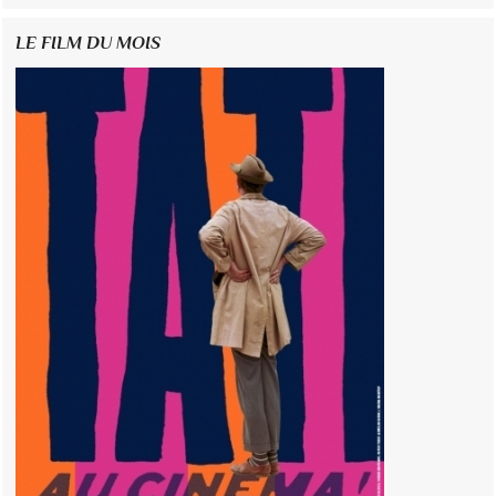
LE FILM DU MOIS