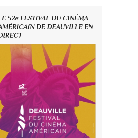
LE 52e FESTIVAL DU CINÉMA
AMÉRICAIN DE DEAUVILLE EN
DIRECT