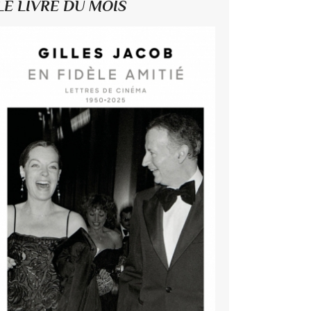
LE LIVRE DU MOIS