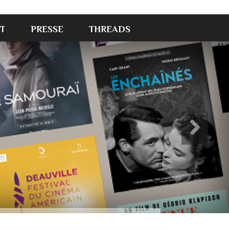
T
PRESSE
THREADS