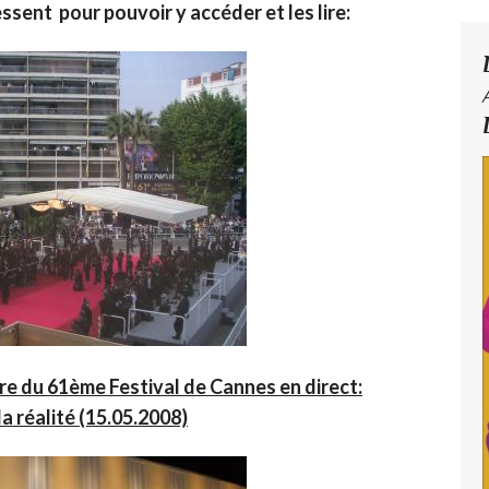
ssent pour pouvoir y accéder et les lire:
re du 61ème Festival de Cannes en direct:
la réalité (15.05.2008)