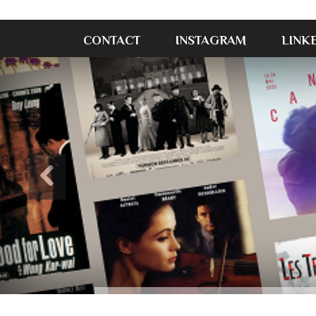
CONTACT
INSTAGRAM
LINK