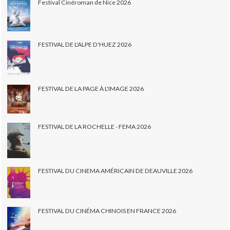
Festival Cinéroman de Nice 2026
FESTIVAL DE L'ALPE D'HUEZ 2026
FESTIVAL DE LA PAGE À L'IMAGE 2026
FESTIVAL DE LA ROCHELLE - FEMA 2026
FESTIVAL DU CINEMA AMÉRICAIN DE DEAUVILLE 2026
FESTIVAL DU CINÉMA CHINOIS EN FRANCE 2026