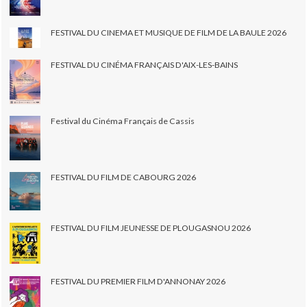
FESTIVAL DU CINEMA ET MUSIQUE DE FILM DE LA BAULE 2026
FESTIVAL DU CINÉMA FRANÇAIS D'AIX-LES-BAINS
Festival du Cinéma Français de Cassis
FESTIVAL DU FILM DE CABOURG 2026
FESTIVAL DU FILM JEUNESSE DE PLOUGASNOU 2026
FESTIVAL DU PREMIER FILM D'ANNONAY 2026