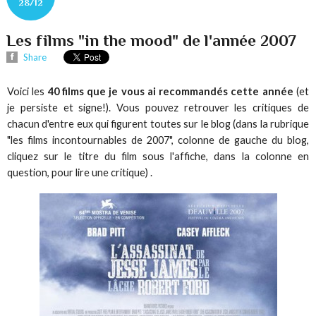
28/12
Les films "in the mood" de l'année 2007
Share
Voici les
40 films que je vous ai recommandés cette année
(et
je persiste et signe!). Vous pouvez retrouver les critiques de
chacun d'entre eux qui figurent toutes sur le blog (dans la rubrique
"les films incontournables de 2007", colonne de gauche du blog,
cliquez sur le titre du film sous l'affiche, dans la colonne en
question, pour lire une critique) .