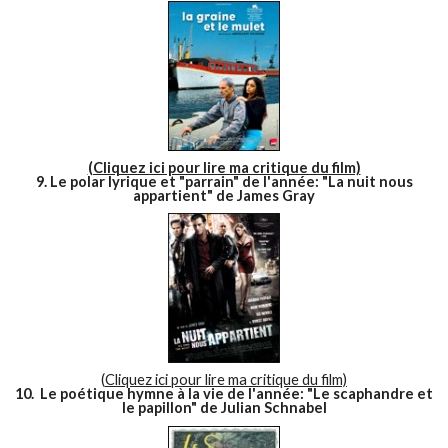
(Cliquez ici pour lire ma critique du film)
9. Le polar lyrique et "parrain" de l'année: "La nuit nous
appartient" de James Gray
(
Cliquez ici pour lire ma critique du film)
10. Le poétique hymne à la vie de l'année: "Le scaphandre et
le papillon" de Julian Schnabel