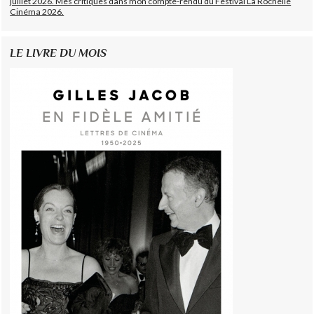
juillet 2026. Mes critiques dans mon compte-rendu du Festival La Rochelle
Cinéma 2026.
LE LIVRE DU MOIS