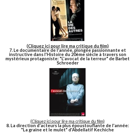
(
Cliquez ici pour lire ma critique du film)
7. Le documentaire de l'année, plongée passionnante et
instructive dans l'Histoire du 20ème siècle à travers son
mystérieux protagoniste: "L'avocat de la terreur" de Barbet
Schroeder
(
Cliquez ici pour lire ma critique du film)
8. La direction d'acteurs la plus époustouflante de l'année:
"La graine et le mulet" d'Abdellatif Kechiche