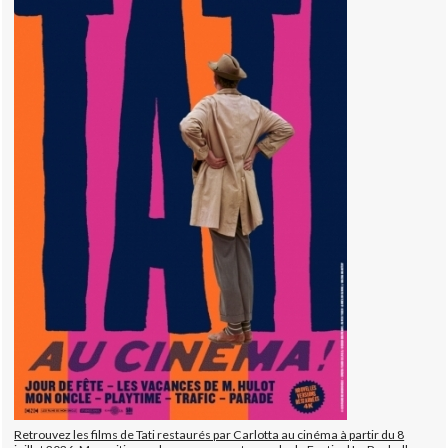
Retrouvez les films de Tati restaurés par Carlotta au cinéma à partir du 8