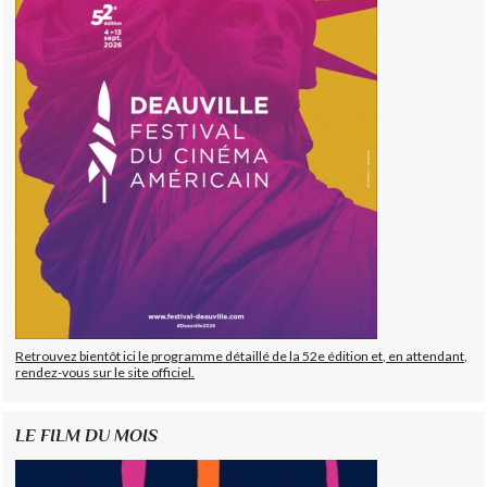
Retrouvez bientôt ici le programme détaillé de la 52e édition et, en attendant,
rendez-vous sur le site officiel.
LE FILM DU MOIS