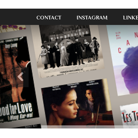
CONTACT
INSTAGRAM
LINK