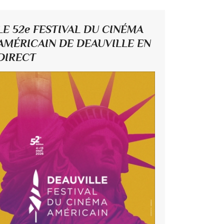
LE 52e FESTIVAL DU CINÉMA
AMÉRICAIN DE DEAUVILLE EN
DIRECT