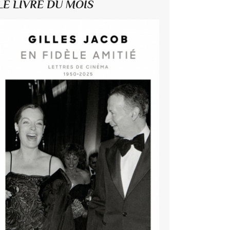
LE LIVRE DU MOIS