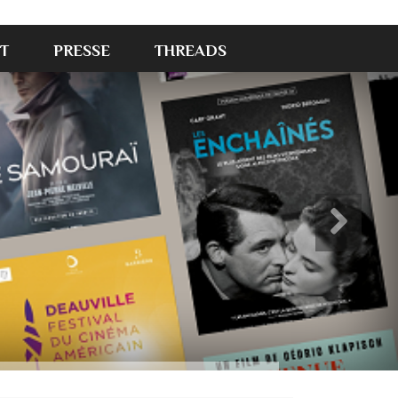
T
PRESSE
THREADS