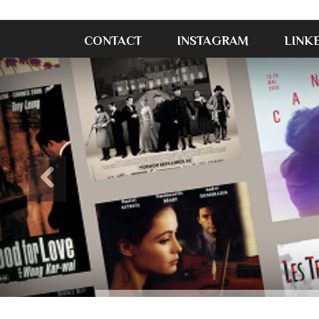
CONTACT
INSTAGRAM
LINK