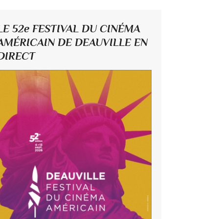
LE 52e FESTIVAL DU CINÉMA
AMÉRICAIN DE DEAUVILLE EN
DIRECT