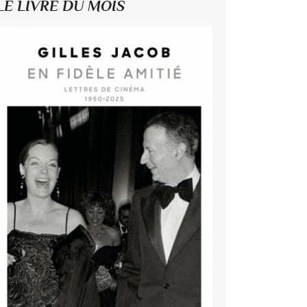
LE LIVRE DU MOIS