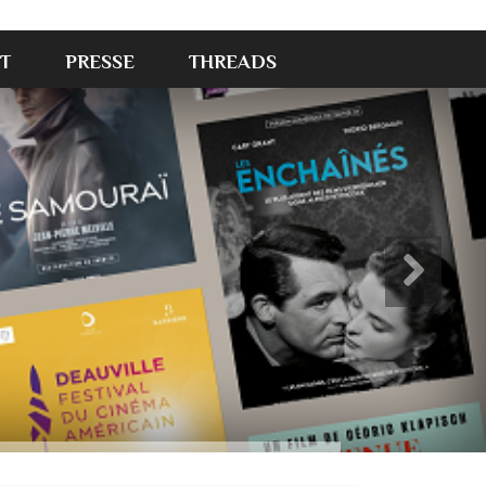
T
PRESSE
THREADS