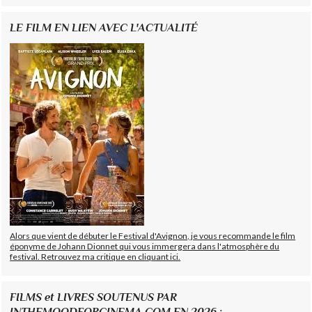
LE FILM EN LIEN AVEC L'ACTUALITÉ
Alors que vient de débuter le Festival d'Avignon, je vous recommande le film
éponyme de Johann Dionnet qui vous immergera dans l'atmosphère du
festival. Retrouvez ma critique en cliquant ici.
FILMS et LIVRES SOUTENUS PAR
INTHEMOODFORCINEMA.COM EN 2026 :