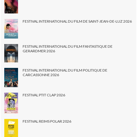
FESTIVAL INTERNATIONAL DU FILM DE SAINT-JEAN-DE-LUZ 2026
FESTIVAL INTERNATIONAL DU FILM FANTASTIQUE DE
GERARDMER 2026
FESTIVAL INTERNATIONAL DU FILM POLITIQUE DE
CARCASSONNE 2026
FESTIVAL PTIT CLAP 2026
FESTIVAL REIMS POLAR 2026