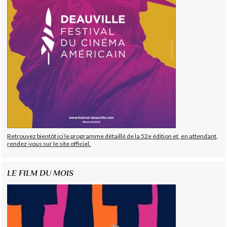
Retrouvez bientôt ici le programme détaillé de la 52e édition et, en attendant,
rendez-vous sur le site officiel.
LE FILM DU MOIS