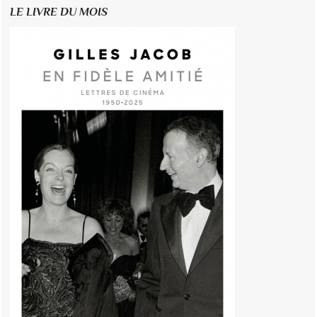
LE LIVRE DU MOIS