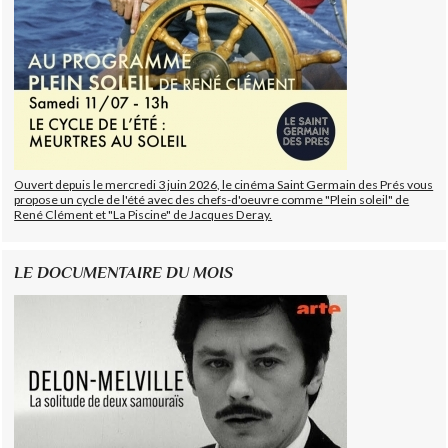
Ouvert depuis le mercredi 3 juin 2026, le cinéma Saint Germain des Prés vous
propose un cycle de l'été avec des chefs-d'oeuvre comme "Plein soleil" de
René Clément et "La Piscine" de Jacques Deray.
LE DOCUMENTAIRE DU MOIS