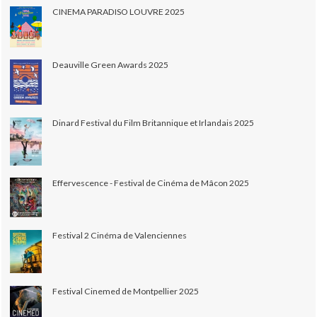
CINEMA PARADISO LOUVRE 2025
Deauville Green Awards 2025
Dinard Festival du Film Britannique et Irlandais 2025
Effervescence - Festival de Cinéma de Mâcon 2025
Festival 2 Cinéma de Valenciennes
Festival Cinemed de Montpellier 2025