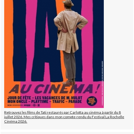
Retrouvez les films de Tati restaurés par Carlotta au cinéma à partir du 8
juillet 2026. Mes critiques dans mon compte-rendu du Festival La Rochelle
Cinéma 2026.