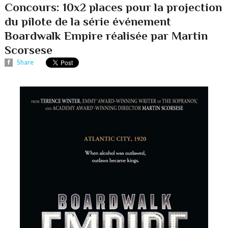
Concours: 10x2 places pour la projection
du pilote de la série événement
Boardwalk Empire réalisée par Martin
Scorsese
Share