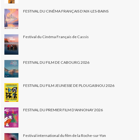
FESTIVAL DU CINÉMA FRANÇAIS D'AIX-LES-BAINS
Festival du Cinéma Français de Cassis
FESTIVAL DU FILM DE CABOURG 2026
FESTIVAL DU FILM JEUNESSE DE PLOUGASNOU 2026
FESTIVAL DU PREMIER FILM D'ANNONAY 2026
Festival international du film de la Roche-sur-Yon