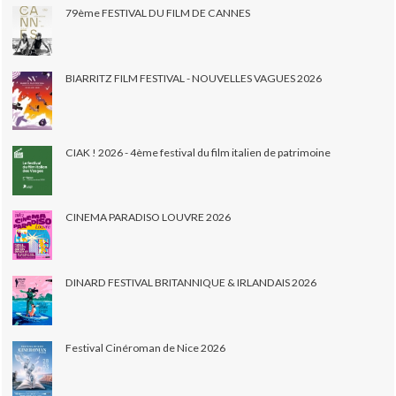
79ème FESTIVAL DU FILM DE CANNES
BIARRITZ FILM FESTIVAL - NOUVELLES VAGUES 2026
CIAK ! 2026 - 4ème festival du film italien de patrimoine
CINEMA PARADISO LOUVRE 2026
DINARD FESTIVAL BRITANNIQUE & IRLANDAIS 2026
Festival Cinéroman de Nice 2026