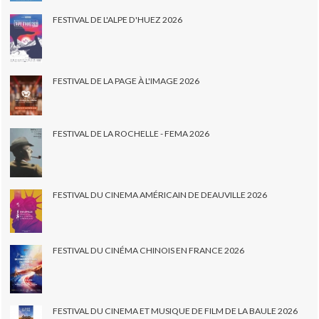
FESTIVAL DE L'ALPE D'HUEZ 2026
FESTIVAL DE LA PAGE À L'IMAGE 2026
FESTIVAL DE LA ROCHELLE - FEMA 2026
FESTIVAL DU CINEMA AMÉRICAIN DE DEAUVILLE 2026
FESTIVAL DU CINÉMA CHINOIS EN FRANCE 2026
FESTIVAL DU CINEMA ET MUSIQUE DE FILM DE LA BAULE 2026