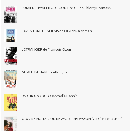
LUMIÈRE, L'AVENTURE CONTINUE ! de Thierry Frémaux
L’AVENTURE DES FILMS de Olivier Rajchman
L’ÉTRANGER de François Ozon
MERLUSSE de Marcel Pagnol
PARTIR UN JOUR de Amélie Bonnin
QUATRE NUITS D'UN RÊVEUR de BRESSON (version restaurée)