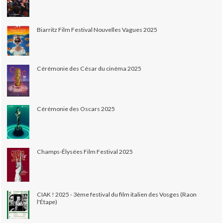
Biarritz Film Festival Nouvelles Vagues 2025
Cérémonie des César du cinéma 2025
Cérémonie des Oscars 2025
Champs-Élysées Film Festival 2025
CIAK ! 2025 - 3ème festival du film italien des Vosges (Raon
l'Étape)