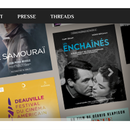
T
PRESSE
THREADS