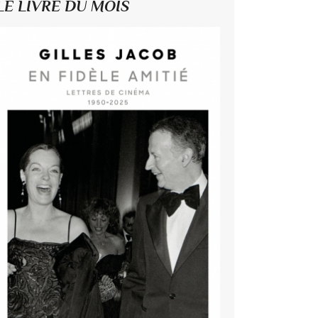
LE LIVRE DU MOIS