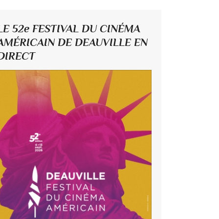
LE 52e FESTIVAL DU CINÉMA
AMÉRICAIN DE DEAUVILLE EN
DIRECT