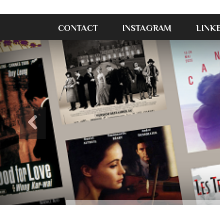
CONTACT
INSTAGRAM
LINK